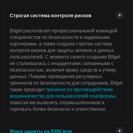
Строгая система контроля рисков
Bitget располагает профессиональной командой
специалистов по безопасности и надежными
партнерами, а также создала строгую систему
контроля рисков для защиты активов и данных
пользователей. С момента своего создания Bitget
не сталкивалась с инцидентами, связанными с
безопасностью, включая кражу средств и утечку
данных. Помимо проведения регулярных
тренингов по безопасности для сотрудников, Bitget
также проводит
тренинги по противодействию
мошенничеству для пользователей платформы
,
помогая им выявлять злоумышленников и
торговать более безопасно и ответственно.
Фонд защиты на $300 млн