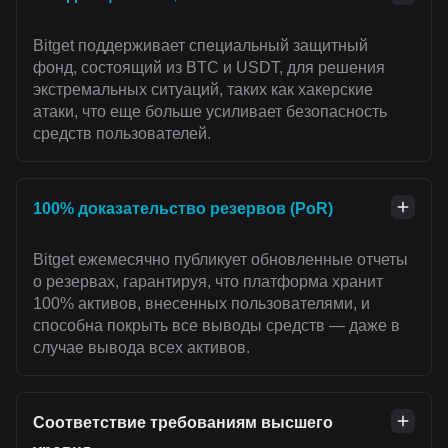
Bitget поддерживает специальный защитный
фонд, состоящий из BTC и USDT, для решения
экстремальных ситуаций, таких как хакерские
атаки, что еще больше усиливает безопасность
средств пользователей.
100% доказательство резервов (PoR)
Bitget ежемесячно публикует обновленные отчеты
о резервах, гарантируя, что платформа хранит
100% активов, внесенных пользователями, и
способна покрыть все выводы средств — даже в
случае вывода всех активов.
Соответствие требованиям высшего