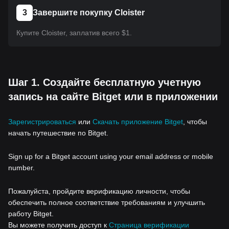
3
Завершите покупку Cloister
Купите Cloister, заплатив всего $1.
Шаг 1. Создайте бесплатную учетную
запись на сайте Bitget или в приложении
Зарегистрироваться
или
Скачать приложение Bitget
, чтобы
начать путешествие по Bitget.
Sign up for a Bitget account using your email address or mobile
number.
Пожалуйста, пройдите верификацию личности, чтобы
обеспечить полное соответствие требованиям и улучшить
работу Bitget.
Вы можете получить доступ к
Страница верификации