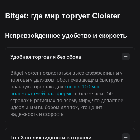
Bitget: где мир торгует Cloister
Непревзойденное удобство и скорость
Удобная торговля без сбоев
Bitget может похвастаться высокоэффективным
торговым движком, обеспечивающим быструю и
плавную торговлю для
свыше 100 млн
пользователей платформы
в более чем 150
странах и регионах по всему миру, что делает ее
идеальным выбором для тех, кто ценит
надежность и скорость.
Топ-3 по ликвидности в отрасли