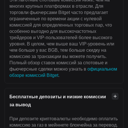
многих крупных платформах в отрасли. Для
торговли фьючерсами Bitget часто предлагает
ограниченные по времени акции с нулевой
комиссией для определенных торговых пар, что
особенно выгодно для высокочастотных
трейдеров и VIP-пользователей более высокого
уровня. В целом, чем выше ваш VIP-уровень или
чем больше у вас BGB, тем больше скидку на
комиссию за транзакции вы можете получить.
Полный обзор ставок комиссий за спотовые и
фьючерсные сделки можно узнать в
официальном
обзоре комиссий Bitget
.
Бесплатные депозиты и низкие комиссии
за вывод
При депозите криптовалюты необходимо оплатить
комиссию за газ в мейннете блокчейна за перевод.