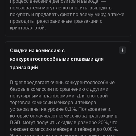
процесс внесения депозитов и вывода, —
пользователи могут легко вносить, выводить,
покупать и продавать фиат по всему миру, а также
проводить трансграничные транзакции с
криптовалютой.
Скидки на комиссию с
конкурентоспособными ставками для
транзакций
Bitget предлагает очень конкурентоспособные
базовые комиссии по сравнению с другими
популярными платформами. Для спотовой
торговли комиссии мейкера и тейкера
установлены на уровне 0.1%. Пользователи,
которые оплачивают комиссию за транзакции в
BGB, могут получить скидку в размере 20%, что
снижает комиссию мейкера и тейкера до 0.08%.
Эти льготные спотовые комиссии ниже, чем на