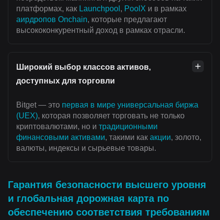
платформах, как
Launchpool
,
PoolX
и в рамках
аирдропов Onchain
, которые предлагают
высококонкурентный доход в рамках отрасли.
Широкий выбор классов активов,
доступных для торговли
Bitget — это
первая в мире универсальная биржа
(UEX)
, которая позволяет торговать не только
криптовалютами, но и
традиционными
финансовыми активами
, такими как
акции
, золото,
валюты, индексы и сырьевые товары.
Гарантия безопасности высшего уровня
и глобальная дорожная карта по
обеспечению соответствия требованиям