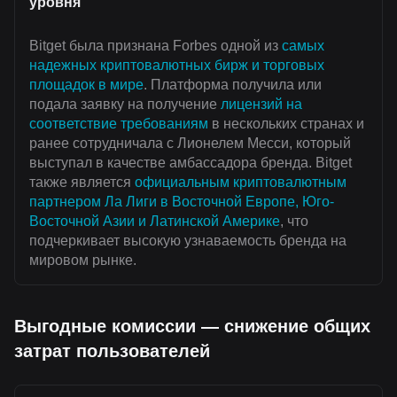
уровня
Bitget была признана Forbes одной из
самых
надежных криптовалютных бирж и торговых
площадок в мире
. Платформа получила или
подала заявку на получение
лицензий на
соответствие требованиям
в нескольких странах и
ранее сотрудничала с Лионелем Месси, который
выступал в качестве амбассадора бренда. Bitget
также является
официальным криптовалютным
партнером Ла Лиги в Восточной Европе, Юго-
Восточной Азии и Латинской Америке
, что
подчеркивает высокую узнаваемость бренда на
мировом рынке.
Выгодные комиссии — снижение общих
затрат пользователей