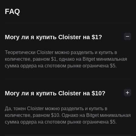
FAQ
Могу ли я купить Cloister на $1?
Теоретически Cloister можно разделить и купить в
количестве, равном $1, однако на Bitget минимальная
сумма ордера на спотовом рынке ограничена $5.
Могу ли я купить Cloister на $10?
Да, токен Cloister можно разделить и купить в
количестве, равном $10. Однако на Bitget минимальная
сумма ордера на спотовом рынке ограничена $5.