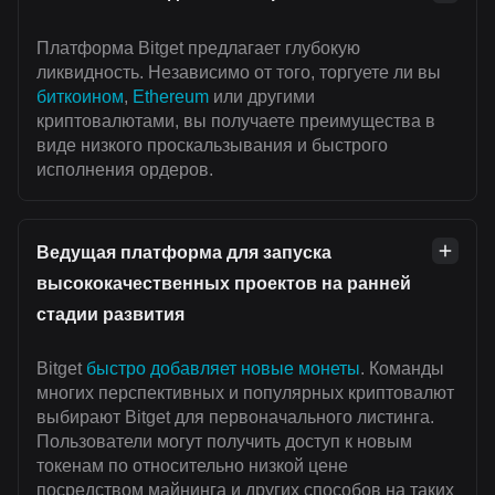
Платформа Bitget предлагает глубокую
ликвидность. Независимо от того, торгуете ли вы
биткоином
,
Ethereum
или другими
криптовалютами, вы получаете преимущества в
виде низкого проскальзывания и быстрого
исполнения ордеров.
Ведущая платформа для запуска
высококачественных проектов на ранней
стадии развития
Bitget
быстро добавляет новые монеты
. Команды
многих перспективных и популярных криптовалют
выбирают Bitget для первоначального листинга.
Пользователи могут получить доступ к новым
токенам по относительно низкой цене
посредством майнинга и других способов на таких