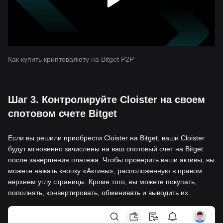
Как купить криптовалюту на Bitget P2P
Шаг 3. Контролируйте Cloister на своем
спотовом счете Bitget
Если вы решили приобрести Cloister на Bitget, ваши Cloister
будут мгновенно зачислены на ваш спотовый счет на Bitget
после завершения платежа. Чтобы проверить ваши активы, вы
можете нажать кнопку «Активы», расположенную в правом
верхнем углу страницы. Кроме того, вы можете покупать,
пополнять, конвертировать, обменивать и выводить их.