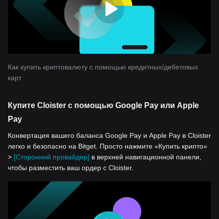
Как купить криптовалюту с помощью кредитных/дебетовых
карт
Купите Cloister с помощью Google Pay или Apple
Pay
Конвертация вашего баланса Google Pay и Apple Pay в Cloister
легко и безопасно на Bitget. Просто нажмите «Купить крипто»
>
[Сторонний провайдер]
в верхней навигационной панели,
чтобы разместить ваш ордер с Cloister.