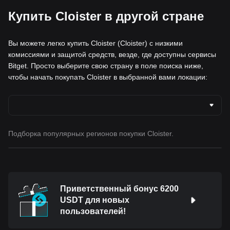
Купить Cloister в другой стране
Вы можете легко купить Cloister (Cloister) с низкими
комиссиями и защитой средств, везде, где доступны сервисы
Bitget. Просто выберите свою страну в поле поиска ниже,
чтобы начать покупать Cloister в выбранной вами локации:
Подборка популярных регионов покупки Cloister.
Приветственный бонус 6200
USDT для новых
пользователей!