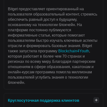
Bitget предоставляет ориентированный на
пользователя образовательный контент, стремясь
обеспечить равный доступ к будущему,
основанному на технологии блокчейн. На
платформе постоянно публикуются
информативные статьи, которые помогают
пользователям быстро изучать ключевые аспекты
отрасли и формировать базовые знания. Bitget
также запустила программу
Blockchain4Youth
,
которая работает в более чем 70 странах и
регионах по всему миру. Благодаря партнерским
отношениям в сфере образования, хакатонам и
онлайн-курсам программа помогла миллионам
пользователей углубить знания о технологии
блокчейн.
Круглосуточная поддержка клиентов