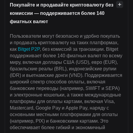
Покупайте и продавайте криптовалюту без
комиссии — поддерживается более 140
фиатных валют
Пользователи могут безопасно и удобно покупать
и продавать криптовалюту на таких платформах,
как
Bitget P2P
, без комиссий за транзакции. Bitget
поддерживает более 140 фиатных валют по всему
миру, включая доллары США (USD), евро (EUR),
бразильские реалы (BRL), индонезийские рупии
(IDR) и вьетнамские донги (VND). Поддерживается
широкий спектр способов оплаты, включая
банковские переводы (например, SWIFT и SEPA)
и электронные кошельки, а также международные
платформы для оплаты картами, включая Visa,
Mastercard, Google Pay и Apple Pay, наряду с
основными местными платформами для оплаты
(например, PIX) и банковскими картами. Это
обеспечивает более гибкий и экономичный