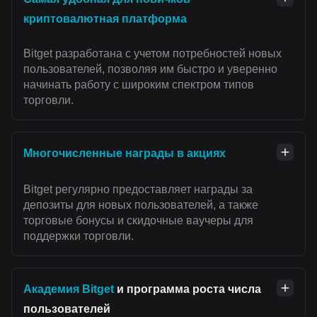
криптовалютная платформа
Bitget разработана с учетом потребностей новых
пользователей, позволяя им быстро и уверенно
начинать работу с широким спектром типов
торговли.
Многочисленные награды в акциях
Bitget регулярно предоставляет награды за
депозиты для новых пользователей, а также
торговые бонусы и скидочные ваучеры для
поддержки торговли.
Академия Bitget
и программа роста числа
пользователей