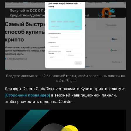
Введите данные вашей банковской карты, чтобы завершить платеж на
сайте Bitget
Для карт Diners Club/Discover нажмите Купить криптовалюту >
[Сторонний провайдер]
в верхней навигационной панели,
чтобы разместить ордер на Cloister.