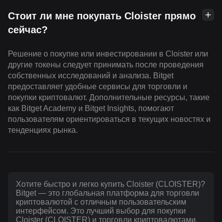
Стоит ли мне покупать Cloister прямо
сейчас?
Решение о покупке или инвестировании в Cloister или
другие токены следует принимать после проведения
собственных исследований и анализа. Bitget
предоставляет удобные сервисы для торговли и
покупки криптовалют. Дополнительные ресурсы, такие
как Bitget Academy и Bitget Insights, помогают
пользователям ориентироваться в текущих новостях и
тенденциях рынка.
Хотите быстро и легко купить Cloister (CLOISTER)?
Bitget — это глобальная платформа для торговли
криптовалютой с отличным пользовательским
интерфейсом. Это лучший выбор для покупки
Cloister (CLOISTER) и торговли криптовалютами.