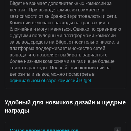
Bitget не взимает дополнительных комиссий за
депозит. При выводе комиссия взимается в
зависимости от выбранной криптовалюты и сети.
Комиссии включают расходы на транзакции в
блокчейне и могут меняться. Однако по сравнению
с другими популярными платформами комиссии
за вывод средств на Bitget относительно низкие, а
платформа поддерживает множество сетей
вывода, что позволяет выбирать варианты с
более низкими комиссиями за газ и еще больше
снижать расходы. Полный список комиссий за
депозиты и вывод можно посмотреть в
официальном обзоре комиссий Bitget
.
Удобный для новичков дизайн и щедрые
награды
Самая удобная для новичков