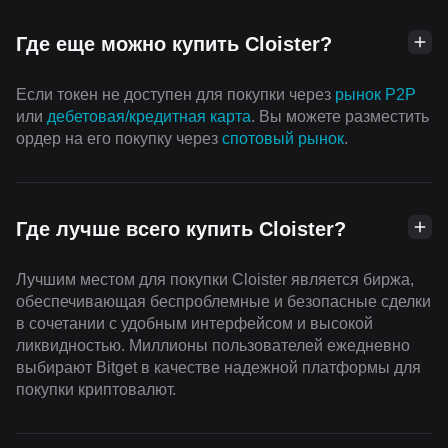
Где еще можно купить Cloister?
Если токен не доступен для покупки через
рынок P2P
или
дебетовая/кредитная карта
. Вы можете разместить
ордер на его покупку через
cпотовый рынок
.
Где лучше всего купить Cloister?
Лучшим местом для покупки Cloister является биржа,
обеспечивающая беспроблемные и безопасные сделки
в сочетании с удобным интерфейсом и высокой
ликвидностью. Миллионы пользователей ежедневно
выбирают Bitget в качестве надежной платформы для
покупки криптовалют.