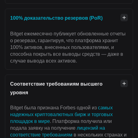
100% доказательство резервов (PoR)
Bitget ежемесячно публикует обновленные отчеты
о резервах, гарантируя, что платформа хранит
100% активов, внесенных пользователями, и
способна покрыть все выводы средств — даже в
случае вывода всех активов.
Соответствие требованиям высшего
уровня
Bitget была признана Forbes одной из
самых
надежных криптовалютных бирж и торговых
площадок в мире
. Платформа получила или
подала заявку на получение
лицензий на
соответствие требованиям
в нескольких странах и