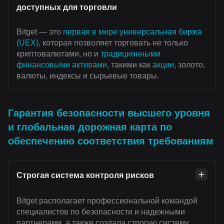
доступных для торговли
Bitget — это
первая в мире универсальная биржа
(UEX)
, которая позволяет торговать не только
криптовалютами, но и
традиционными
финансовыми активами
, такими как
акции
, золото,
валюты, индексы и сырьевые товары.
Гарантия безопасности высшего уровня
и глобальная дорожная карта по
обеспечению соответствия требованиям
Строгая система контроля рисков
Bitget располагает профессиональной командой
специалистов по безопасности и надежными
партнерами, а также создала строгую систему