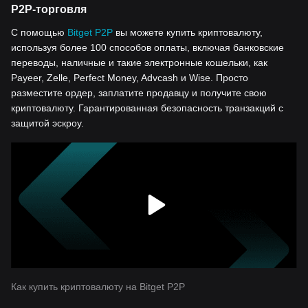
P2P-торговля
С помощью
Bitget P2P
вы можете купить криптовалюту,
используя более 100 способов оплаты, включая банковские
переводы, наличные и такие электронные кошельки, как
Payeer, Zelle, Perfect Money, Advcash и Wise. Просто
разместите ордер, заплатите продавцу и получите свою
криптовалюту. Гарантированная безопасность транзакций с
защитой эскроу.
Как купить криптовалюту на Bitget P2P