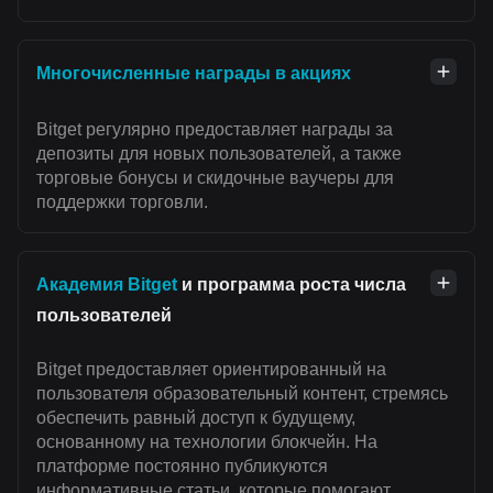
Многочисленные награды в акциях
Bitget регулярно предоставляет награды за
депозиты для новых пользователей, а также
торговые бонусы и скидочные ваучеры для
поддержки торговли.
Академия Bitget
и программа роста числа
пользователей
Bitget предоставляет ориентированный на
пользователя образовательный контент, стремясь
обеспечить равный доступ к будущему,
основанному на технологии блокчейн. На
платформе постоянно публикуются
информативные статьи, которые помогают