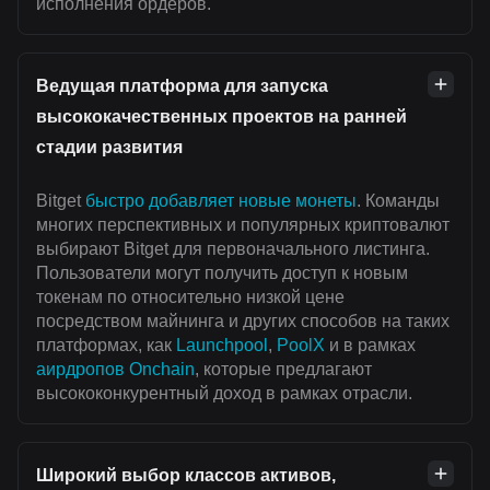
исполнения ордеров.
Ведущая платформа для запуска
высококачественных проектов на ранней
стадии развития
Bitget
быстро добавляет новые монеты
. Команды
многих перспективных и популярных криптовалют
выбирают Bitget для первоначального листинга.
Пользователи могут получить доступ к новым
токенам по относительно низкой цене
посредством майнинга и других способов на таких
платформах, как
Launchpool
,
PoolX
и в рамках
аирдропов Onchain
, которые предлагают
высококонкурентный доход в рамках отрасли.
Широкий выбор классов активов,