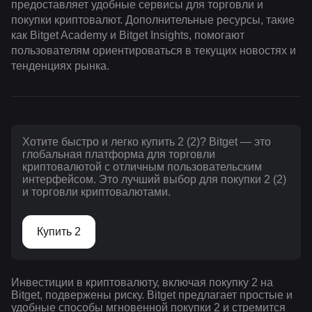
предоставляет удобные сервисы для торговли и
покупки криптовалют. Дополнительные ресурсы, такие
как Bitget Academy и Bitget Insights, помогают
пользователям ориентироваться в текущих новостях и
тенденциях рынка.
Хотите быстро и легко купить 2 (2)? Bitget — это
глобальная платформа для торговли
криптовалютой с отличным пользовательским
интерфейсом. Это лучший выбор для покупки 2 (2)
и торговли криптовалютами.
Купить 2
Инвестиции в криптовалюту, включая покупку 2 на
Bitget, подвержены риску. Bitget предлагает простые и
удобные способы мгновенной покупки 2 и стремится