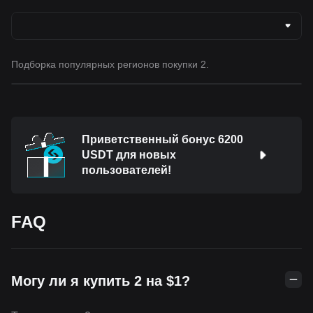
Подборка популярных регионов покупки 2.
Приветственный бонус 6200
USDT для новых
пользователей!
FAQ
Могу ли я купить 2 на $1?