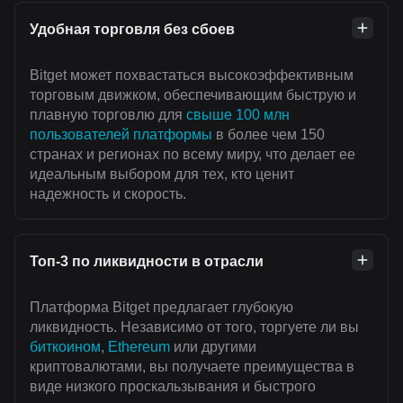
Удобная торговля без сбоев
Bitget может похвастаться высокоэффективным
торговым движком, обеспечивающим быструю и
плавную торговлю для
свыше 100 млн
пользователей платформы
в более чем 150
странах и регионах по всему миру, что делает ее
идеальным выбором для тех, кто ценит
надежность и скорость.
Топ-3 по ликвидности в отрасли
Платформа Bitget предлагает глубокую
ликвидность. Независимо от того, торгуете ли вы
биткоином
,
Ethereum
или другими
криптовалютами, вы получаете преимущества в
виде низкого проскальзывания и быстрого