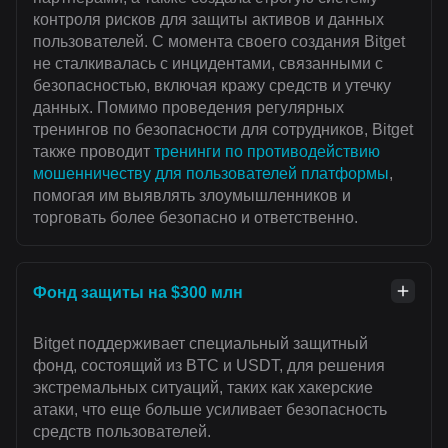
контроля рисков для защиты активов и данных
пользователей. С момента своего создания Bitget
не сталкивалась с инцидентами, связанными с
безопасностью, включая кражу средств и утечку
данных. Помимо проведения регулярных
тренингов по безопасности для сотрудников, Bitget
также проводит
тренинги по противодействию
мошенничеству для пользователей платформы
,
помогая им выявлять злоумышленников и
торговать более безопасно и ответственно.
Фонд защиты на $300 млн
Bitget поддерживает специальный защитный
фонд, состоящий из BTC и USDT, для решения
экстремальных ситуаций, таких как хакерские
атаки, что еще больше усиливает безопасность
средств пользователей.