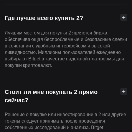
Где лучше всего купить 2?
Лучшим местом для покупки 2 является биржа,
обеспечивающая беспроблемные и безопасные сделки
в сочетании с удобным интерфейсом и высокой
ликвидностью. Миллионы пользователей ежедневно
выбирают Bitget в качестве надежной платформы для
покупки криптовалют.
Стоит ли мне покупать 2 прямо
сейчас?
Решение о покупке или инвестировании в 2 или другие
токены следует принимать после проведения
собственных исследований и анализа. Bitget