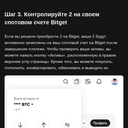
Шаг 3. Контролируйте 2 на своем
спотовом счете Bitget
Если вы решили приобрести 2 на Bitget, ваши 2 будут
мгновенно зачислены на ваш спотовый счет на Bitget после
завершения платежа. Чтобы проверить ваши активы, вы
можете нажать кнопку «Активы», расположенную в правом
верхнем углу страницы. Кроме того, вы можете покупать,
пополнять, конвертировать, обменивать и выводить их.