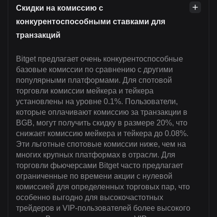
Скидки на комиссию с
конкурентоспособными ставками для
транзакций
Bitget предлагает очень конкурентоспособные
базовые комиссии по сравнению с другими
популярными платформами. Для спотовой
торговли комиссии мейкера и тейкера
установлены на уровне 0.1%. Пользователи,
которые оплачивают комиссию за транзакции в
BGB, могут получить скидку в размере 20%, что
снижает комиссию мейкера и тейкера до 0.08%.
Эти льготные спотовые комиссии ниже, чем на
многих крупных платформах в отрасли. Для
торговли фьючерсами Bitget часто предлагает
ограниченные по времени акции с нулевой
комиссией для определенных торговых пар, что
особенно выгодно для высокочастотных
трейдеров и VIP-пользователей более высокого