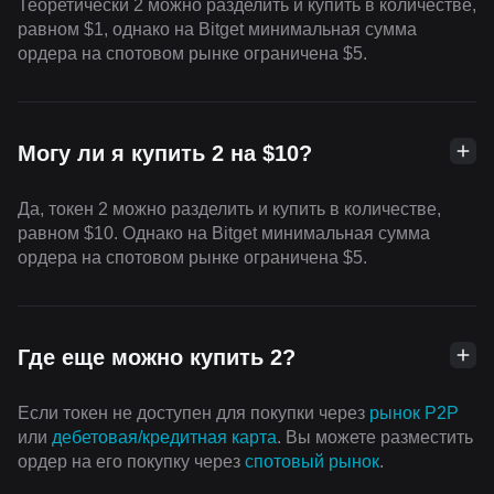
Теоретически 2 можно разделить и купить в количестве,
равном $1, однако на Bitget минимальная сумма
ордера на спотовом рынке ограничена $5.
Могу ли я купить 2 на $10?
Да, токен 2 можно разделить и купить в количестве,
равном $10. Однако на Bitget минимальная сумма
ордера на спотовом рынке ограничена $5.
Где еще можно купить 2?
Если токен не доступен для покупки через
рынок P2P
или
дебетовая/кредитная карта
. Вы можете разместить
ордер на его покупку через
cпотовый рынок
.