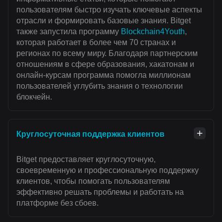
пользователям быстро изучать ключевые аспекты
отрасли и формировать базовые знания. Bitget
также запустила программу
Blockchain4Youth
,
которая работает в более чем 70 странах и
регионах по всему миру. Благодаря партнерским
отношениям в сфере образования, хакатонам и
онлайн-курсам программа помогла миллионам
пользователей углубить знания о технологии
блокчейн.
Круглосуточная поддержка клиентов
Bitget предоставляет круглосуточную,
своевременную и профессиональную поддержку
клиентов, чтобы помогать пользователям
эффективно решать проблемы и работать на
платформе без сбоев.