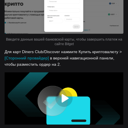
Введите данные вашей банковской карты, чтобы завершить платеж на
сайте Bitget
Для карт Diners Club/Discover нажмите Купить криптовалюту >
[Сторонний провайдер]
в верхней навигационной панели,
чтобы разместить ордер на 2.