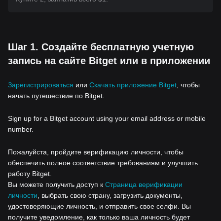
Шаг 1. Создайте бесплатную учетную
запись на сайте Bitget или в приложении
Зарегистрироваться
или
Скачать приложение Bitget
, чтобы
начать путешествие по Bitget.
Sign up for a Bitget account using your email address or mobile
number.
Пожалуйста, пройдите верификацию личности, чтобы
обеспечить полное соответствие требованиям и улучшить
работу Bitget.
Вы можете получить доступ к
Страница верификации
личности
, выбрать свою страну, загрузить документы,
удостоверяющие личность, и отправить свое селфи. Вы
получите уведомление, как только ваша личность будет