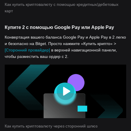
Как купить криптовалюту с помощью кредитных/дебетовых
карт
Купите 2 с помощью Google Pay или Apple Pay
Конвертация вашего баланса Google Pay и Apple Pay в 2 легко
и безопасно на Bitget. Просто нажмите «Купить крипто» >
[Сторонний провайдер]
в верхней навигационной панели,
чтобы разместить ваш ордер с 2.
Как купить криптовалюту через сторонний шлюз