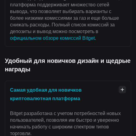
платформа поддерживает множество сетей
вывода, что позволяет выбирать варианты с
более низкими комиссиями за газ и еще больше
снижать расходы. Полный список комиссий за
депозиты и вывод можно посмотреть в
официальном обзоре комиссий Bitget
.
Удобный для новичков дизайн и щедрые
награды
Самая удобная для новичков
криптовалютная платформа
Bitget разработана с учетом потребностей новых
пользователей, позволяя им быстро и уверенно
начинать работу с широким спектром типов
торговли.