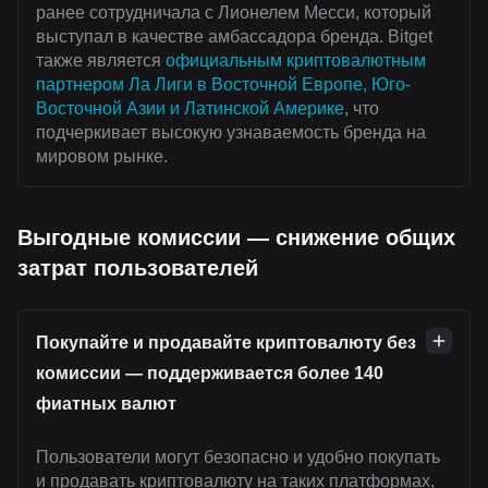
ранее сотрудничала с Лионелем Месси, который
выступал в качестве амбассадора бренда. Bitget
также является
официальным криптовалютным
партнером Ла Лиги в Восточной Европе, Юго-
Восточной Азии и Латинской Америке
, что
подчеркивает высокую узнаваемость бренда на
мировом рынке.
Выгодные комиссии — снижение общих
затрат пользователей
Покупайте и продавайте криптовалюту без
комиссии — поддерживается более 140
фиатных валют
Пользователи могут безопасно и удобно покупать
и продавать криптовалюту на таких платформах,