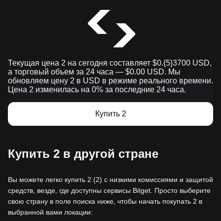
Текущая цена 2 на сегодня составляет $0.{​5}3700 USD,
а торговый объем за 24 часа — $0.00 USD. Мы
обновляем цену 2 в USD в режиме реального времени.
Цена 2 изменилась на 0% за последние 24 часа.
Купить 2
Купить 2 в другой стране
Вы можете легко купить 2 (2) с низкими комиссиями и защитой
средств, везде, где доступны сервисы Bitget. Просто выберите
свою страну в поле поиска ниже, чтобы начать покупать 2 в
выбранной вами локации: