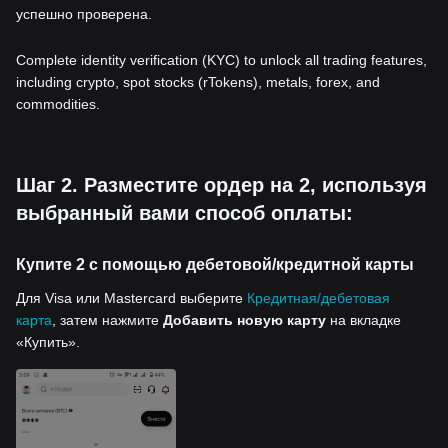
успешно проверена.
Complete identity verification (KYC) to unlock all trading features,
including crypto, spot stocks (rTokens), metals, forex, and
commodities.
Шаг 2. Разместите ордер на 2, используя
выбранный вами способ оплаты:
Купите 2 с помощью дебетовой/кредитной карты
Для Visa или Mastercard выберите
Кредитная/дебетовая
карта
, затем нажмите
Добавить новую карту
на вкладке
«Купить».