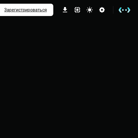
ше
Зарегистрироваться