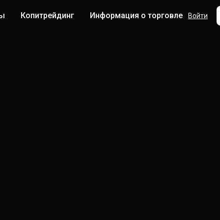
ты
Копитрейдинг
Информация о торговле
Боль
Войти