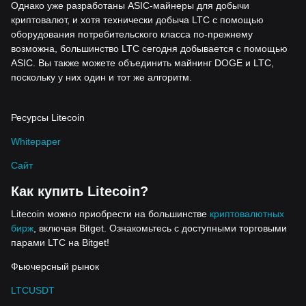
Однако уже разработаны ASIC-майнеры для добычи
криптовалют, и хотя технически добыча LTC с помощью
оборудования потребительского класса по-прежнему
возможна, большинство LTC сегодня добывается с помощью
ASIC. Вы также можете объединить майнинг DOGE и LTC,
поскольку у них один и тот же алгоритм.
Ресурсы Litecoin
Whitepaper
Сайт
Как купить Litecoin?
Litecoin можно приобрести на большинстве
криптовалютных
бирж
, включая Bitget. Ознакомьтесь с доступными торговыми
парами LTC на Bitget!
Фьючерсный рынок
LTCUSDT