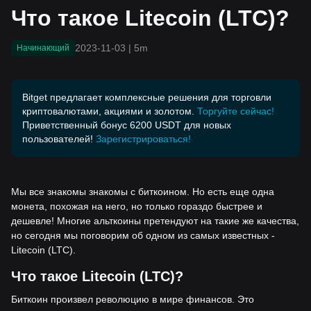
Что такое Litecoin (LTC)?
2023-11-03
|
5m
Начинающий
Bitget предлагает комплексные решения для торговли
криптовалютами, акциями и золотом.
Торгуйте сейчас!
Приветственный бонус 6200 USDT для новых
пользователей!
Зарегистрироваться!
Мы все знакомы знакомы с биткоином. Но есть еще одна
монета, похожая на него, но только гораздо быстрее и
дешевле! Многие альткоины претендуют на такие же качества,
но сегодня мы поговорим об одном из самых известных -
Litecoin (LTC).
Что такое Litecoin (LTC)?
Биткоин произвел революцию в мире финансов. Это