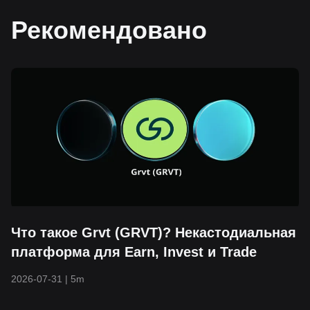
Рекомендовано
Что такое Grvt (GRVT)? Некастодиальная
платформа для Earn, Invest и Trade
2026-07-31
|
5m