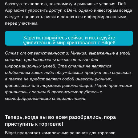
базовую технологию, токеномику и рыночные условия. Defi
App может упростить доступ к DeFi, однако инвесторам всегда
следует оценивать риски и оставаться информированными
перед участием.
Зарегистрируйтесь сейчас и исследуйте
удивительный мир криптовалют с Bitget!
Отказ от ответственности: Мнения, выраженные в этой
статье, предназначены исключительно для
информационных целей. Эта статья не является
одобрением каких-либо обсуждаемых продуктов и сервисов,
а также не представляет собой инвестиционных,
финансовых или торговых рекомендаций. Перед принятием
финансовых решений проконсультируйтесь с
квалифицированными специалистами.
Теперь, когда вы во всем разобрались, пора
приступить к торговле!
Bitget предлагает комплексные решения для торговли