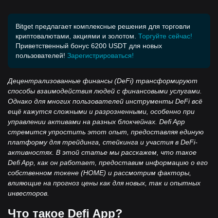
Bitget предлагает комплексные решения для торговли
криптовалютами, акциями и золотом.
Торгуйте сейчас!
Приветственный бонус 6200 USDT для новых
пользователей!
Зарегистрироваться!
Децентрализованные финансы (DeFi) трансформируют
способы взаимодействия людей с финансовыми услугами.
Однако для многих пользователей инструменты DeFi всё
ещё кажутся сложными и разрозненными, особенно при
управлении активами на разных блокчейнах. Defi App
стремится упростить этот опыт, предоставляя единую
платформу для трейдинга, стейкинга и участия в DeFi-
активностях. В этой статье мы расскажем, что такое
Defi App, как он работает, предоставим информацию о его
собственном токене (HOME) и рассмотрим факторы,
влияющие на прогноз цены как для новых, так и опытных
инвесторов.
Что такое Defi App?