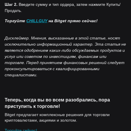
Шаг 2.
Введите сумму и тип ордера, затем нажмите Купить/
Продать.
Торгуйте
CHILLGUY
на Bitget прямо сейчас!
Дисклеймер. Мнения, высказанные в этой статье, носят
исключительно информационный характер. Эта статья не
является одобрением каких-либо обсуждаемых продуктов и
услуг или советом по инвестициям, финансам или
торговле. Перед принятием финансовых решений следует
проконсультироваться с квалифицированными
специалистами.
Теперь, когда вы во всем разобрались, пора
приступить к торговле!
Bitget предлагает комплексные решения для торговли
криптовалютами, акциями и золотом.
Торгуйте сейчас!