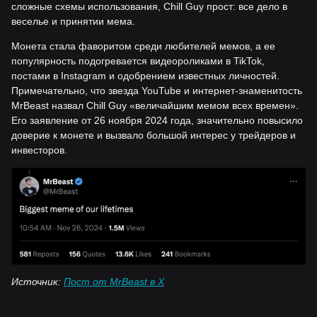
сложные схемы использования, Chill Guy прост: все дело в
веселье и принятии мема.
Монета стала фаворитом среди любителей мемов, а ее
популярность подогревается видеороликами в TikTok,
постами в Instagram и одобрением известных личностей.
Примечательно, что звезда YouTube и интернет-знаменитость
MrBeast назвал Chill Guy «величайшим мемом всех времен».
Его заявление от 26 ноября 2024 года, значительно повысило
доверие к монете и вызвало большой интерес у трейдеров и
инвесторов.
Источник:
Пост от MrBeast в X