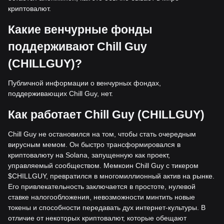
криптовалют.
Какие венчурные фонды
поддерживают Chill Guy
(CHILLGUY)?
Публичной информации о венчурных фондах,
поддерживающих Chill Guy, нет.
Как работает Chill Guy (CHILLGUY)
Chill Guy не остановился на том, чтобы стать очередным
вирусным мемом. Он быстро трансформировался в
криптовалюту на Solana, запущенную как проект,
управляемый сообществом. Мемкоин Chill Guy с тикером
$CHILLGUY, превратился в многомиллионный актив на рынке.
Его привлекательность заключается в простоте, нулевой
ставке налогообложения, невозможности минтить новые
токены и способности передавать дух интернет-культуры. В
отличие от некоторых криптовалют, которые обещают