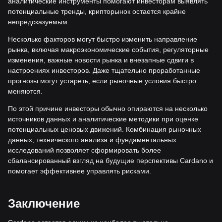
аналитические инструменты помогают инвесторам выявлять
потенциальные тренды, крипторынок остается крайне
непредсказуемым.
Несколько факторов могут быстро изменить направление
рынка, включая макроэкономические события, регуляторные
изменения, важные новости рынка и внезапные сдвиги в
настроениях инвесторов. Даже тщательно проработанные
прогнозы могут устареть, если рыночные условия быстро
меняются.
По этой причине инвесторы обычно опираются на несколько
источников данных и аналитические методики при оценке
потенциальных ценовых движений. Комбинация рыночных
данных, технического анализа и фундаментальных
исследований позволяет сформировать более
сбалансированный взгляд на будущие перспективы Cardano и
помогает эффективнее управлять рисками.
Заключение