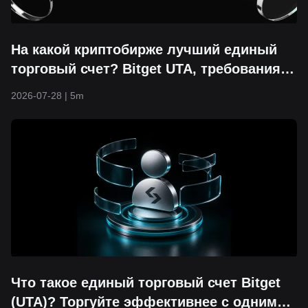
На какой криптобирже лучший единый
торговый счет? Bitget UTA, требования и
время обновления (Руководство 2026
2026-07-28
|
5m
года)
Что такое единый торговый счет Bitget
(UTA)? Торгуйте эффективнее с одним