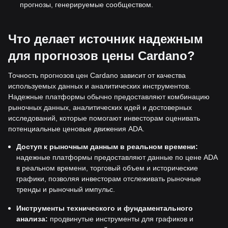
прогнозы, генерируемые сообществом.
Что делает источник надежным
для прогнозов цены Cardano?
Точность прогнозов цен Cardano зависит от качества
используемых данных и аналитических инструментов.
Надежные платформы обычно предоставляют комбинацию
рыночных данных, аналитических идей и достоверных
исследований, которые помогают инвесторам оценивать
потенциальные ценовые движения ADA.
Доступ к рыночным данным в реальном времени:
надежные платформы предоставляют данные по цене ADA
в реальном времени, торговый объем и исторические
графики, позволяя инвесторам отслеживать рыночные
тренды и рыночный импульс.
Инструменты технического и фундаментального
анализа:
продвинутые инструменты для графиков и