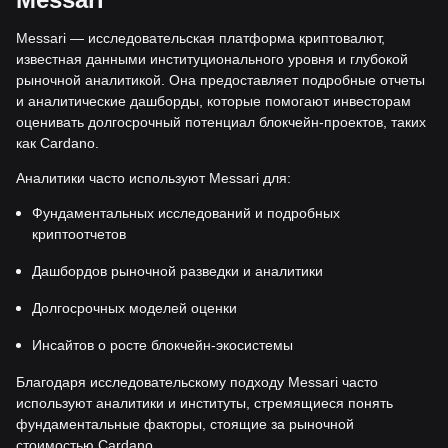
Messari — исследовательская платформа криптовалют,
известная данными институционального уровня и глубокой
рыночной аналитикой. Она предоставляет подробные отчеты
и аналитические дашборды, которые помогают инвесторам
оценивать долгосрочный потенциал блокчейн-проектов, таких
как Cardano.
Аналитики часто используют Messari для:
Фундаментальных исследований и подробных
криптоотчетов
Дашбордов рыночной разведки и аналитики
Долгосрочных моделей оценки
Инсайтов о росте блокчейн-экосистемы
Благодаря исследовательскому подходу Messari часто
используют аналитики и институты, стремящиеся понять
фундаментальные факторы, стоящие за рыночной
стоимостью Cardano.