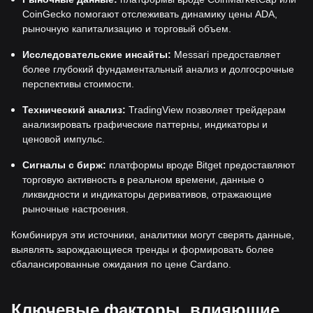
CoinGecko помогают отслеживать динамику цены ADA,
рыночную капитализацию и торговый объем.
Исследовательские инсайты:
Messari предоставляет
более глубокий фундаментальный анализ и долгосрочные
перспективы стоимости.
Технический анализ:
TradingView позволяет трейдерам
анализировать графические паттерны, индикаторы и
ценовой импульс.
Сигналы с бирж:
платформы вроде Bitget предоставляют
торговую активность в реальном времени, данные о
ликвидности и индикаторы деривативов, отражающие
рыночные настроения.
Комбинируя эти источники, аналитики могут сверять данные,
выявлять зарождающиеся тренды и формировать более
сбалансированные ожидания по цене Cardano.
Ключевые факторы, влияющие