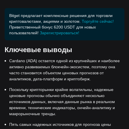
Bitget предлагает комплексные решения для торговли
криптовалютами, акциями и золотом.
Торгуйте сейчас!
Приветственный бонус 6200 USDT для новых
пользователей!
Зарегистрироваться!
Ключевые выводы
Cardano (ADA) остается одной из крупнейших и наиболее
активно развиваемых блокчейн-экосистем, поэтому она
часто становится объектом ценовых прогнозов от
аналитиков, дата-платформ и криптобирж.
Поскольку крипторынки крайне волатильны, надежные
ценовые прогнозы обычно объединяют несколько
источников данных, включая данные рынка в реальном
времени, технические индикаторы, ончейн-аналитику и
макрорыночные тренды.
Пять самых надежных источников для прогноза цены