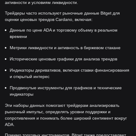
активности и условиям ликвидности.
Трейдеры часто используют рыночные данные Bitget для
оценки ценовых трендов Cardano, включая:
Данные по цене ADA и торговому объему в реальном
времени
Метрики ликвидности и активность в биржевом стакане
Исторические ценовые графики для анализа трендов
Индикаторы деривативов, включая ставки финансирования
и открытый интерес
Продвинутые инструменты для графиков и технические
индикаторы
Эти наборы данных помогают трейдерам анализировать
рыночный импульс, определять уровни поддержки и
сопротивления и понимать более широкий сентимент вокруг
ADA.
Помимо торговых инструментов, Bitget также предоставляет