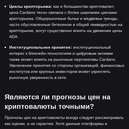
Циклы крипторынка:
как и большинство криптовалют,
цена Cardano тесно связана с более широкими циклами
крипторынка. Общерыночные бычьи и медвежьи тренды,
часто обусловленные биткоином и общей ликвидностью на
крипторынке, могут существенно влиять на движение цены
ADA.
Институциональное принятие:
институциональный
интерес к блокчейн-технологиям и цифровым активам
также может влиять на рыночные перспективы Cardano.
Увеличение принятия со стороны организаций, финансовых
институтов или крупных инвесторов может укреплять
рыночную уверенность в сети.
Являются ли прогнозы цен на
криптовалюты точными?
Прогнозы цен на криптовалюты всегда следует рассматривать
как оценки, а не гарантии. Хотя данные платформы и