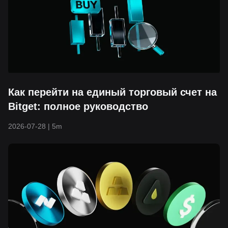
Как перейти на единый торговый счет на
Bitget: полное руководство
2026-07-28
|
5m