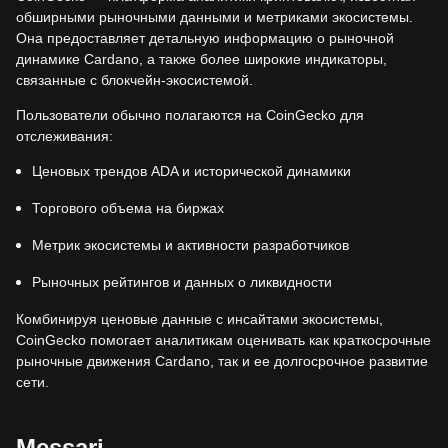
обширными рыночными данными и метриками экосистемы.
Она предоставляет детальную информацию о рыночной
динамике Cardano, а также более широкие индикаторы,
связанные с блокчейн-экосистемой.
Пользователи обычно полагаются на CoinGecko для
отслеживания:
Ценовых трендов ADA и исторической динамики
Торгового объема на биржах
Метрик экосистемы и активности разработчиков
Рыночных рейтингов и данных о ликвидности
Комбинируя ценовые данные с инсайтами экосистемы,
CoinGecko помогает аналитикам оценивать как краткосрочные
рыночные движения Cardano, так и ее долгосрочное развитие
сети.
Messari