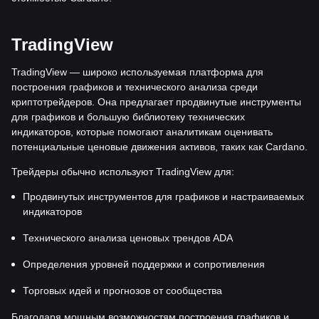
TradingView
TradingView — широко используемая платформа для
построения графиков и технического анализа среди
криптотрейдеров. Она предлагает продвинутые инструменты
для графиков и большую библиотеку технических
индикаторов, которые помогают аналитикам оценивать
потенциальные ценовые движения активов, таких как Cardano.
Трейдеры обычно используют TradingView для:
Продвинутых инструментов для графиков и настраиваемых
индикаторов
Технического анализа ценовых трендов ADA
Определения уровней поддержки и сопротивления
Торговых идей и прогнозов от сообщества
Благодаря мощным возможностям построения графиков и