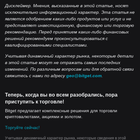
Дисклеймер. Мнения, высказанные в этой статье, носят
исключительно информационный характер. Эта статья не
является одобрением каких-либо продуктов или услуг и не
представляет инвестиционную, финансовую или торговую
рекомендацию. Перед принятием каких-либо финансовых
решений рекомендуем проконсультироваться с
квалифицированными специалистами.
Учитывая динамичный характер рынка, некоторые детали
в этой статье могут не отражать самых последних
изменений. По различным вопросам или для обратной связи
свяжитесь с нами по адресу
geo@bitget.com
.
Теперь, когда вы во всем разобрались, пора
приступить к торговле!
Bitget предлагает комплексные решения для торговли
криптовалютами, акциями и золотом.
Торгуйте сейчас!
Учитывая динамичный характер рынка, некоторые сведения в этой