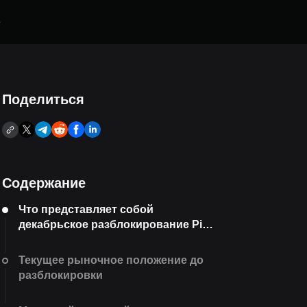
е
Поделиться
Содержание
Что представляет собой
декабрьское разблокирование Pi
Coin 2025 года?
Текущее рыночное положение до
разблокировки