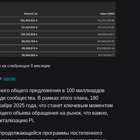
in на следующие 6 месяцев
к:
piscan
нного общего предложения в 100 миллиардов
ди сообщества. В рамках этого плана, 190
кабре 2025 года, что станет ключевым моментом
кущего объема обращения на рынок, что важно,
итализацию Pi.
и продолжающейся программы постепенного