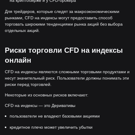
на криптобирже и у CFD-брокера
Для трейдеров, которые следят за макроэкономическими
рынками, CFD на индексы могут предоставить способ
торговать широкими тенденциями рынка акций без выбора
отдельных акций.
Риски торговли CFD на индексы
онлайн
CFD на индексы являются сложными торговыми продуктами и
несут значительный риск. Пользователи должны понимать эти
риски перед торговлей.
Некоторые из основных рисков включают:
CFD на индексы — это Деривативы
пользователи не владеют базовыми акциями
кредитное плечо может увеличить убытки