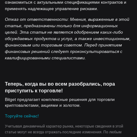
ознакомиться с актуальными спецификациями контрактов и
применять надлежащее управление рисками.
Отказ от ответственности: Мнения, выраженные в этой
статье, предназначены только для информационных
целей. Эта статья не является одобрением каких-либо
обсуждаемых продуктов и услуг, а также инвестиционным,
финансовым или торговым советом. Перед принятием
финансовых решений следует проконсультироваться с
квалифицированными специалистами.
Теперь, когда вы во всем разобрались, пора
приступить к торговле!
Bitget предлагает комплексные решения для торговли
криптовалютами, акциями и золотом.
Торгуйте сейчас!
Учитывая динамичный характер рынка, некоторые сведения в этой
статье могут не всегда отражать последние изменения. По любым