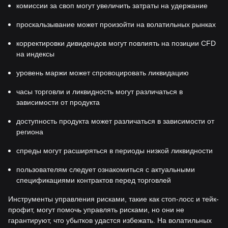
комиссии за своп могут увеличить затраты на удержание
проскальзывание может произойти на волатильных рынках
корректировки дивидендов могут повлиять на позиции CFD
на индексы
уровень маржи может спровоцировать ликвидацию
часы торговли и ликвидность могут различаться в
зависимости от продукта
доступность продукта может различаться в зависимости от
региона
спреды могут расширяться в периоды низкой ликвидности
пользователям следует ознакомиться с актуальными
спецификациями контрактов перед торговлей
Инструменты управления рисками, такие как стоп-лосс и тейк-
профит, могут помочь управлять рисками, но они не
гарантируют, что убытков удастся избежать. На волатильных