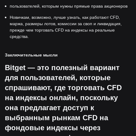
пользователей, которым нужны прямые права акционеров
Новичкам, возможно, лучше узнать, как работают CFD,
маржа, размеры лотов, комиссии за своп и ликвидация,
прежде чем торговать CFD на индексы на реальные
средства.
Заключительные мысли
Bitget — это полезный вариант
для пользователей, которые
спрашивают, где торговать CFD
на индексы онлайн, поскольку
она предлагает доступ к
выбранным рынкам CFD на
фондовые индексы через