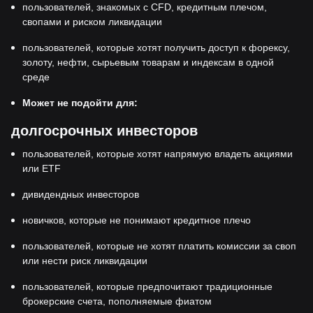
пользователей, знакомых с CFD, кредитным плечом,
свопами и риском ликвидации
пользователей, которые хотят получить доступ к форексу,
золоту, нефти, сырьевым товарам и индексам в одной
среде
Может не подойти для:
долгосрочных инвесторов
пользователей, которые хотят напрямую владеть акциями
или ETF
дивидендных инвесторов
новичков, которые не понимают кредитное плечо
пользователей, которые не хотят платить комиссии за своп
или нести риск ликвидации
пользователей, которые предпочитают традиционные
брокерские счета, пополняемые фиатом