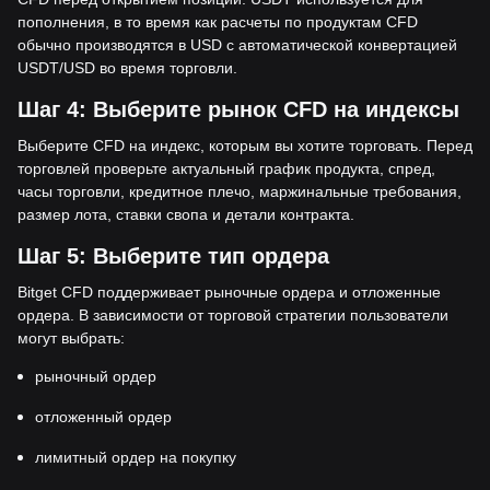
пополнения, в то время как расчеты по продуктам CFD
обычно производятся в USD с автоматической конвертацией
USDT/USD во время торговли.
Шаг 4: Выберите рынок CFD на индексы
Выберите CFD на индекс, которым вы хотите торговать. Перед
торговлей проверьте актуальный график продукта, спред,
часы торговли, кредитное плечо, маржинальные требования,
размер лота, ставки свопа и детали контракта.
Шаг 5: Выберите тип ордера
Bitget CFD поддерживает рыночные ордера и отложенные
ордера. В зависимости от торговой стратегии пользователи
могут выбрать:
рыночный ордер
отложенный ордер
лимитный ордер на покупку