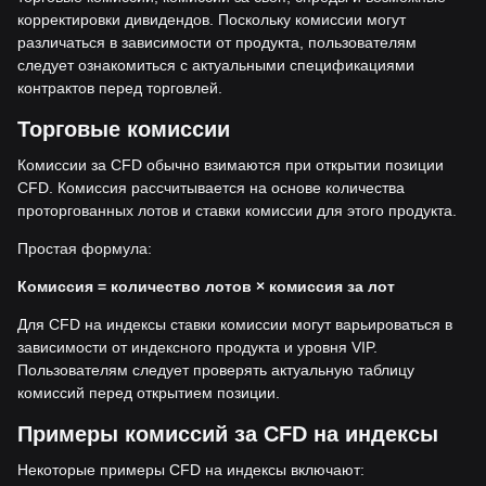
корректировки дивидендов. Поскольку комиссии могут
различаться в зависимости от продукта, пользователям
следует ознакомиться с актуальными спецификациями
контрактов перед торговлей.
Торговые комиссии
Комиссии за CFD обычно взимаются при открытии позиции
CFD. Комиссия рассчитывается на основе количества
проторгованных лотов и ставки комиссии для этого продукта.
Простая формула:
Комиссия = количество лотов × комиссия за лот
Для CFD на индексы ставки комиссии могут варьироваться в
зависимости от индексного продукта и уровня VIP.
Пользователям следует проверять актуальную таблицу
комиссий перед открытием позиции.
Примеры комиссий за CFD на индексы
Некоторые примеры CFD на индексы включают: