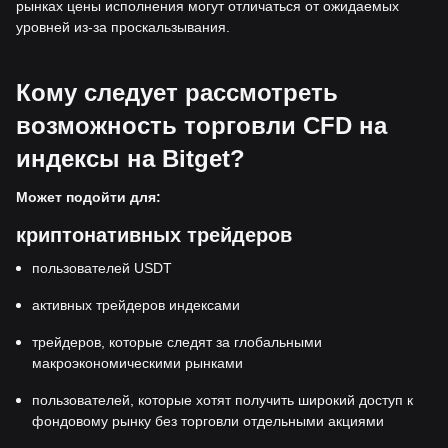
рынках цены исполнения могут отличаться от ожидаемых
уровней из-за проскальзывания.
Кому следует рассмотреть
возможность торговли CFD на
индексы на Bitget?
Может подойти для:
криптонативных трейдеров
пользователей USDT
активных трейдеров индексами
трейдеров, которые следят за глобальными
макроэкономическими рынками
пользователей, которые хотят получить широкий доступ к
фондовому рынку без торговли отдельными акциями