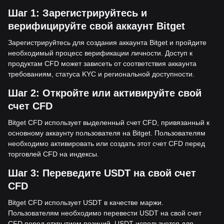
Шаг 1: Зарегистрируйтесь и
верифицируйте свой аккаунт Bitget
Зарегистрируйтесь для создания аккаунта Bitget и пройдите
необходимый процесс верификации личности. Доступ к
продуктам CFD может зависеть от соответствия аккаунта
требованиям, статуса KYC и региональной доступности.
Шаг 2: Откройте или активируйте свой
счет CFD
Bitget CFD использует выделенный счет CFD, привязанный к
основному аккаунту пользователя на Bitget. Пользователям
необходимо активировать или создать этот счет CFD перед
торговлей CFD на индексы.
Шаг 3: Переведите USDT на свой счет
CFD
Bitget CFD использует USDT в качестве маржи.
Пользователям необходимо перевести USDT на свой счет
CFD перед открытием позиций. USDT используется для