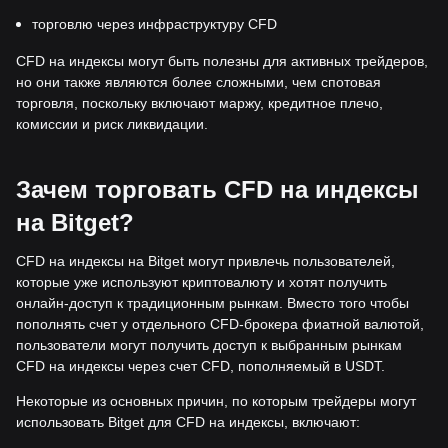
торговлю через инфраструктуру CFD
CFD на индексы могут быть полезны для активных трейдеров,
но они также являются более сложными, чем спотовая
торговля, поскольку включают маржу, кредитное плечо,
комиссии и риск ликвидации.
Зачем торговать CFD на индексы
на Bitget?
CFD на индексы на Bitget могут привлечь пользователей,
которые уже используют криптовалюту и хотят получить
онлайн-доступ к традиционным рынкам. Вместо того чтобы
пополнять счет у отдельного CFD-брокера фиатной валютой,
пользователи могут получить доступ к выбранным рынкам
CFD на индексы через счет CFD, пополняемый в USDT.
Некоторые из основных причин, по которым трейдеры могут
использовать Bitget для CFD на индексы, включают: