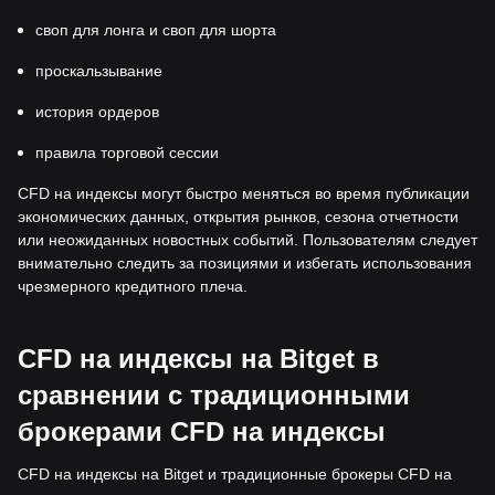
своп для лонга и своп для шорта
проскальзывание
история ордеров
правила торговой сессии
CFD на индексы могут быстро меняться во время публикации
экономических данных, открытия рынков, сезона отчетности
или неожиданных новостных событий. Пользователям следует
внимательно следить за позициями и избегать использования
чрезмерного кредитного плеча.
CFD на индексы на Bitget в
сравнении с традиционными
брокерами CFD на индексы
CFD на индексы на Bitget и традиционные брокеры CFD на