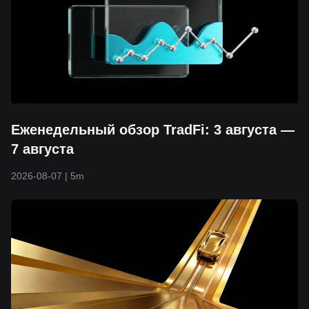
Еженедельный обзор TradFi: 3 августа —
7 августа
2026-08-07
|
5m