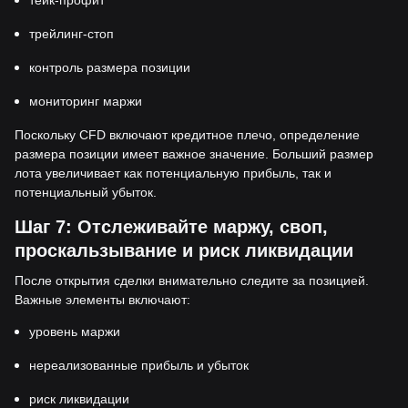
тейк-профит
трейлинг-стоп
контроль размера позиции
мониторинг маржи
Поскольку CFD включают кредитное плечо, определение
размера позиции имеет важное значение. Больший размер
лота увеличивает как потенциальную прибыль, так и
потенциальный убыток.
Шаг 7: Отслеживайте маржу, своп,
проскальзывание и риск ликвидации
После открытия сделки внимательно следите за позицией.
Важные элементы включают:
уровень маржи
нереализованные прибыль и убыток
риск ликвидации