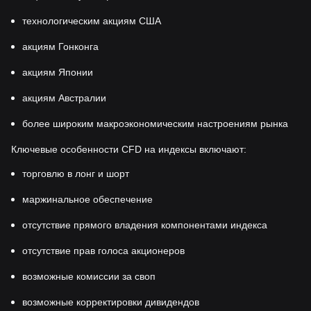
технологическим акциям США
акциям Гонконга
акциям Японии
акциям Австралии
более широким макроэкономическим настроениям рынка
Ключевые особенности CFD на индексы включают:
торговлю в лонг и шорт
маржинальное обеспечение
отсутствие прямого владения компонентами индекса
отсутствие прав голоса акционеров
возможные комиссии за своп
возможные корректировки дивидендов