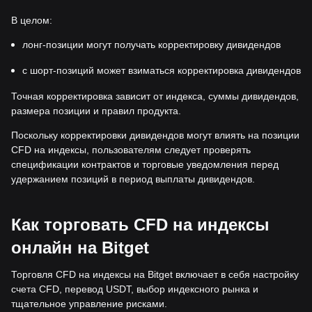
В целом:
лонг-позиции могут получать корректировку дивидендов
с шорт-позиций может взиматься корректировка дивидендов
Точная корректировка зависит от индекса, суммы дивидендов,
размера позиции и правил продукта.
Поскольку корректировки дивидендов могут влиять на позиции
CFD на индексы, пользователям следует проверять
спецификации контрактов и торговые уведомления перед
удержанием позиций в период выплаты дивидендов.
Как торговать CFD на индексы
онлайн на Bitget
Торговля CFD на индексы на Bitget включает в себя настройку
счета CFD, перевод USDT, выбор индексного рынка и
тщательное управление рисками.