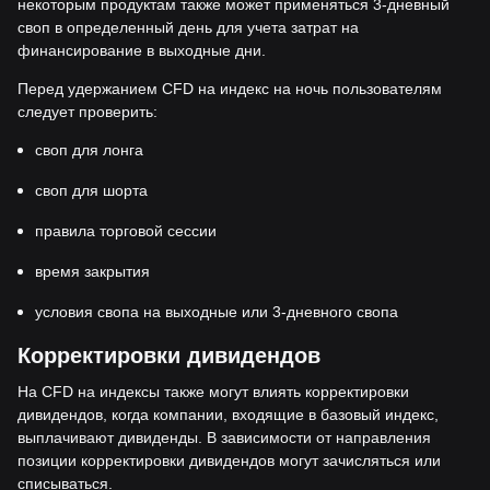
некоторым продуктам также может применяться 3-дневный
своп в определенный день для учета затрат на
финансирование в выходные дни.
Перед удержанием CFD на индекс на ночь пользователям
следует проверить:
своп для лонга
своп для шорта
правила торговой сессии
время закрытия
условия свопа на выходные или 3-дневного свопа
Корректировки дивидендов
На CFD на индексы также могут влиять корректировки
дивидендов, когда компании, входящие в базовый индекс,
выплачивают дивиденды. В зависимости от направления
позиции корректировки дивидендов могут зачисляться или
списываться.