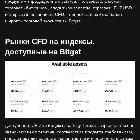
продуктами традиционных рынков. Пользователь может
торговать биткоином, следить за золотом, торговать EURUSD
и открывать позиции по CFD на индексы в рамках более
широкой торговой экосистемы Bitget.
Рынки CFD на индексы,
доступные на Bitget
Доступность CFD на индексы на Bitget может варьироваться в
зависимости от региона, соответствия продукта требованиям,
поставщика ликвидности, часов торговли и последнего списка