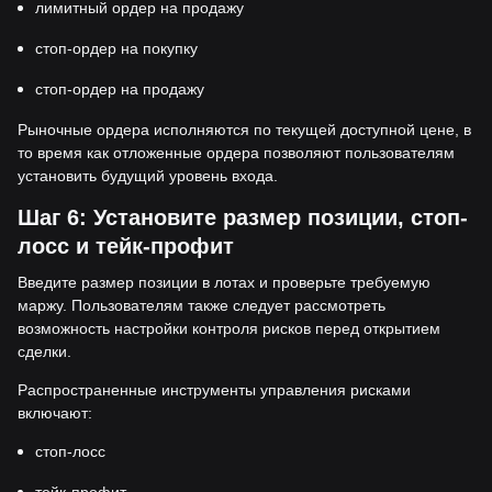
лимитный ордер на продажу
стоп-ордер на покупку
стоп-ордер на продажу
Рыночные ордера исполняются по текущей доступной цене, в
то время как отложенные ордера позволяют пользователям
установить будущий уровень входа.
Шаг 6: Установите размер позиции, стоп-
лосс и тейк-профит
Введите размер позиции в лотах и проверьте требуемую
маржу. Пользователям также следует рассмотреть
возможность настройки контроля рисков перед открытием
сделки.
Распространенные инструменты управления рисками
включают:
стоп-лосс