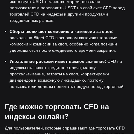
использует USDT в качестве маржи, позволяя
пользователям переводить USDT на свой счет CFD перед
торговлей CFD на индексы и другими продуктами
традиционных рынков.
Сборы включают комиссию и комиссии за своп:
расходы на Bitget CFD в основном включают торговые
комиссии и комиссии за своп, особенно когда позиции
удерживаются после ежедневного времени закрытия.
Управление рисками имеет важное значение:
CFD на
индексы включают кредитное плечо, маржу,
проскальзывание, затраты на своп, корректировки
дивидендов и возможную ликвидацию, поэтому
пользователи должны понимать продукт перед торговлей.
Где можно торговать CFD на
индексы онлайн?
Для пользователей, которые спрашивают, где торговать CFD