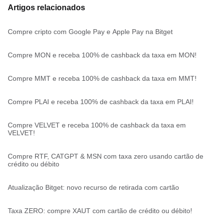
Artigos relacionados
Compre cripto com Google Pay e Apple Pay na Bitget
Compre MON e receba 100% de cashback da taxa em MON!
Compre MMT e receba 100% de cashback da taxa em MMT!
Compre PLAI e receba 100% de cashback da taxa em PLAI!
Compre VELVET e receba 100% de cashback da taxa em
VELVET!
Compre RTF, CATGPT & MSN com taxa zero usando cartão de
crédito ou débito
Atualização Bitget: novo recurso de retirada com cartão
Taxa ZERO: compre XAUT com cartão de crédito ou débito!