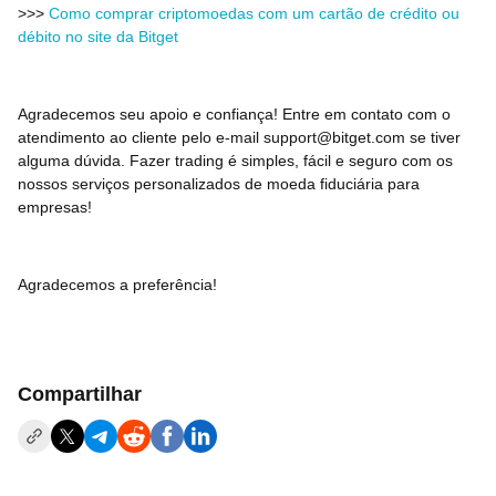
>>>
Como comprar criptomoedas com um cartão de crédito ou
débito no site da Bitget
Agradecemos seu apoio e confiança! Entre em contato com o
atendimento ao cliente pelo e-mail support@bitget.com se tiver
alguma dúvida. Fazer trading é simples, fácil e seguro com os
nossos serviços personalizados de moeda fiduciária para
empresas!
Agradecemos a preferência!
Compartilhar