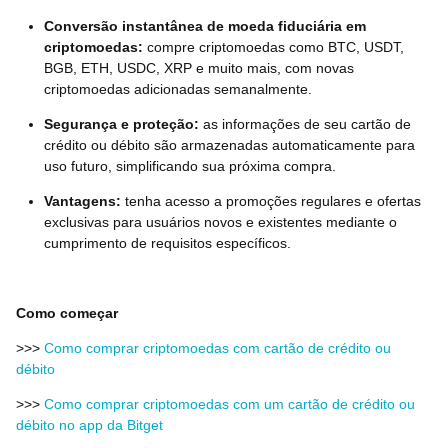
Conversão instantânea de moeda fiduciária em
criptomoedas:
compre criptomoedas como BTC, USDT,
BGB, ETH, USDC, XRP e muito mais, com novas
criptomoedas adicionadas semanalmente.
Segurança e proteção:
as informações de seu cartão de
crédito ou débito são armazenadas automaticamente para
uso futuro, simplificando sua próxima compra.
Vantagens:
tenha acesso a promoções regulares e ofertas
exclusivas para usuários novos e existentes mediante o
cumprimento de requisitos específicos.
Como começar
>>>
Como comprar criptomoedas com cartão de crédito ou
débito
>>>
Como comprar criptomoedas com um cartão de crédito ou
débito no app da Bitget