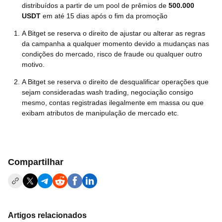
distribuídos a partir de um pool de prêmios de
500.000
USDT
em até 15 dias após o fim da promoção
A Bitget se reserva o direito de ajustar ou alterar as regras
da campanha a qualquer momento devido a mudanças nas
condições do mercado, risco de fraude ou qualquer outro
motivo.
A Bitget se reserva o direito de desqualificar operações que
sejam consideradas wash trading, negociação consigo
mesmo, contas registradas ilegalmente em massa ou que
exibam atributos de manipulação de mercado etc.
Compartilhar
Artigos relacionados