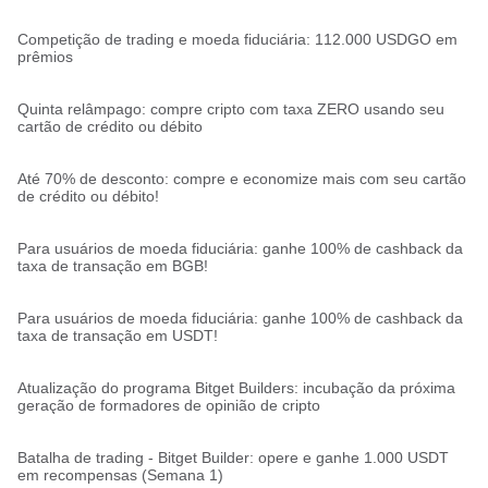
Competição de trading e moeda fiduciária: 112.000 USDGO em
prêmios
Quinta relâmpago: compre cripto com taxa ZERO usando seu
cartão de crédito ou débito
Até 70% de desconto: compre e economize mais com seu cartão
de crédito ou débito!
Para usuários de moeda fiduciária: ganhe 100% de cashback da
taxa de transação em BGB!
Para usuários de moeda fiduciária: ganhe 100% de cashback da
taxa de transação em USDT!
Atualização do programa Bitget Builders: incubação da próxima
geração de formadores de opinião de cripto
Batalha de trading - Bitget Builder: opere e ganhe 1.000 USDT
em recompensas (Semana 1)