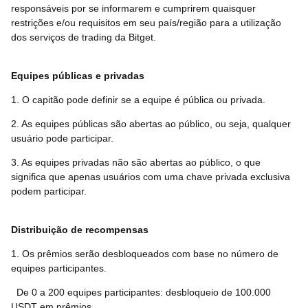
responsáveis por se informarem e cumprirem quaisquer
restrições e/ou requisitos em seu país/região para a utilização
dos serviços de trading da Bitget.
Equipes públicas e privadas
1. O capitão pode definir se a equipe é pública ou privada.
2. As equipes públicas são abertas ao público, ou seja, qualquer
usuário pode participar.
3. As equipes privadas não são abertas ao público, o que
significa que apenas usuários com uma chave privada exclusiva
podem participar.
Distribuição de recompensas
1. Os prêmios serão desbloqueados com base no número de
equipes participantes.
De 0 a 200 equipes participantes: desbloqueio de 100.000
USDT em prêmios.