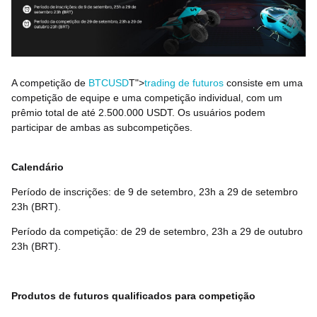
A competição de
BTCUSD
T">
trading de futuros
consiste em uma
competição de equipe e uma competição individual, com um
prêmio total de até 2.500.000 USDT. Os usuários podem
participar de ambas as subcompetições.
Calendário
Período de inscrições: de 9 de setembro, 23h a 29 de setembro
23h (BRT).
Período da competição: de 29 de setembro, 23h a 29 de outubro
23h (BRT).
Produtos de futuros qualificados para competição