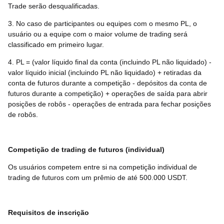
Trade serão desqualificadas.
3. No caso de participantes ou equipes com o mesmo PL, o
usuário ou a equipe com o maior volume de trading será
classificado em primeiro lugar.
4. PL = (valor líquido final da conta (incluindo PL não liquidado) -
valor líquido inicial (incluindo PL não liquidado) + retiradas da
conta de futuros durante a competição - depósitos da conta de
futuros durante a competição) + operações de saída para abrir
posições de robôs - operações de entrada para fechar posições
de robôs.
Competição de trading de futuros (individual)
Os usuários competem entre si na competição individual de
trading de futuros com um prêmio de até 500.000 USDT.
Requisitos de inscrição