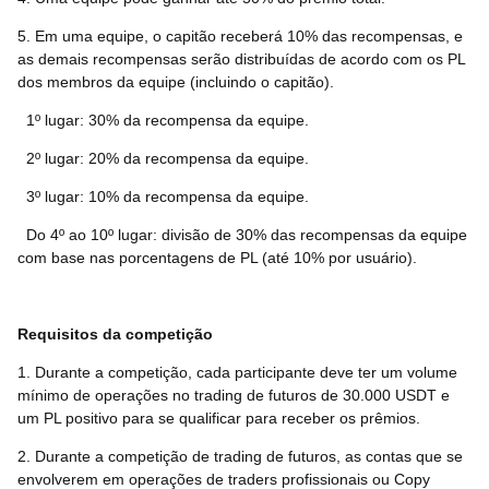
5. Em uma equipe, o capitão receberá 10% das recompensas, e
as demais recompensas serão distribuídas de acordo com os PL
dos membros da equipe (incluindo o capitão).
1º lugar: 30% da recompensa da equipe.
2º lugar: 20% da recompensa da equipe.
3º lugar: 10% da recompensa da equipe.
Do 4º ao 10º lugar: divisão de 30% das recompensas da equipe
com base nas porcentagens de PL (até 10% por usuário).
Requisitos da competição
1. Durante a competição, cada participante deve ter um volume
mínimo de operações no trading de futuros de 30.000 USDT e
um PL positivo para se qualificar para receber os prêmios.
2. Durante a competição de trading de futuros, as contas que se
envolverem em operações de traders profissionais ou Copy