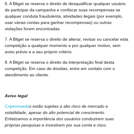
6. A Bitget se reserva o direito de desqualificar qualquer usuário
de participar da campanha e confiscar suas recompensas se
qualquer conduta fraudulenta, atividades ilegais (por exemplo,
usar várias contas para ganhar recompensas) ou outras
violações forem encontradas.
7. A Bitget se reserva o direito de alterar, revisar ou cancelar esta
competição a qualquer momento e por qualquer motivo, sem
aviso prévio e a seu próprio critério.
8. A Bitget se reserva o direito da interpretação final desta
competição. Em caso de dúvidas, entre em contato com o
atendimento ao cliente.
Aviso legal
Criptomoeda
s estão sujeitas a alto risco de mercado e
volatilidade, apesar do alto potencial de crescimento.
Enfatizamos a importância dos usuários conduzirem suas
próprias pesquisas e investirem por sua conta e risco.