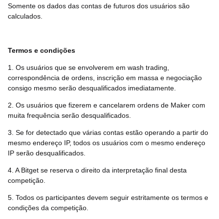
Somente os dados das contas de futuros dos usuários são
calculados.
Termos e condições
1. Os usuários que se envolverem em wash trading,
correspondência de ordens, inscrição em massa e negociação
consigo mesmo serão desqualificados imediatamente.
2. Os usuários que fizerem e cancelarem ordens de Maker com
muita frequência serão desqualificados.
3. Se for detectado que várias contas estão operando a partir do
mesmo endereço IP, todos os usuários com o mesmo endereço
IP serão desqualificados.
4. A Bitget se reserva o direito da interpretação final desta
competição.
5. Todos os participantes devem seguir estritamente os termos e
condições da competição.