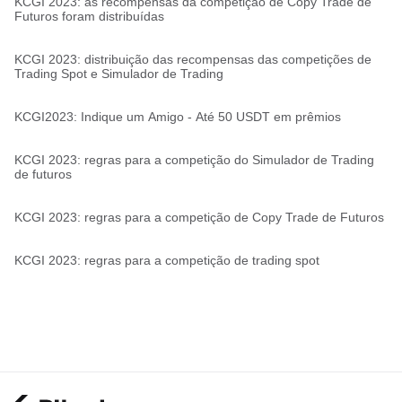
KCGI 2023: as recompensas da competição de Copy Trade de
Futuros foram distribuídas
KCGI 2023: distribuição das recompensas das competições de
Trading Spot e Simulador de Trading
KCGI2023: Indique um Amigo - Até 50 USDT em prêmios
KCGI 2023: regras para a competição do Simulador de Trading
de futuros
KCGI 2023: regras para a competição de Copy Trade de Futuros
KCGI 2023: regras para a competição de trading spot