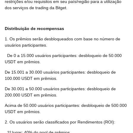
restrições e/ou requisitos em seu país/região para a utilização
dos serviços de trading da Bitget.
Distribuição de recompensas
1. Os prêmios serão desbloqueados com base no número de
usuários participantes.
De 0 a 15.000 usuários participantes: desbloqueio de 50.000
USDT em prêmios.
De 15.001 a 30.000 usuários participantes: desbloqueio de
100.000 USDT em prêmios.
De 30.001 a 50.000 usuários participantes: desbloqueio de
200.000 USDT em prêmios.
Acima de 50.000 usuários participantes: desbloqueio de 500.000
USDT em prêmios.
2. Os usuários serão classificados por Rendimentos (ROI):
1º lugar: 40% do pool de prêmios.