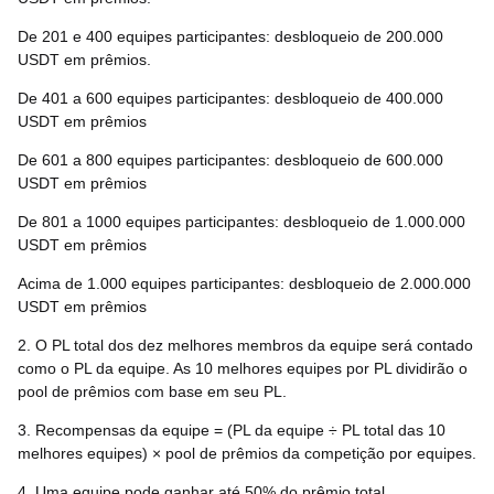
De 201 e 400 equipes participantes: desbloqueio de 200.000
USDT em prêmios.
De 401 a 600 equipes participantes: desbloqueio de 400.000
USDT em prêmios
De 601 a 800 equipes participantes: desbloqueio de 600.000
USDT em prêmios
De 801 a 1000 equipes participantes: desbloqueio de 1.000.000
USDT em prêmios
Acima de 1.000 equipes participantes: desbloqueio de 2.000.000
USDT em prêmios
2. O PL total dos dez melhores membros da equipe será contado
como o PL da equipe. As 10 melhores equipes por PL dividirão o
pool de prêmios com base em seu PL.
3. Recompensas da equipe = (PL da equipe ÷ PL total das 10
melhores equipes) × pool de prêmios da competição por equipes.
4. Uma equipe pode ganhar até 50% do prêmio total.