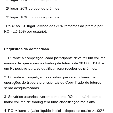
2º lugar: 20% do pool de prêmios.
3º lugar: 10% do pool de prêmios.
Do 4º ao 10º lugar: divisão dos 30% restantes do prêmio por
ROI (até 10% por usuário).
Requisitos da competição
1. Durante a competição, cada participante deve ter um volume
mínimo de operações no trading de futuros de 30.000 USDT e
um PL positivo para se qualificar para receber os prêmios.
2. Durante a competição, as contas que se envolverem em
operações de traders profissionais ou Copy Trade de futuros
serão desqualificadas.
3. Se vários usuários tiverem o mesmo ROI, o usuário com o
maior volume de trading terá uma classificação mais alta.
4. ROI = lucro ÷ (valor líquido inicial + depósitos totais) × 100%.