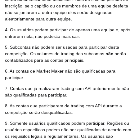
inscrição, se o capitão ou os membros de uma equipe desfeita
não se juntarem a outra equipe eles serão designados
aleatoriamente para outra equipe.
4. Os usuários podem participar de apenas uma equipe e, após
entrarem nela, não poderão mais sair.
5. Subcontas não podem ser usadas para participar desta
competição. Os volumes de trading das subcontas
não
serão
contabilizados para as contas principais.
6. As contas de Market Maker não são qualificadas para
participar.
7. Contas que já realizaram trading com API anteriormente não
são qualificadas para participar.
8. As contas que participarem de trading com API durante a
competição serão desqualificadas.
9. Somente usuários qualificados podem participar. Regiões ou
usuários específicos podem não ser qualificadas de acordo com
os requisitos legais e regulamentares. Os usuários são