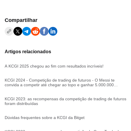
Compartilhar
Artigos relacionados
A KCGI 2025 chegou ao fim com resultados incríveis!
KCGI 2024 - Competição de trading de futuros - O Messi te
convida a competir até chegar ao topo e ganhar 5.000.000
USDT!
KCGI 2023: as recompensas da competição de trading de futuros
foram distribuídas
Dúvidas frequentes sobre a KCGI da Bitget