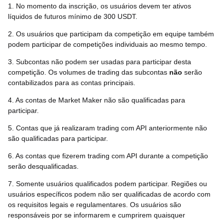
1. No momento da inscrição, os usuários devem ter ativos
líquidos de futuros mínimo de 300 USDT.
2. Os usuários que participam da competição em equipe também
podem participar de competições individuais ao mesmo tempo.
3. Subcontas não podem ser usadas para participar desta
competição. Os volumes de trading das subcontas
não
serão
contabilizados para as contas principais.
4. As contas de Market Maker não são qualificadas para
participar.
5. Contas que já realizaram trading com API anteriormente não
são qualificadas para participar.
6. As contas que fizerem trading com API durante a competição
serão desqualificadas.
7. Somente usuários qualificados podem participar. Regiões ou
usuários específicos podem não ser qualificadas de acordo com
os requisitos legais e regulamentares. Os usuários são
responsáveis por se informarem e cumprirem quaisquer