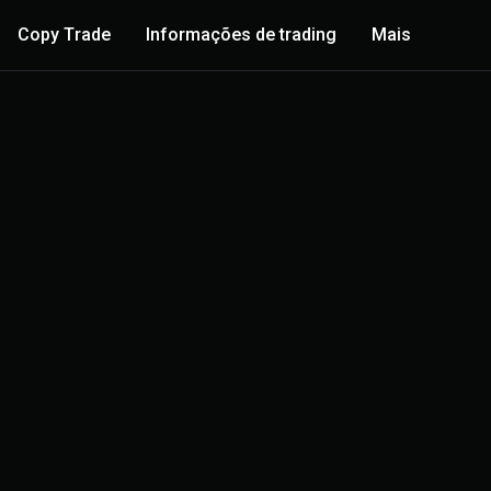
Copy Trade
Informações de trading
Mais