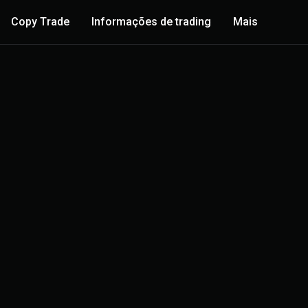
Copy Trade
Informações de trading
Mais