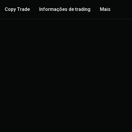
Copy Trade
Informações de trading
Mais