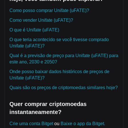
Como posso comprar Unifate (uFATE)?
Como vender Unifate (uFATE)?
O que é Unifate (uFATE)
O que teria acontecido se você tivesse comprado
Unifate (uFATE)?
Qual é a previsão de preço para Unifate (uFATE) para
este ano, 2030 e 2050?
Onde posso baixar dados históricos de preços de
Unifate (uFATE)?
Quais são os preços de criptomoedas similares hoje?
Quer comprar criptomoedas
instantaneamente?
Crie uma conta Bitget
ou
Baixe o app da Bitget.