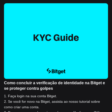
Como concluir a verificação de identidade na Bitget e
se proteger contra golpes
1
.
Faça login na sua conta Bitget.
2
.
Se você for novo na Bitget, assista ao nosso tutorial sobre
como criar uma conta.