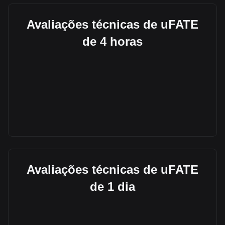
Avaliações técnicas de uFATE
de 4 horas
Avaliações técnicas de uFATE
de 1 dia