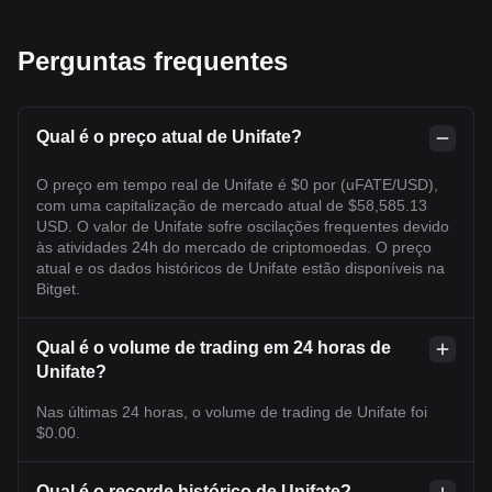
Perguntas frequentes
Qual é o preço atual de Unifate?
O preço em tempo real de Unifate é $0 por (uFATE/USD),
com uma capitalização de mercado atual de $58,585.13
USD. O valor de Unifate sofre oscilações frequentes devido
às atividades 24h do mercado de criptomoedas. O preço
atual e os dados históricos de Unifate estão disponíveis na
Bitget.
Qual é o volume de trading em 24 horas de
Unifate?
Nas últimas 24 horas, o volume de trading de Unifate foi
$0.00.
Qual é o recorde histórico de Unifate?