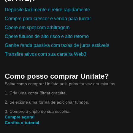
Deposite facilmente e retire rapidamente
Compre para crescer e venda para lucrar
Opere em spot com arbitragem
Opere futuros de alto risco e alto retorno
Ganhe renda passiva com taxas de juros estáveis
Transfira ativos com sua carteira Web3
Como posso comprar Unifate?
Saiba como comprar Unifate pela primeira vez em minutos.
1. Crie uma conta Bitget gratuita.
2. Selecione uma forma de adicionar fundos.
3. Compre a cripto de sua escolha.
Compre agora!
Confira o tutorial