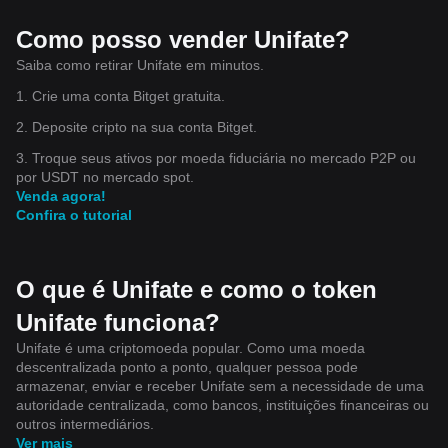
Como posso vender Unifate?
Saiba como retirar Unifate em minutos.
1. Crie uma conta Bitget gratuita.
2. Deposite cripto na sua conta Bitget.
3. Troque seus ativos por moeda fiduciária no mercado P2P ou
por USDT no mercado spot.
Venda agora!
Confira o tutorial
O que é Unifate e como o token
Unifate funciona?
Unifate é uma criptomoeda popular. Como uma moeda
descentralizada ponto a ponto, qualquer pessoa pode
armazenar, enviar e receber Unifate sem a necessidade de uma
autoridade centralizada, como bancos, instituições financeiras ou
outros intermediários.
Ver mais