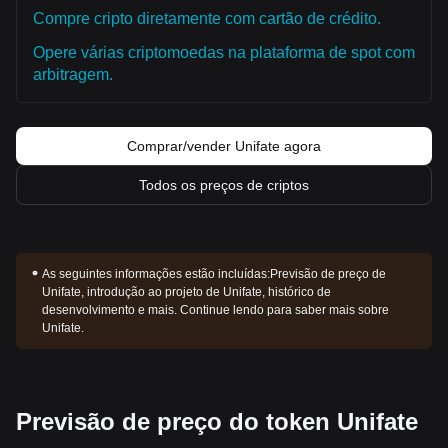
Compre cripto diretamente com cartão de crédito.
Opere várias criptomoedas na plataforma de spot com
arbitragem.
Comprar/vender Unifate agora
Todos os preços de criptos
As seguintes informações estão incluídas:
Previsão de preço de
Unifate, introdução ao projeto de Unifate, histórico de
desenvolvimento e mais. Continue lendo para saber mais sobre
Unifate.
Previsão de preço do token Unifate