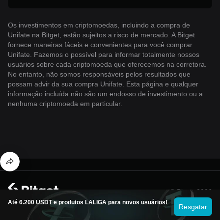
Os investimentos em criptomoedas, incluindo a compra de
Unifate na Bitget, estão sujeitos a risco de mercado. A Bitget
fornece maneiras fáceis e convenientes para você comprar
Unifate. Fazemos o possível para informar totalmente nossos
usuários sobre cada criptomoeda que oferecemos na corretora.
No entanto, não somos responsáveis ​​pelos resultados que
possam advir da sua compra Unifate. Esta página e qualquer
informação incluída não são um endosso de investimento ou a
nenhuma criptomoeda em particular.
© Bitget 2026
Até 6.200 USDT e produtos LALIGA para novos usuários!
Resgatar