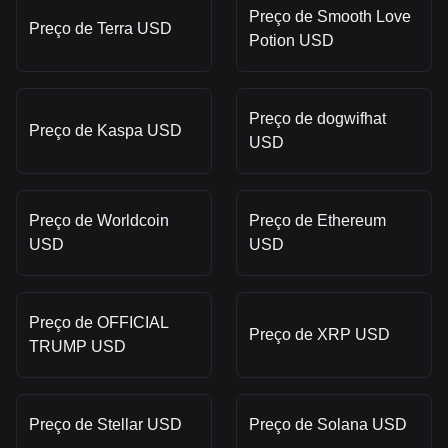
Preço de Smooth Love
Preço de Terra USD
Potion USD
Preço de dogwifhat
Preço de Kaspa USD
USD
Preço de Worldcoin
Preço de Ethereum
USD
USD
Preço de OFFICIAL
Preço de XRP USD
TRUMP USD
Preço de Stellar USD
Preço de Solana USD