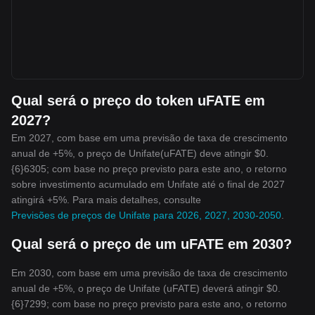
Qual será o preço do token uFATE em
2027?
Em 2027, com base em uma previsão de taxa de crescimento
anual de +5%, o preço de Unifate(uFATE) deve atingir $0.
{6}6305; com base no preço previsto para este ano, o retorno
sobre investimento acumulado em Unifate até o final de 2027
atingirá +5%. Para mais detalhes, consulte
Previsões de preços de Unifate para 2026, 2027, 2030-2050
.
Qual será o preço de um uFATE em 2030?
Em 2030, com base em uma previsão de taxa de crescimento
anual de +5%, o preço de Unifate (uFATE) deverá atingir $0.
{6}7299; com base no preço previsto para este ano, o retorno