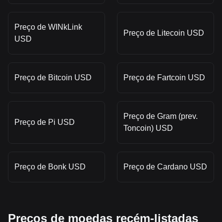
Preço de WINkLink
Preço de Litecoin USD
USD
Preço de Bitcoin USD
Preço de Fartcoin USD
Preço de Gram (prev.
Preço de Pi USD
Toncoin) USD
Preço de Bonk USD
Preço de Cardano USD
Preços de moedas recém-listadas