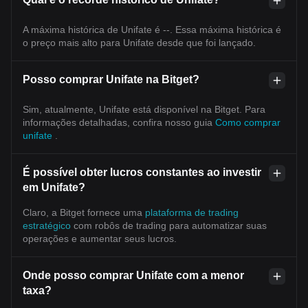
A máxima histórica de Unifate é --. Essa máxima histórica é
o preço mais alto para Unifate desde que foi lançado.
Posso comprar Unifate na Bitget?
Sim, atualmente, Unifate está disponível na Bitget. Para
informações detalhadas, confira nosso guia
Como comprar
unifate
.
É possível obter lucros constantes ao investir
em Unifate?
Claro, a Bitget fornece uma
plataforma de trading
estratégico
com robôs de trading para automatizar suas
operações e aumentar seus lucros.
Onde posso comprar Unifate com a menor
taxa?