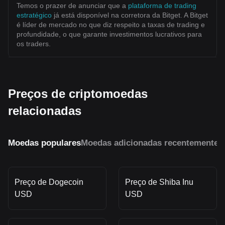
Temos o prazer de anunciar que a
plataforma de trading
estratégico
já está disponível na corretora da Bitget. A Bitget
é líder de mercado no que diz respeito a taxas de trading e
profundidade, o que garante investimentos lucrativos para
os traders.
Preços de criptomoedas
relacionadas
Moedas populares
Moedas adicionadas recentemente
M
Preço de Dogecoin
Preço de Shiba Inu
USD
USD