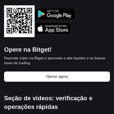
Opere na Bitget!
Deposite cripto na Bitget e aproveite a alta liquidez e as baixas
taxas de trading.
Operar agora
Seção de vídeos: verificação e
operações rápidas