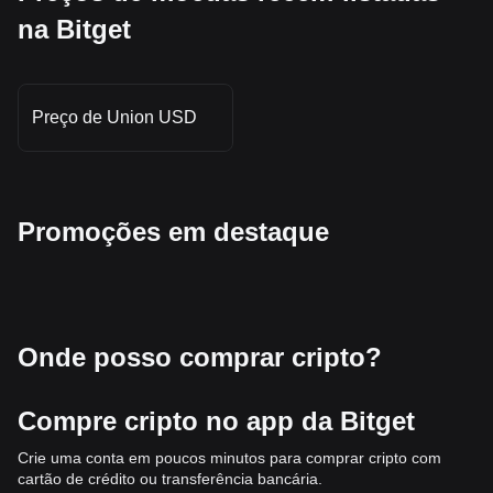
na Bitget
Preço de Union USD
Promoções em destaque
Onde posso comprar cripto?
Compre cripto no app da Bitget
Crie uma conta em poucos minutos para comprar cripto com
cartão de crédito ou transferência bancária.