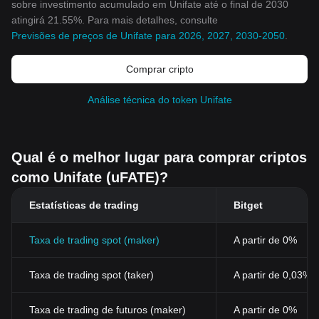
sobre investimento acumulado em Unifate até o final de 2030
atingirá 21.55%. Para mais detalhes, consulte
Previsões de preços de Unifate para 2026, 2027, 2030-2050
.
Comprar cripto
Análise técnica do token Unifate
Qual é o melhor lugar para comprar criptos
como Unifate (uFATE)?
Estatísticas de trading
Bitget
Taxa de trading spot (maker)
A partir de 0%
Taxa de trading spot (taker)
A partir de 0,03%
Taxa de trading de futuros (maker)
A partir de 0%