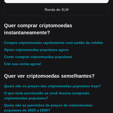
Renda de XLM
Quer comprar criptomoedas
instantaneamente?
Compre criptomoedas rapidamente com cartão de crédito
Opere criptomoedas populares agora
Como comprar criptomoedas populares
Crie sua conta agora!
Quer ver criptomoedas semelhantes?
Quais são os preços das criptomoedas populares hoje?
O que teria acontecido se você tivesse comprado
criptomoedas populares?
Quais são as previsões de preços de criptomoedas
populares de 2025 a 2050?