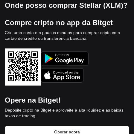
Onde posso comprar Stellar (XLM)?
Compre cripto no app da Bitget
Crie uma conta em poucos minutos para comprar cripto com
cartão de crédito ou transferência bancária.
Opere na Bitget!
Deposite cripto na Bitget e aproveite a alta liquidez e as baixas
taxas de trading.
Operar agora