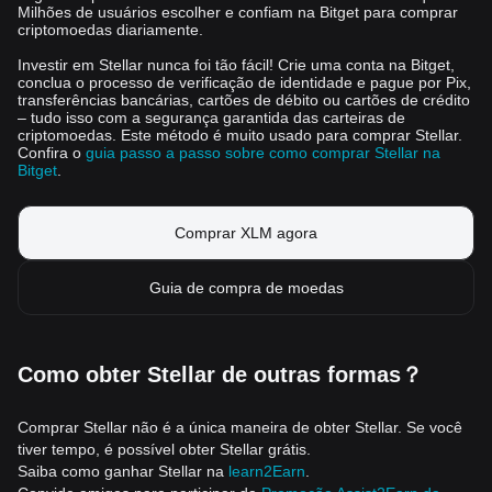
Milhões de usuários escolher e confiam na Bitget para comprar
criptomoedas diariamente.
Investir em Stellar nunca foi tão fácil! Crie uma conta na Bitget,
conclua o processo de verificação de identidade e pague por Pix,
transferências bancárias, cartões de débito ou cartões de crédito
– tudo isso com a segurança garantida das carteiras de
criptomoedas. Este método é muito usado para comprar Stellar.
Confira o
guia passo a passo sobre como comprar Stellar na
Bitget
.
Comprar XLM agora
Guia de compra de moedas
Como obter Stellar de outras formas？
Comprar Stellar não é a única maneira de obter Stellar. Se você
tiver tempo, é possível obter Stellar grátis.
Saiba como ganhar Stellar na
learn2Earn
.