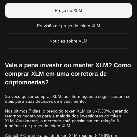
Preço de XLM
Previsão de preço do token XLM
Notícias sobre XLM
Vale a pena investir ou manter XLM? Como
comprar XLM em uma corretora de
criptomoedas?
Se você quiser comprar XLM, as informações a seguir podem ser
úteis para suas decisões de investimento.
Nos últimos 7 dias, o preço do token XLM caiu -7.30%, gerando
retornos negativos para a maioria dos investidores do token
XLM. Atualmente, o mercado está pessimista em relação à
tendência de preço do token XLM.
Atenção! O preço atual do token XLM recuou -82.56% em