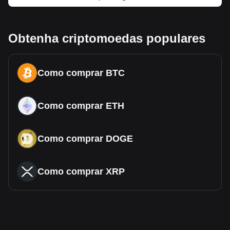
Obtenha criptomoedas populares
Como comprar BTC
Como comprar ETH
Como comprar DOGE
Como comprar XRP