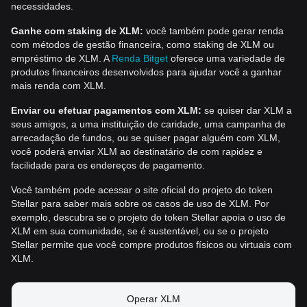
necessidades.
Ganhe com staking de XLM:
você também pode gerar renda
com métodos de gestão financeira, como staking de XLM ou
empréstimo de XLM. A
Renda Bitget
oferece uma variedade de
produtos financeiros desenvolvidos para ajudar você a ganhar
mais renda com XLM.
Enviar ou efetuar pagamentos com XLM:
se quiser dar XLM a
seus amigos, a uma instituição de caridade, uma campanha de
arrecadação de fundos, ou se quiser pagar alguém com XLM,
você poderá enviar XLM ao destinatário de com rapidez e
facilidade para os endereços de pagamento.
Você também pode acessar o site oficial do projeto do token
Stellar para saber mais sobre os casos de uso de XLM. Por
exemplo, descubra se o projeto do token Stellar apoia o uso de
XLM em sua comunidade, se é sustentável, ou se o projeto
Stellar permite que você compre produtos físicos ou virtuais com
XLM.
Operar XLM