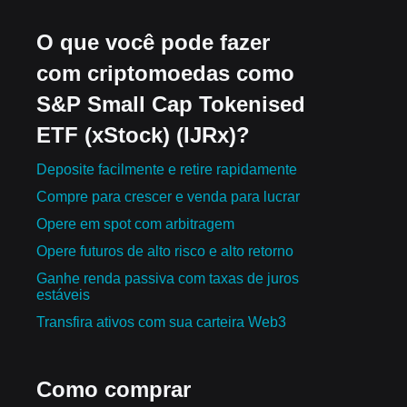
O que você pode fazer
com criptomoedas como
S&P Small Cap Tokenised
ETF (xStock) (IJRx)?
Deposite facilmente e retire rapidamente
Compre para crescer e venda para lucrar
Opere em spot com arbitragem
Opere futuros de alto risco e alto retorno
Ganhe renda passiva com taxas de juros
estáveis
Transfira ativos com sua carteira Web3
Como comprar