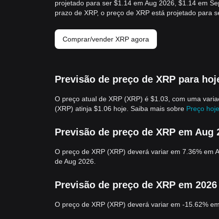
projetado para ser $1.14 em Aug 2026, $1.14 em Se
prazo de XRP, o preço de XRP está projetado para 
Comprar/vender XRP agora
Previsão de preço de XRP para hoj
O preço atual de XRP (XRP) é $1.03, com uma vari
(XRP) atinja $1.06 hoje. Saiba mais sobre
Preço hoj
Previsão de preço de XRP em Aug 
O preço de XRP (XRP) deverá variar em 7.36% em Aug
de Aug 2026.
Previsão de preço de XRP em 2026
O preço de XRP (XRP) deverá variar em -15.62% em 