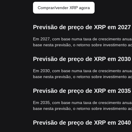
Comprar/vender XRP agora
Previsão de preço de XRP em 2027
Em 2027, com base numa taxa de crescimento anual 
base nesta previsão, o retorno sobre investimento a
Previsão de preço de XRP em 2030
Em 2030, com base numa taxa de crescimento anual 
base nesta previsão, o retorno sobre investimento a
Previsão de preço de XRP em 2035
Em 2035, com base numa taxa de crescimento anual 
base nesta previsão, o retorno sobre investimento a
Previsão de preço de XRP em 2040