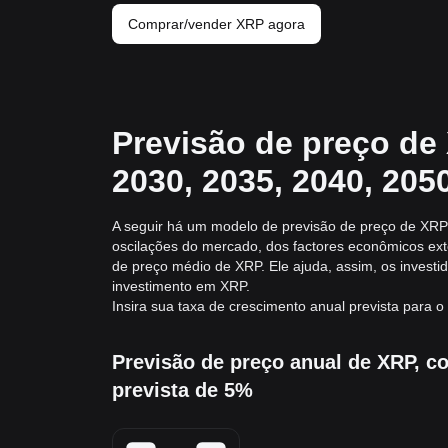
Comprar/vender XRP agora
Previsão de preço de
2030, 2035, 2040, 205
A seguir há um modelo de previsão de preço de XRP
oscilações do mercado, dos factores econômicos ext
de preço médio de XRP. Ele ajuda, assim, os investid
investimento em XRP.
Insira sua taxa de crescimento anual prevista para 
Previsão de preço anual de XRP, 
prevista de 5%