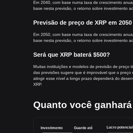
Em 2040, com base numa taxa de crescimento anual 
base nesta previsão, o retorno sobre investimento a
Previsão de preço de XRP em 2050
Em 2050, com base numa taxa de crescimento anual 
base nesta previsão, o retorno sobre investimento 
Será que XRP baterá $500?
Muitas instituições e modelos de previsão de preço 
das previsões sugere que é improvável que o preço 
atingir esse nível a longo prazo dependerá do des
XRP.
Quanto você ganhar
Lucro potencial
Investimento
Guarde até