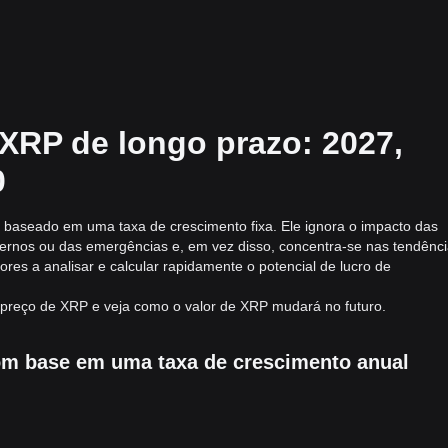
 XRP de longo prazo: 2027,
0
 baseado em uma taxa de crescimento fixa. Ele ignora o impacto das
ernos ou das emergências e, em vez disso, concentra-se nas tendênc
ores a analisar e calcular rapidamente o potencial de lucro de
o preço de XRP e veja como o valor de XRP mudará no futuro.
com base em uma taxa de crescimento anual