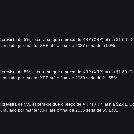
prevista de 5%, espera-se que o preço de XRP (XRP) atinja $1.63. 
cumulado por manter XRP até o final de 2027 seria de 5.00%.
prevista de 5%, espera-se que o preço de XRP (XRP) atinja $1.89. 
cumulado por manter XRP até o final de 2030 seria de 21.55%.
prevista de 5%, espera-se que o preço de XRP (XRP) atinja $2.41. 
cumulado por manter XRP até o final de 2035 seria de 55.13%.