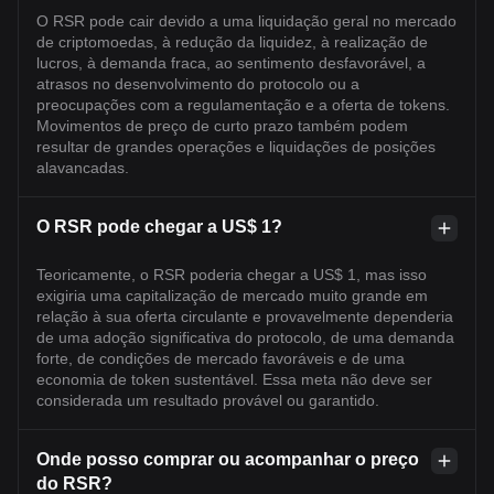
O RSR pode cair devido a uma liquidação geral no mercado
de criptomoedas, à redução da liquidez, à realização de
lucros, à demanda fraca, ao sentimento desfavorável, a
atrasos no desenvolvimento do protocolo ou a
preocupações com a regulamentação e a oferta de tokens.
Movimentos de preço de curto prazo também podem
resultar de grandes operações e liquidações de posições
alavancadas.
O RSR pode chegar a US$ 1?
Teoricamente, o RSR poderia chegar a US$ 1, mas isso
exigiria uma capitalização de mercado muito grande em
relação à sua oferta circulante e provavelmente dependeria
de uma adoção significativa do protocolo, de uma demanda
forte, de condições de mercado favoráveis e de uma
economia de token sustentável. Essa meta não deve ser
considerada um resultado provável ou garantido.
Onde posso comprar ou acompanhar o preço
do RSR?