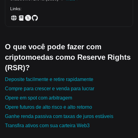
Links
:
O que você pode fazer com
criptomoedas como Reserve Rights
(RSR)?
Deposite facilmente e retire rapidamente
Compre para crescer e venda para lucrar
Opere em spot com arbitragem
Opere futuros de alto risco e alto retorno
Ganhe renda passiva com taxas de juros estáveis
Transfira ativos com sua carteira Web3