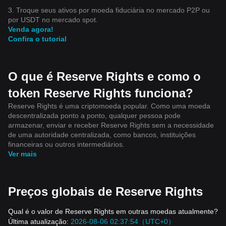
3. Troque seus ativos por moeda fiduciária no mercado P2P ou
por USDT no mercado spot.
Venda agora!
Confira o tutorial
O que é Reserve Rights e como o
token Reserve Rights funciona?
Reserve Rights é uma criptomoeda popular. Como uma moeda
descentralizada ponto a ponto, qualquer pessoa pode
armazenar, enviar e receber Reserve Rights sem a necessidade
de uma autoridade centralizada, como bancos, instituições
financeiras ou outros intermediários.
Ver mais
Preços globais de Reserve Rights
Qual é o valor de Reserve Rights em outras moedas atualmente?
Última atualização:
2026-08-06 02:37:54（UTC+0）