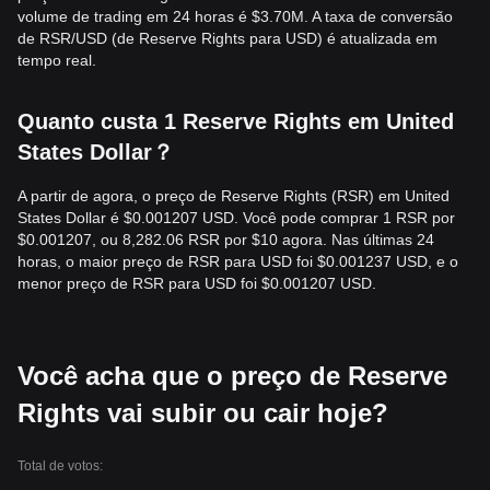
volume de trading em 24 horas é $3.70M. A taxa de conversão
de RSR/USD (de Reserve Rights para USD) é atualizada em
tempo real.
Quanto custa 1 Reserve Rights em United
States Dollar？
A partir de agora, o preço de Reserve Rights (RSR) em United
States Dollar é $0.001207 USD. Você pode comprar 1 RSR por
$0.001207, ou 8,282.06 RSR por $10 agora. Nas últimas 24
horas, o maior preço de RSR para USD foi $0.001237 USD, e o
menor preço de RSR para USD foi $0.001207 USD.
Você acha que o preço de Reserve
Rights vai subir ou cair hoje?
Total de votos: