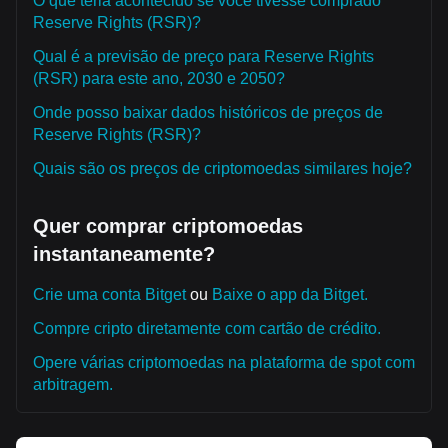
O que teria acontecido se você tivesse comprado
Reserve Rights (RSR)?
Qual é a previsão de preço para Reserve Rights
(RSR) para este ano, 2030 e 2050?
Onde posso baixar dados históricos de preços de
Reserve Rights (RSR)?
Quais são os preços de criptomoedas similares hoje?
Quer comprar criptomoedas
instantaneamente?
Crie uma conta Bitget
ou
Baixe o app da Bitget.
Compre cripto diretamente com cartão de crédito.
Opere várias criptomoedas na plataforma de spot com
arbitragem.