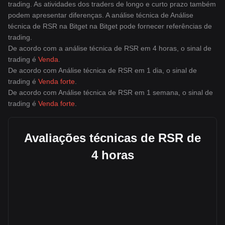
trading. As atividades dos traders de longo e curto prazo também
podem apresentar diferenças. A análise técnica de Análise
técnica de RSR na Bitget na Bitget pode fornecer referências de
trading.
De acordo com a análise técnica de RSR em 4 horas, o sinal de
trading é
Venda
.
De acordo com Análise técnica de RSR em 1 dia, o sinal de
trading é
Venda forte
.
De acordo com Análise técnica de RSR em 1 semana, o sinal de
trading é
Venda forte
.
Avaliações técnicas de RSR de
4 horas