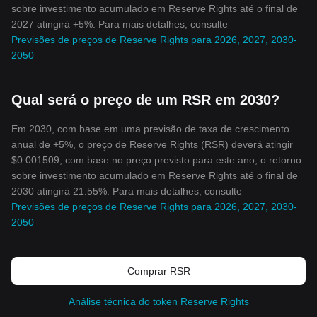
sobre investimento acumulado em Reserve Rights até o final de
2027 atingirá +5%. Para mais detalhes, consulte
Previsões de preços de Reserve Rights para 2026, 2027, 2030-
2050
.
Qual será o preço de um RSR em 2030?
Em 2030, com base em uma previsão de taxa de crescimento
anual de +5%, o preço de Reserve Rights (RSR) deverá atingir
$0.001509; com base no preço previsto para este ano, o retorno
sobre investimento acumulado em Reserve Rights até o final de
2030 atingirá 21.55%. Para mais detalhes, consulte
Previsões de preços de Reserve Rights para 2026, 2027, 2030-
2050
.
Comprar RSR
Análise técnica do token Reserve Rights