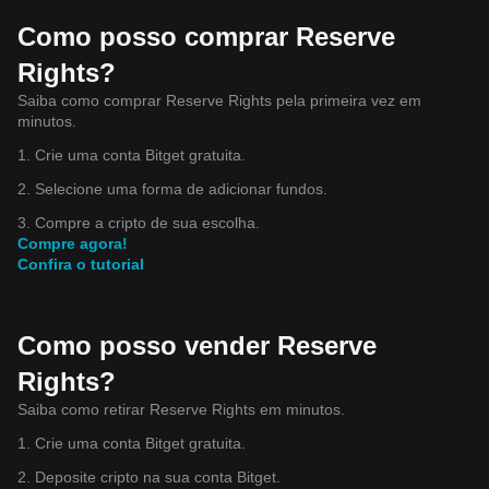
Como posso comprar Reserve
Rights?
Saiba como comprar Reserve Rights pela primeira vez em
minutos.
1. Crie uma conta Bitget gratuita.
2. Selecione uma forma de adicionar fundos.
3. Compre a cripto de sua escolha.
Compre agora!
Confira o tutorial
Como posso vender Reserve
Rights?
Saiba como retirar Reserve Rights em minutos.
1. Crie uma conta Bitget gratuita.
2. Deposite cripto na sua conta Bitget.