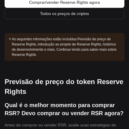
Comprar/vender Reserve Rights agora
Todos os preços de criptos
As seguintes informações estão incluídas:
Previsão de preço de
Reserve Rights, introdução ao projeto de Reserve Rights, histórico
de desenvolvimento e mais. Continue lendo para saber mais sobre
Reserve Rights.
Previsão de preço do token Reserve
Rights
Qual é o melhor momento para comprar
RSR? Devo comprar ou vender RSR agora?
Antes de comprar ou vender RSR, avalie suas estratégias de