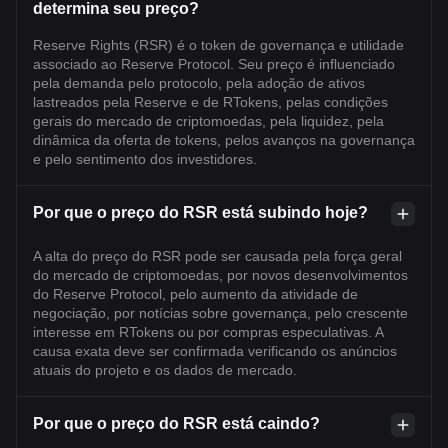
determina seu preço?
Reserve Rights (RSR) é o token de governança e utilidade
associado ao Reserve Protocol. Seu preço é influenciado
pela demanda pelo protocolo, pela adoção de ativos
lastreados pela Reserve e de RTokens, pelas condições
gerais do mercado de criptomoedas, pela liquidez, pela
dinâmica da oferta de tokens, pelos avanços na governança
e pelo sentimento dos investidores.
Por que o preço do RSR está subindo hoje?
A alta do preço do RSR pode ser causada pela força geral
do mercado de criptomoedas, por novos desenvolvimentos
do Reserve Protocol, pelo aumento da atividade de
negociação, por notícias sobre governança, pelo crescente
interesse em RTokens ou por compras especulativas. A
causa exata deve ser confirmada verificando os anúncios
atuais do projeto e os dados de mercado.
Por que o preço do RSR está caindo?