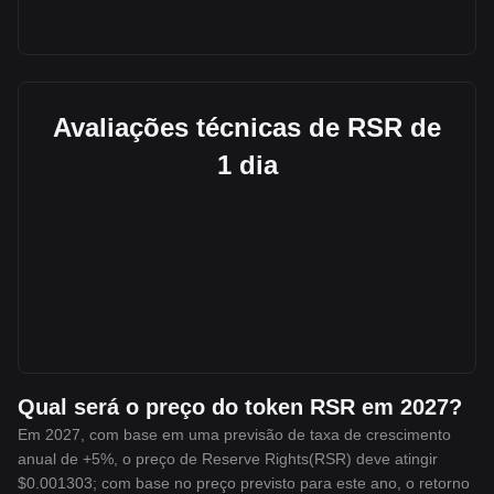
Avaliações técnicas de RSR de
1 dia
Qual será o preço do token RSR em 2027?
Em 2027, com base em uma previsão de taxa de crescimento
anual de +5%, o preço de Reserve Rights(RSR) deve atingir
$0.001303; com base no preço previsto para este ano, o retorno