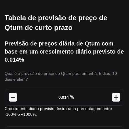
Tabela de previsão de preço de
Qtum de curto prazo
Previsão de preços diária de Qtum com
base em um crescimento diário previsto de
0.014%
Qual é a previsão de preço de Qtum para amanhã, 5 dias, 10
dias e além?
%
Crescimento diário previsto. Insira uma porcentagem entre
-100% e +1000%.