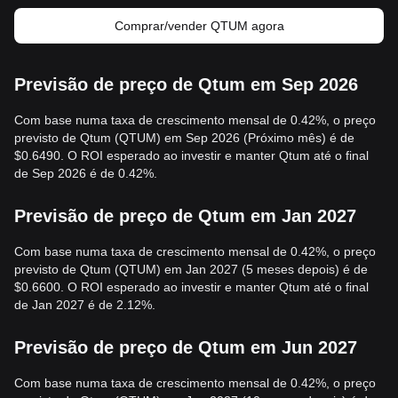
Comprar/vender QTUM agora
Previsão de preço de Qtum em Sep 2026
Com base numa taxa de crescimento mensal de 0.42%, o preço
previsto de Qtum (QTUM) em Sep 2026 (Próximo mês) é de
$0.6490. O ROI esperado ao investir e manter Qtum até o final
de Sep 2026 é de 0.42%.
Previsão de preço de Qtum em Jan 2027
Com base numa taxa de crescimento mensal de 0.42%, o preço
previsto de Qtum (QTUM) em Jan 2027 (5 meses depois) é de
$0.6600. O ROI esperado ao investir e manter Qtum até o final
de Jan 2027 é de 2.12%.
Previsão de preço de Qtum em Jun 2027
Com base numa taxa de crescimento mensal de 0.42%, o preço