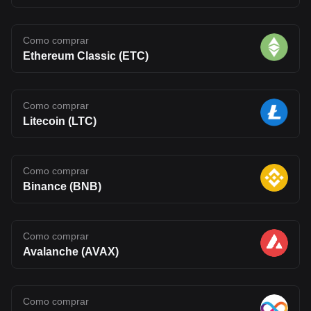
Como comprar
Ethereum Classic (ETC)
Como comprar
Litecoin (LTC)
Como comprar
Binance (BNB)
Como comprar
Avalanche (AVAX)
Como comprar