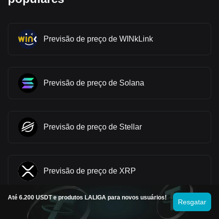
Previsão de preço de WINkLink
Previsão de preço de Solana
Previsão de preço de Stellar
Previsão de preço de XRP
Até 6.200 USDT e produtos LALIGA para novos usuários!
Resgatar
Previsão de preço de OFFICIAL TRUMP