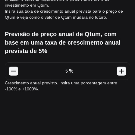
investimento em Qtum.
Insira sua taxa de crescimento anual prevista para o preço de
Qtum e veja como o valor de Qtum mudará no futuro.
Previsão de preço anual de Qtum, com
base em uma taxa de crescimento anual
prevista de 5%
%
Crescimento anual previsto. Insira uma porcentagem entre
-100% e +1000%.