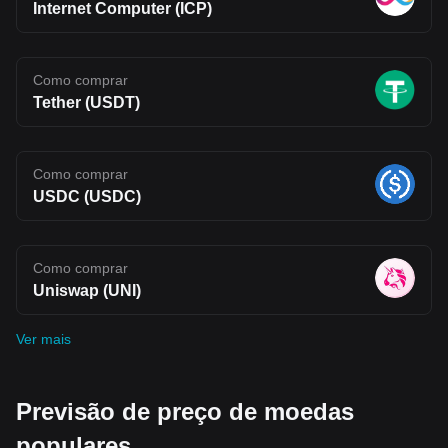
Internet Computer (ICP)
Como comprar
Tether (USDT)
Como comprar
USDC (USDC)
Como comprar
Uniswap (UNI)
Ver mais
Previsão de preço de moedas
populares