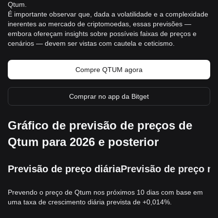
Qtum.
É importante observar que, dada a volatilidade e a complexidade
inerentes ao mercado de criptomoedas, essas previsões —
embora ofereçam insights sobre possíveis faixas de preços e
cenários — devem ser vistas com cautela e ceticismo.
Compre QTUM agora
Comprar no app da Bitget
Gráfico de previsão de preços de
Qtum para 2026 e posterior
Previsão de preço diária
Previsão de preço m
Prevendo o preço de Qtum nos próximos 10 dias com base em
uma taxa de crescimento diária prevista de +0,014%.