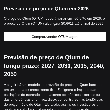
Previsão de preço de Qtum em 2026
O preço de Qtum (QTUM) deverá variar em -50.87% em 2026, e
o preço de Qtum (QTUM) alcançará $0.6611 até o final de 2026.
Comprar/vender QTUM agora
Previsão de preço de Qtum de
longo prazo: 2027, 2030, 2035, 2040,
2050
A seguir há um modelo de previsão de preço de Qtum baseado
em uma taxa de crescimento fixa. Ele ignora o impacto das
oscilações do mercado, dos factores econômicos externos ou
das emergências e, em vez disso, concentra-se nas tendências
de preço médio de Qtum. Ele ajuda, assim, os investidores a
analisar e calcular rapidamente o potencial de lucro de