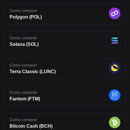
Como comprar
Polygon (POL)
Como comprar
Solana (SOL)
Como comprar
Terra Classic (LUNC)
Como comprar
Fantom (FTM)
Como comprar
Bitcoin Cash (BCH)