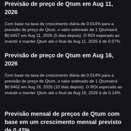
Previsão de preço de Qtum em Aug 11,
2026
Com base na taxa de crescimento diária de 0.014% para a
previsão de preço de Qtum, o valor estimado de 1 Qtumserá
$0.6457 em Aug 11, 2026 (5 dias depois). O ROI esperado ao
investir e manter Qtum até o final de Aug 11, 2026 é de 0.07%.
Previsão de preço de Qtum em Aug 16,
2026
Com base na taxa de crescimento diária de 0.014% para a
previsão de preço de Qtum, o valor estimado de 1 Qtumserá
$0.6462 em Aug 16, 2026 (10 dias depois). O ROI esperado ao
investir e manter Qtum até o final de Aug 16, 2026 é de 0.14%.
Previsão mensal de preços de Qtum com
base em um crescimento mensal previsto
de 0.42%