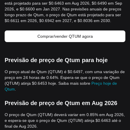
está projetado para ser $0.6463 em Aug 2026, $0.6490 em Sep
2026, e $0.6600 em Jan 2027. Nas previsões anuais de preços
longo prazo de Qtum, o preço de Qtum está projetado para ser
$0.6611 em 2026, $0.6942 em 2027, e $0.8036 em 2030.
Comprar/vender QTUM agora
Previsão de preço de Qtum para hoje
O preço atual de Qtum (QTUM) é $0.6497, com uma variação de
preço em 24 horas de 0.64%. Espera-se que o preço de Qtum
(QTUM) atinja $0.6453 hoje. Saiba mais sobre
Preço hoje de
Qtum
.
Previsão de preço de Qtum em Aug 2026
O preço de Qtum (QTUM) deverá variar em 0.85% em Aug 2026,
e espera-se que o preço de Qtum (QTUM) atinja $0.6463 até o
final de Aug 2026.