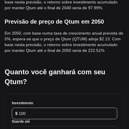
base nesta previsão, o retorno sobre investimento acumulado
por manter Qtum até o final de 2040 seria de 97.99%.
Previsão de preço de Qtum em 2050
Em 2050, com base numa taxa de crescimento anual prevista de
5%, espera-se que o preço de Qtum (QTUM) atinja $2.13. Com
base nesta previsão, o retorno sobre investimento acumulado
por manter Qtum até o final de 2050 seria de 222.51%.
Quanto você ganhará com seu
Qtum?
Investimento
$
Guarde até