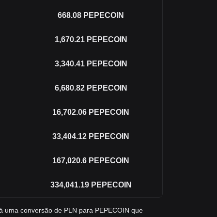
668.08
PEPECOIN
1,670.21
PEPECOIN
3,340.41
PEPECOIN
6,680.82
PEPECOIN
16,702.06
PEPECOIN
33,404.12
PEPECOIN
167,020.6
PEPECOIN
334,041.19
PEPECOIN
ará uma conversão de PLN para PEPECOIN que