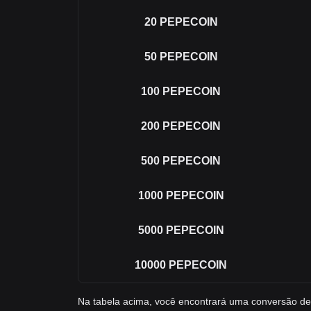
20
PEPECOIN
50
PEPECOIN
100
PEPECOIN
200
PEPECOIN
500
PEPECOIN
1000
PEPECOIN
5000
PEPECOIN
10000
PEPECOIN
Na tabela acima, você encontrará uma conversão 