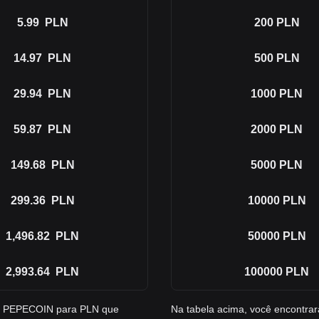
5.99
PLN
200
PLN
14.97
PLN
500
PLN
29.94
PLN
1000
PLN
59.87
PLN
2000
PLN
149.68
PLN
5000
PLN
299.36
PLN
10000
PLN
1,496.82
PLN
50000
PLN
2,993.64
PLN
100000
PLN
de PEPECOIN para PLN que
Na tabela acima, você encontr