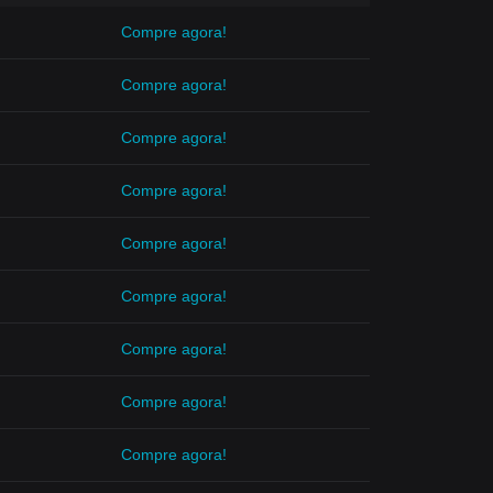
Compre agora!
Compre agora!
Compre agora!
Compre agora!
Compre agora!
Compre agora!
Compre agora!
Compre agora!
Compre agora!