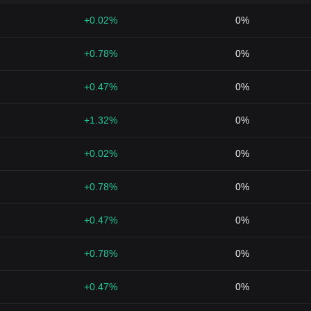
+0.02%
0%
+0.78%
0%
+0.47%
0%
+1.32%
0%
+0.02%
0%
+0.78%
0%
+0.47%
0%
+0.78%
0%
+0.47%
0%