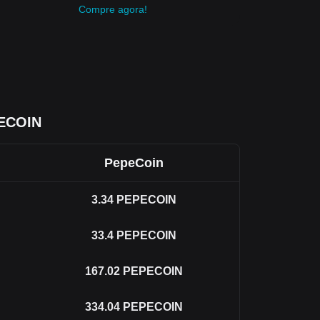
Compre agora!
PECOIN
PepeCoin
3.34
PEPECOIN
33.4
PEPECOIN
167.02
PEPECOIN
334.04
PEPECOIN