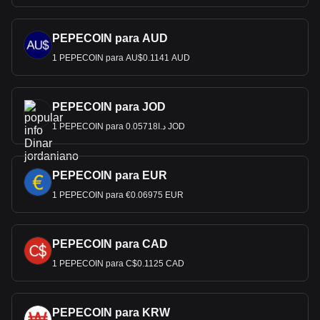
PEPECOIN para AUD
1 PEPECOIN para AU$0.1141 AUD
PEPECOIN para JOD
1 PEPECOIN para د.ا0.05718 JOD
PEPECOIN para EUR
1 PEPECOIN para €0.06975 EUR
PEPECOIN para CAD
1 PEPECOIN para C$0.1125 CAD
PEPECOIN para KRW