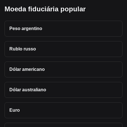
Moeda fiduciária popular
Peso argentino
Rublo russo
Dólar americano
Dólar australiano
Euro