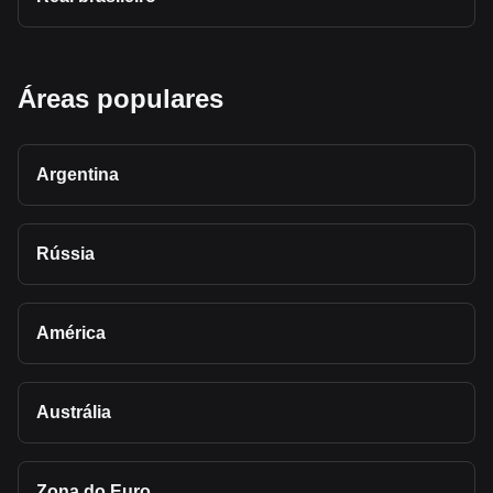
Áreas populares
Argentina
Rússia
América
Austrália
Zona do Euro