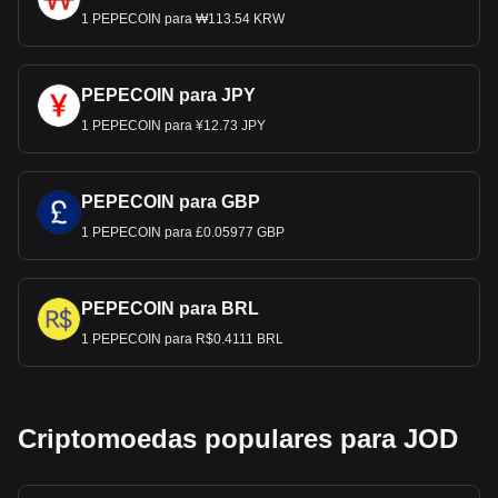
1 PEPECOIN para ₩113.54 KRW
PEPECOIN para JPY
1 PEPECOIN para ¥12.73 JPY
PEPECOIN para GBP
1 PEPECOIN para £0.05977 GBP
PEPECOIN para BRL
1 PEPECOIN para R$0.4111 BRL
Criptomoedas populares para JOD