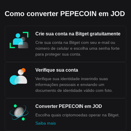
Como converter PEPECOIN em JOD
Crie sua conta na Bitget gratuitamente
Crie sua conta na Bitget com seu e-mail ou
número de celular e escolha uma senha forte
para proteger sua conta.
Verifique sua conta
Verifique sua identidade inserindo suas
informações pessoais e enviando um
documento de identidade válido com foto.
Converter PEPECOIN em JOD
Escolha quais criptomoedas operar na Bitget.
Saiba mais