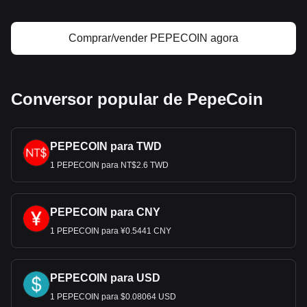
Comprar/vender PEPECOIN agora
Conversor popular de PepeCoin
PEPECOIN para TWD
1 PEPECOIN para NT$2.6 TWD
PEPECOIN para CNY
1 PEPECOIN para ¥0.5441 CNY
PEPECOIN para USD
1 PEPECOIN para $0.08064 USD