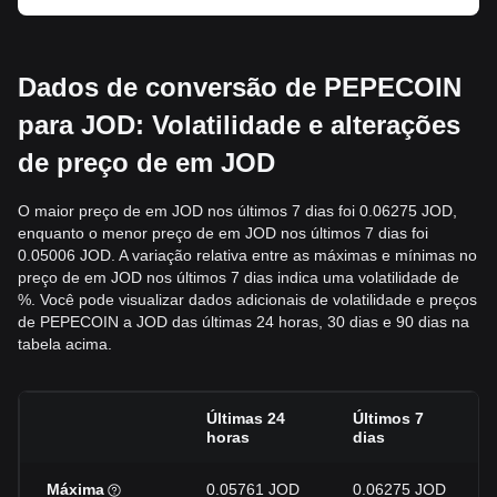
Dados de conversão de PEPECOIN
para JOD: Volatilidade e alterações
de preço de em JOD
O maior preço de em JOD nos últimos 7 dias foi 0.06275 JOD,
enquanto o menor preço de em JOD nos últimos 7 dias foi
0.05006 JOD. A variação relativa entre as máximas e mínimas no
preço de em JOD nos últimos 7 dias indica uma volatilidade de
%. Você pode visualizar dados adicionais de volatilidade e preços
de PEPECOIN a JOD das últimas 24 horas, 30 dias e 90 dias na
tabela acima.
Últimas 24
Últimos 7
horas
dias
Máxima
0.05761 JOD
0.06275 JOD