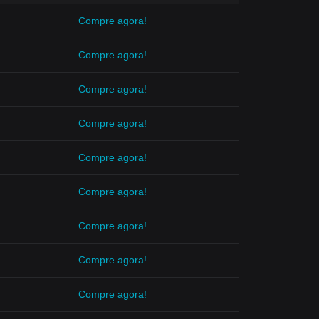
Compre agora!
Compre agora!
Compre agora!
Compre agora!
Compre agora!
Compre agora!
Compre agora!
Compre agora!
Compre agora!