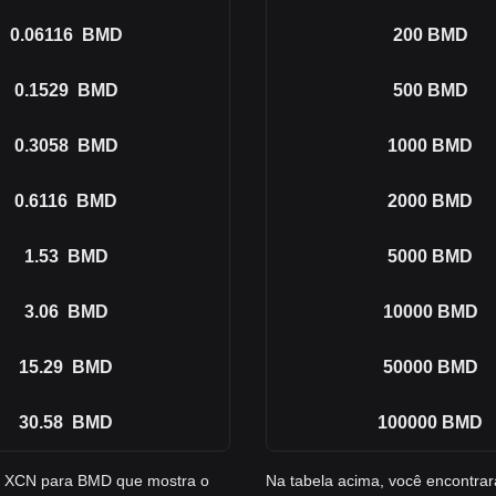
0.06116
BMD
200
BMD
0.1529
BMD
500
BMD
0.3058
BMD
1000
BMD
0.6116
BMD
2000
BMD
1.53
BMD
5000
BMD
3.06
BMD
10000
BMD
15.29
BMD
50000
BMD
30.58
BMD
100000
BMD
e XCN para BMD que mostra o
Na tabela acima, você encontr