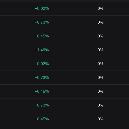
+0.02%
0%
+0.73%
0%
+0.45%
0%
+1.49%
0%
+0.02%
0%
+0.73%
0%
+0.45%
0%
+0.73%
0%
+0.45%
0%