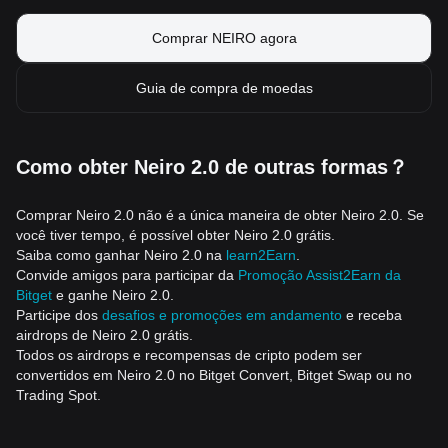
Comprar NEIRO agora
Guia de compra de moedas
Como obter Neiro 2.0 de outras formas？
Comprar Neiro 2.0 não é a única maneira de obter Neiro 2.0. Se
você tiver tempo, é possível obter Neiro 2.0 grátis.
Saiba como ganhar Neiro 2.0 na
learn2Earn
.
Convide amigos para participar da
Promoção Assist2Earn da
Bitget
e ganhe Neiro 2.0.
Participe dos
desafios e promoções em andamento
e receba
airdrops de Neiro 2.0 grátis.
Todos os airdrops e recompensas de cripto podem ser
convertidos em Neiro 2.0 no Bitget Convert, Bitget Swap ou no
Trading Spot.