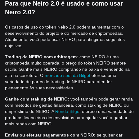
Para que Neiro 2.0 é usado e como usar
Neiro 2.0?
Os casos de uso do token Neiro 2.0 podem aumentar com o
desenvolvimento do projeto e do mercado de criptomoedas.
Atualmente, você pode usar NEIRO para atingir os seguintes
objetivos:
Trading de NEIRO com arbitragem:
como NEIRO é uma
criptomoeda muito operada, o preço do token NEIRO sempre
oscila. Ganhe mais NEIRO comprando na baixa e vendendo na
alta na corretora. O
mercado spot da Bitget
oferece uma
variedade de pares de trading de NEIRO para atender
plenamente às suas necessidades.
Ganhe com staking de NEIRO:
você também pode gerar renda
com métodos de gestão financeira, como staking de NEIRO ou
empréstimo de NEIRO. A
Renda Bitget
oferece uma variedade de
produtos financeiros desenvolvidos para ajudar você a ganhar
mais renda com NEIRO.
Enviar ou efetuar pagamentos com NEIRO:
se quiser dar