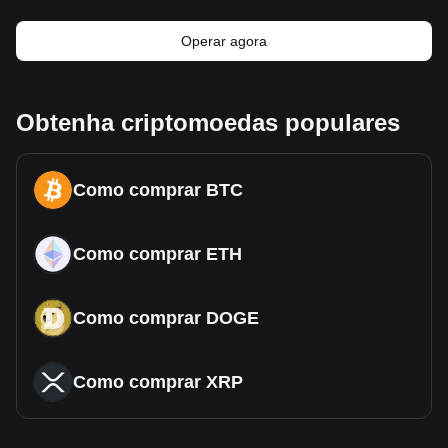
Operar agora
Obtenha criptomoedas populares
Como comprar BTC
Como comprar ETH
Como comprar DOGE
Como comprar XRP