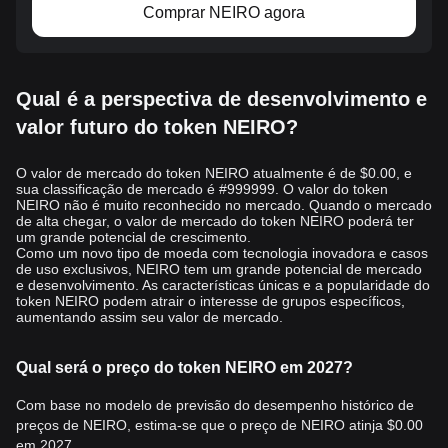
Comprar NEIRO agora
Qual é a perspectiva de desenvolvimento e
valor futuro do token NEIRO?
O valor de mercado do token NEIRO atualmente é de $0.00, e
sua classificação de mercado é #999999. O valor do token
NEIRO não é muito reconhecido no mercado. Quando o mercado
de alta chegar, o valor de mercado do token NEIRO poderá ter
um grande potencial de crescimento.
Como um novo tipo de moeda com tecnologia inovadora e casos
de uso exclusivos, NEIRO tem um grande potencial de mercado
e desenvolvimento. As características únicas e a popularidade do
token NEIRO podem atrair o interesse de grupos específicos,
aumentando assim seu valor de mercado.
Qual será o preço do token NEIRO em 2027?
Com base no modelo de previsão do desempenho histórico de
preços de NEIRO, estima-se que o preço de NEIRO atinja
$0.00
em 2027.