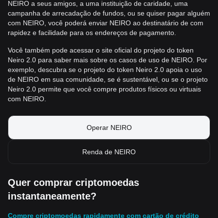
NEIRO a seus amigos, a uma instituição de caridade, uma
campanha de arrecadação de fundos, ou se quiser pagar alguém
com NEIRO, você poderá enviar NEIRO ao destinatário de com
rapidez e facilidade para os endereços de pagamento.
Você também pode acessar o site oficial do projeto do token
Neiro 2.0 para saber mais sobre os casos de uso de NEIRO. Por
exemplo, descubra se o projeto do token Neiro 2.0 apoia o uso
de NEIRO em sua comunidade, se é sustentável, ou se o projeto
Neiro 2.0 permite que você compre produtos físicos ou virtuais
com NEIRO.
Operar NEIRO
Renda de NEIRO
Quer comprar criptomoedas
instantaneamente?
Compre criptomoedas rapidamente com cartão de crédito