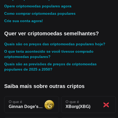
Opere criptomoedas populares agora
Como comprar criptomoedas populares
Crie sua conta agora!
Quer ver criptomoedas semelhantes?
Quais são os preços das criptomoedas populares hoje?
O que teria acontecido se você tivesse comprado
criptomoedas populares?
Quais são as previsões de preços de criptomoedas
populares de 2025 a 2050?
Saiba mais sobre outras criptos
O que é
O que é
Ginnan Doge's Brother(GINNAN)
XBorg(XBG)