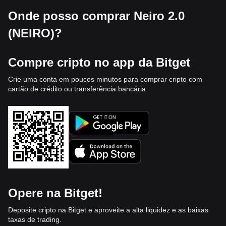
Onde posso comprar Neiro 2.0
(NEIRO)?
Compre cripto no app da Bitget
Crie uma conta em poucos minutos para comprar cripto com
cartão de crédito ou transferência bancária.
Opere na Bitget!
Deposite cripto na Bitget e aproveite a alta liquidez e as baixas
taxas de trading.