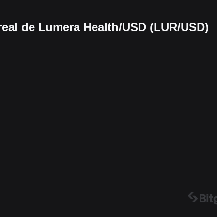
real de Lumera Health/USD (LUR/USD)