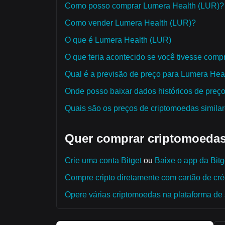
Como posso comprar Lumera Health (LUR)?
Como vender Lumera Health (LUR)?
O que é Lumera Health (LUR)
O que teria acontecido se você tivesse com
Qual é a previsão de preço para Lumera Hea
Onde posso baixar dados históricos de preç
Quais são os preços de criptomoedas simila
Quer comprar criptomoedas
Crie uma conta Bitget
ou
Baixe o app da Bitg
Compre cripto diretamente com cartão de créd
Opere várias criptomoedas na plataforma de 