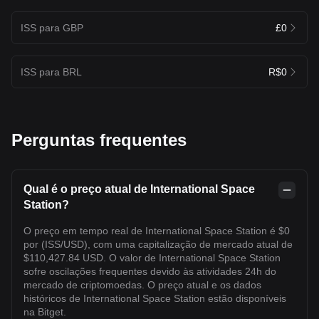
ISS para GBP
£0
ISS para BRL
R$0
Perguntas frequentes
Qual é o preço atual de International Space
Station?
O preço em tempo real de International Space Station é $0
por (ISS/USD), com uma capitalização de mercado atual de
$110,427.84 USD. O valor de International Space Station
sofre oscilações frequentes devido às atividades 24h do
mercado de criptomoedas. O preço atual e os dados
históricos de International Space Station estão disponíveis
na Bitget.