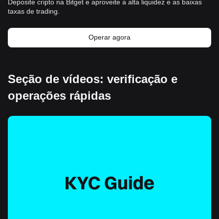
Deposite cripto na Bitget e aproveite a alta liquidez e as baixas
taxas de trading.
Operar agora
Seção de vídeos: verificação e
operações rápidas