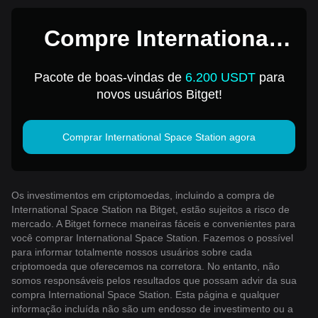
Compre International
Space Station por 1 USD
Pacote de boas-vindas de
6.200 USDT
para
novos usuários Bitget!
Comprar International Space Station agora
Os investimentos em criptomoedas, incluindo a compra de
International Space Station na Bitget, estão sujeitos a risco de
mercado. A Bitget fornece maneiras fáceis e convenientes para
você comprar International Space Station. Fazemos o possível
para informar totalmente nossos usuários sobre cada
criptomoeda que oferecemos na corretora. No entanto, não
somos responsáveis ​​pelos resultados que possam advir da sua
compra International Space Station. Esta página e qualquer
informação incluída não são um endosso de investimento ou a