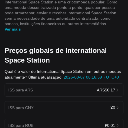
International Space Station é uma criptomoeda popular. Como
uma moeda descentralizada ponto a ponto, qualquer pessoa
pode armazenar, enviar e receber International Space Station
sem a necessidade de uma autoridade centralizada, como
bancos, instituições financeiras ou outros intermediários.
Ver mais
Preços globais de International
Space Station
Qual é o valor de International Space Station em outras moedas
atualmente? Última atualização:
2026-08-07 08:16:59（UTC+0）
ISS para ARS
ARS$0.17
ISS para CNY
¥0
ISS para RUB
₽0.01