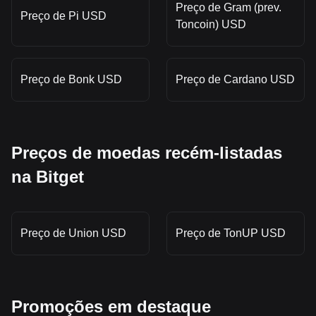
Preço de Gram (prev.
Preço de Pi USD
Toncoin) USD
Preço de Bonk USD
Preço de Cardano USD
Preços de moedas recém-listadas
na Bitget
Preço de Union USD
Preço de TonUP USD
Promoções em destaque