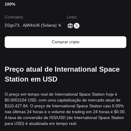
100%
Contratos
:
Links
:
D2go73
...
AjW4sU6
(
Solana
)
Comprar cripto
Preço atual de International Space
Station em USD
O preço em tempo real de International Space Station hoje é
$0.0001104 USD, com uma capitalização de mercado atual de
$110,427.84. O preço de International Space Station caiu 0.00%
nas últimas 24 horas e o volume de trading em 24 horas é $0.00.
A taxa de conversão de ISS/USD (de International Space Station
para USD) é atualizada em tempo real.