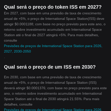
Qual será o preço do token ISS em 2027?
Em 2027, com base em uma previsão de taxa de crescimento
anual de +5%, o preço de International Space Station(ISS) deve
atingir $0.0001188; com base no preço previsto para este ano, o
retorno sobre investimento acumulado em International Space
Station até o final de 2027 atingirá +5%. Para mais detalhes,
consulte
Previsões de preços de International Space Station para 2026,
2027, 2030-2050
.
Qual será o preço de um ISS em 2030?
Em 2030, com base em uma previsão de taxa de crescimento
anual de +5%, o preço de International Space Station (ISS)
deverá atingir $0.0001376; com base no preço previsto para este
ano, o retorno sobre investimento acumulado em International
Space Station até o final de 2030 atingirá 21.55%. Para mais
detalhes, consulte
Previsões de preços de International Space Station para 2026,