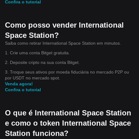
Confira o tutorial
Como posso vender International
Space Station?
Saiba como retirar International Space Station em minutos.
1. Crie uma conta Bitget gratuita.
2. Deposite cripto na sua conta Bitget.
3. Troque seus ativos por moeda fiduciária no mercado P2P ou
por USDT no mercado spot.
Venda agora!
Confira o tutorial
O que é International Space Station
e como o token International Space
Station funciona?