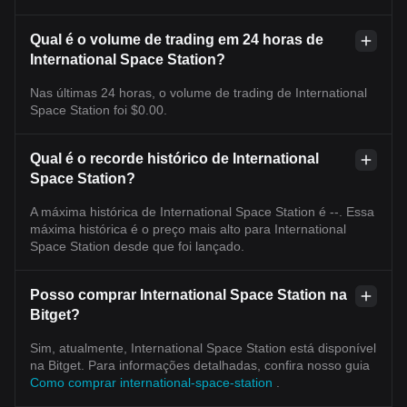
Qual é o volume de trading em 24 horas de
International Space Station?
Nas últimas 24 horas, o volume de trading de International
Space Station foi $0.00.
Qual é o recorde histórico de International
Space Station?
A máxima histórica de International Space Station é --. Essa
máxima histórica é o preço mais alto para International
Space Station desde que foi lançado.
Posso comprar International Space Station na
Bitget?
Sim, atualmente, International Space Station está disponível
na Bitget. Para informações detalhadas, confira nosso guia
Como comprar international-space-station
.