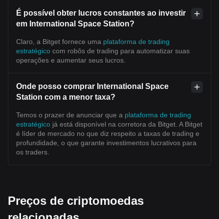
É possível obter lucros constantes ao investir
em International Space Station?
Claro, a Bitget fornece uma
plataforma de trading
estratégico
com robôs de trading para automatizar suas
operações e aumentar seus lucros.
Onde posso comprar International Space
Station com a menor taxa?
Temos o prazer de anunciar que a
plataforma de trading
estratégico
já está disponível na corretora da Bitget. A Bitget
é líder de mercado no que diz respeito a taxas de trading e
profundidade, o que garante investimentos lucrativos para
os traders.
Preços de criptomoedas
relacionadas