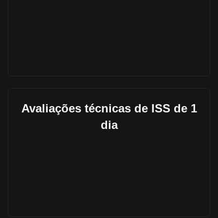
Avaliações técnicas de ISS de 1
dia