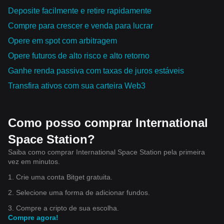
Deposite facilmente e retire rapidamente
Compre para crescer e venda para lucrar
Opere em spot com arbitragem
Opere futuros de alto risco e alto retorno
Ganhe renda passiva com taxas de juros estáveis
Transfira ativos com sua carteira Web3
Como posso comprar International
Space Station?
Saiba como comprar International Space Station pela primeira
vez em minutos.
1. Crie uma conta Bitget gratuita.
2. Selecione uma forma de adicionar fundos.
3. Compre a cripto de sua escolha.
Compre agora!