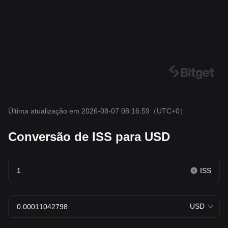
Última atualização em 2026-08-07 08:16:59
（UTC+0）
Conversão de ISS para USD
ISS
USD