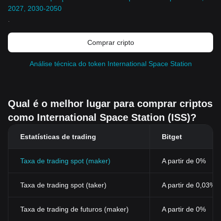
2027, 2030-2050
.
Comprar cripto
Análise técnica do token International Space Station
Qual é o melhor lugar para comprar criptos
como International Space Station (ISS)?
Estatísticas de trading
Bitget
Taxa de trading spot (maker)
A partir de 0%
Taxa de trading spot (taker)
A partir de 0,03%
Taxa de trading de futuros (maker)
A partir de 0%