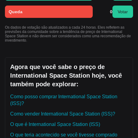
Queda
0
Votar
Os dados de votação são atualizados a cada 24 horas. Eles refletem as
previsões da comunidade sobre a tendência de preço de International
Space Station e não devem ser considerados como uma recomendação de
investimento.
Agora que você sabe o preço de
International Space Station hoje, você
também pode explorar:
Como posso comprar International Space Station
(ISS)?
Como vender International Space Station (ISS)?
O que é International Space Station (ISS)
O que teria acontecido se você tivesse comprado