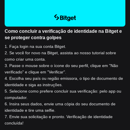
Como concluir a verificação de identidade na Bitget e
se proteger contra golpes
1
.
Faça login na sua conta Bitget.
2
.
Se você for novo na Bitget, assista ao nosso tutorial sobre
como criar uma conta.
3
.
Passe o mouse sobre o ícone do seu perfil, clique em "Não
verificado" e clique em "Verificar".
4
.
Escolha seu país ou região emissora, o tipo de documento de
identidade e siga as instruções.
5
.
Selecione como prefere concluir sua verificação: pelo app ou
computador.
6
.
Insira seus dados, envie uma cópia do seu documento de
identidade e tire uma selfie.
7
.
Envie sua solicitação e pronto. Verificação de identidade
concluída!