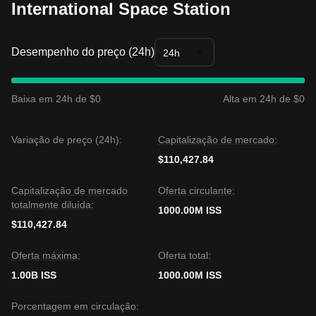
International Space Station
Desempenho do preço (24h)
24h
Baixa em 24h de $0
Alta em 24h de $0
Variação de preço (24h):
Capitalização de mercado:
$110,427.84
Capitalização de mercado
Oferta circulante:
totalmente diluída:
1000.00M ISS
$110,427.84
Oferta máxima:
Oferta total:
1.00B ISS
1000.00M ISS
Porcentagem em circulação: