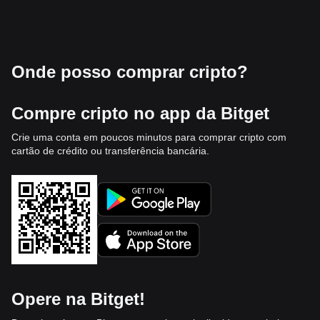
Onde posso comprar cripto?
Compre cripto no app da Bitget
Crie uma conta em poucos minutos para comprar cripto com
cartão de crédito ou transferência bancária.
Opere na Bitget!