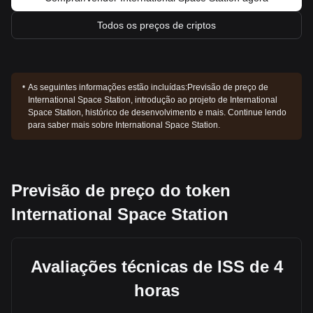
Todos os preços de criptos
As seguintes informações estão incluídas:
Previsão de preço de
International Space Station, introdução ao projeto de International
Space Station, histórico de desenvolvimento e mais. Continue lendo
para saber mais sobre International Space Station.
Previsão de preço do token
International Space Station
Avaliações técnicas de ISS de 4
horas