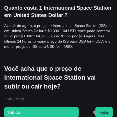
Quanto custa 1 International Space Station
em United States Dollar？
A partir de agora, o preço de International Space Station (ISS)
em United States Dollar é $0.0001104 USD. Você pode comprar
1 ISS por $0.0001104, ou 90,556.76 ISS por $10 agora. Nas
últimas 24 horas, o maior preço de ISS para USD foi -- USD, e o
menor preço de ISS para USD foi -- USD.
Você acha que o preço de
International Space Station vai
subir ou cair hoje?
Total de votos:
Subida
0
Votar