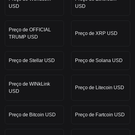
USD
USD
Preço de OFFICIAL
Preço de XRP USD
TRUMP USD
Preço de Stellar USD
Preço de Solana USD
Preço de WINkLink
Preço de Litecoin USD
USD
Preço de Bitcoin USD
Preço de Fartcoin USD