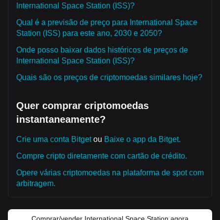
International Space Station (ISS)?
Qual é a previsão de preço para International Space
Station (ISS) para este ano, 2030 e 2050?
Onde posso baixar dados históricos de preços de
International Space Station (ISS)?
Quais são os preços de criptomoedas similares hoje?
Quer comprar criptomoedas
instantaneamente?
Crie uma conta Bitget
ou
Baixe o app da Bitget.
Compre cripto diretamente com cartão de crédito.
Opere várias criptomoedas na plataforma de spot com
arbitragem.
Comprar/vender International Space Station agora