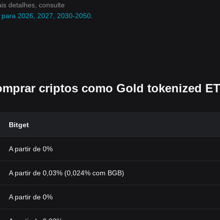
is detalhes, consulte
) para 2026, 2027, 2030-2050
.
comprar criptos como Gold tokenized E
Bitget
A partir de 0%
A partir de 0,03% (0,024% com BGB)
A partir de 0%