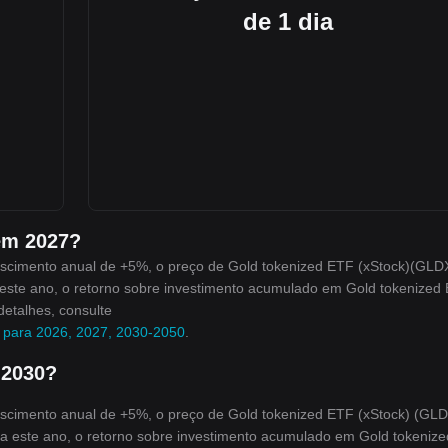
de 1 dia
em 2027?
scimento anual de +5%, o preço de Gold tokenized ETF (xStock)(GLD
a este ano, o retorno sobre investimento acumulado em Gold tokenized
detalhes, consulte
) para 2026, 2027, 2030-2050
.
 2030?
scimento anual de +5%, o preço de Gold tokenized ETF (xStock) (GL
ara este ano, o retorno sobre investimento acumulado em Gold tokeniz