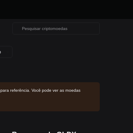
D
 para referência. Você pode ver as moedas