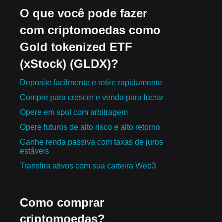
O que você pode fazer
com criptomoedas como
Gold tokenized ETF
(xStock) (GLDX)?
Deposite facilmente e retire rapidamente
Compre para crescer e venda para lucrar
Opere em spot com arbitragem
Opere futuros de alto risco e alto retorno
Ganhe renda passiva com taxas de juros
estáveis
Transfira ativos com sua carteira Web3
Como comprar
criptomoedas?