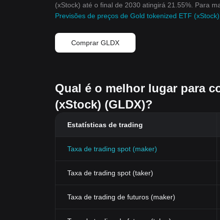
(xStock) até o final de 2030 atingirá 21.55%. Para ma
Previsões de preços de Gold tokenized ETF (xStock
Comprar GLDX
Qual é o melhor lugar para 
(xStock) (GLDX)?
Estatísticas de trading
Taxa de trading spot (maker)
Taxa de trading spot (taker)
Taxa de trading de futuros (maker)