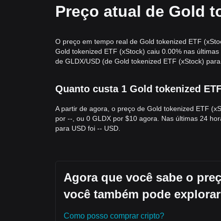
Preço atual de Gold 
O preço em tempo real de Gold tokenized ETF (xStoc
Gold tokenized ETF (xStock) caiu 0.00% nas últimas
de GLDX/USD (de Gold tokenized ETF (xStock) para 
Quanto custa 1 Gold tokenized ETF
A partir de agora, o preço de Gold tokenized ETF (
por --, ou 0 GLDX por $10 agora. Nas últimas 24 h
para USD foi -- USD.
Agora que você sabe o preç
você também pode explorar
Como posso comprar cripto?