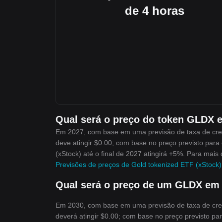
de 4 horas
Qual será o preço do token GLDX 
Em 2027, com base em uma previsão de taxa de cre
deve atingir $0.00; com base no preço previsto par
(xStock) até o final de 2027 atingirá +5%. Para mais 
Previsões de preços de Gold tokenized ETF (xStock
Qual será o preço de um GLDX em
Em 2030, com base em uma previsão de taxa de cre
deverá atingir $0.00; com base no preço previsto p