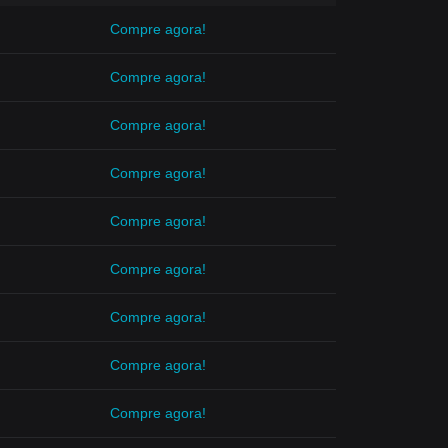
Compre agora!
Compre agora!
Compre agora!
Compre agora!
Compre agora!
Compre agora!
Compre agora!
Compre agora!
Compre agora!