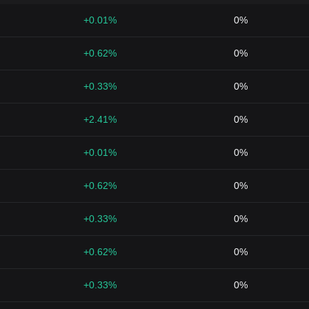
+0.01%
0%
+0.62%
0%
+0.33%
0%
+2.41%
0%
+0.01%
0%
+0.62%
0%
+0.33%
0%
+0.62%
0%
+0.33%
0%