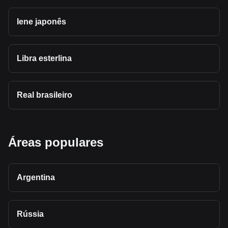
Iene japonês
Libra esterlina
Real brasileiro
Áreas populares
Argentina
Rússia