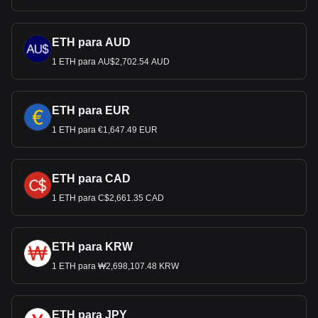
ETH para AUD
1 ETH para AU$2,702.54 AUD
ETH para EUR
1 ETH para €1,647.49 EUR
ETH para CAD
1 ETH para C$2,661.35 CAD
ETH para KRW
1 ETH para ₩2,698,107.48 KRW
ETH para JPY