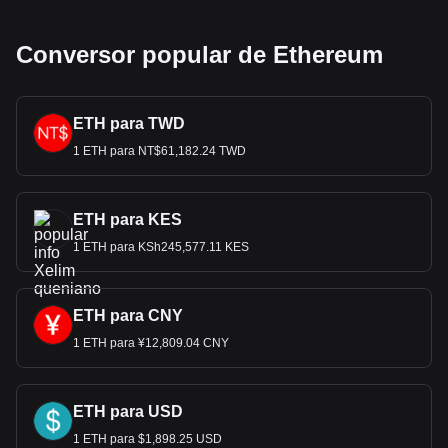
Conversor popular de Ethereum
ETH para TWD
1 ETH para NT$61,182.24 TWD
ETH para KES
1 ETH para KSh245,577.11 KES
ETH para CNY
1 ETH para ¥12,809.04 CNY
ETH para USD
1 ETH para $1,898.25 USD