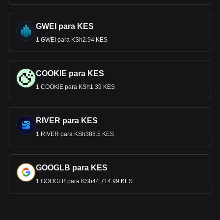
GWEI para KES
1 GWEI para KSh2.94 KES
COOKIE para KES
1 COOKIE para KSh1.39 KES
RIVER para KES
1 RIVER para KSh388.5 KES
GOOGLB para KES
1 GOOGLB para KSh44,714.99 KES