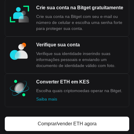
Crie sua conta na Bitget gratuitamente
Crie sua conta na Bitget com seu e-mail ou
número de celular e escolha uma senha forte
para proteger sua conta.
Verifique sua conta
Verifique sua identidade inserindo suas
informações pessoais e enviando um
documento de identidade válido com foto.
Converter ETH em KES
Escolha quais criptomoedas operar na Bitget.
Saiba mais
Comprar/vender ETH agora