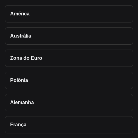
América
Austrália
Zona do Euro
Polônia
Alemanha
França