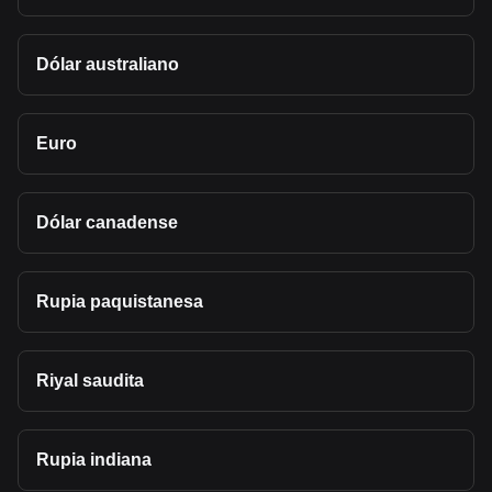
Dólar australiano
Euro
Dólar canadense
Rupia paquistanesa
Riyal saudita
Rupia indiana