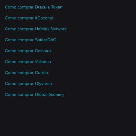
Como comprar Dracula Token
Como comprar ACoconut
Como comprar UniMex Network
Como comprar SpiderDAO
Como comprar Coinstox
Como comprar Vulkania
Como comprar Coreto
Como comprar Olyverse
Como comprar Global Gaming