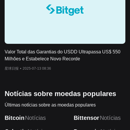
Valor Total das Garantias do USDD Ultrapassa US$ 550
Milhões e Estabelece Novo Recorde
星球日报
•
2025-07-13 08:36
Notícias sobre moedas populares
Últimas notícias sobre as moedas populares
Bitcoin
Notícias
Bittensor
Notícias