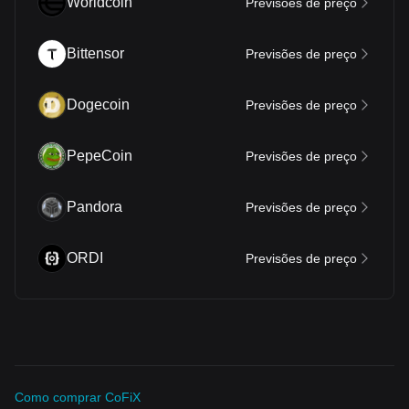
Worldcoin
Previsões de preço
Bittensor
Previsões de preço
Dogecoin
Previsões de preço
PepeCoin
Previsões de preço
Pandora
Previsões de preço
ORDI
Previsões de preço
Como comprar CoFiX