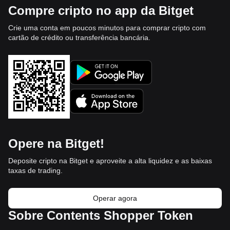
Compre cripto no app da Bitget
Crie uma conta em poucos minutos para comprar cripto com
cartão de crédito ou transferência bancária.
Opere na Bitget!
Deposite cripto na Bitget e aproveite a alta liquidez e as baixas
taxas de trading.
Operar agora
Sobre Contents Shopper Token