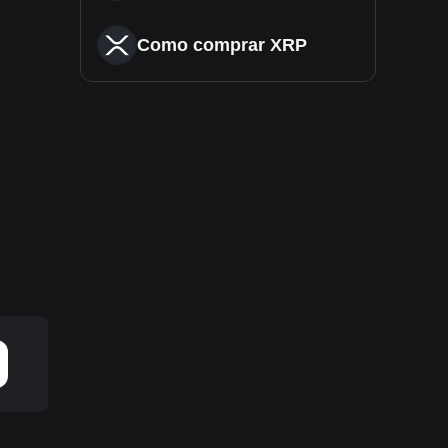
Como comprar XRP