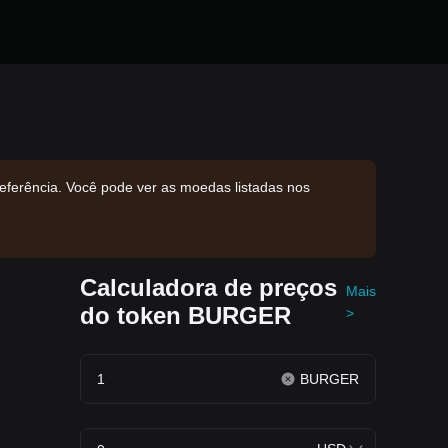
eferência. Você pode ver as moedas listadas nos
Calculadora de preços
Mais
do token BURGER
>
BURGER