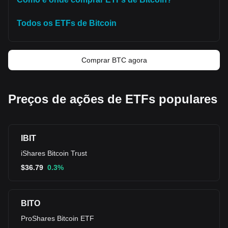
Todos os ETFs de Bitcoin
Comprar BTC agora
Preços de ações de ETFs populares
IBIT
iShares Bitcoin Trust
$
36.79
0.3%
BITO
ProShares Bitcoin ETF