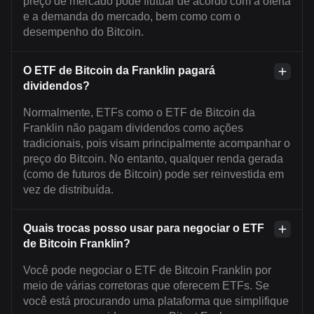
preço de mercado pode flutuar de acordo com a oferta
e a demanda do mercado, bem como com o
desempenho do Bitcoin.
O ETF de Bitcoin da Franklin pagará
dividendos?
Normalmente, ETFs como o ETF de Bitcoin da
Franklin não pagam dividendos como ações
tradicionais, pois visam principalmente acompanhar o
preço do Bitcoin. No entanto, qualquer renda gerada
(como de futuros de Bitcoin) pode ser reinvestida em
vez de distribuída.
Quais trocas posso usar para negociar o ETF
de Bitcoin Franklin?
Você pode negociar o ETF de Bitcoin Franklin por
meio de várias corretoras que oferecem ETFs. Se
você está procurando uma plataforma que simplifique