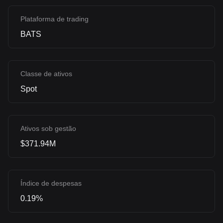
Plataforma de trading
BATS
Classe de ativos
Spot
Ativos sob gestão
$371.94M
Índice de despesas
0.19%