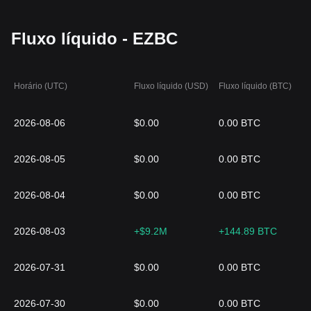
Fluxo líquido - EZBC
Horário (UTC)
Fluxo líquido (USD)
Fluxo líquido (BTC)
2026-08-06
$0.00
0.00 BTC
2026-08-05
$0.00
0.00 BTC
2026-08-04
$0.00
0.00 BTC
2026-08-03
+$9.2M
+144.89 BTC
2026-07-31
$0.00
0.00 BTC
2026-07-30
$0.00
0.00 BTC