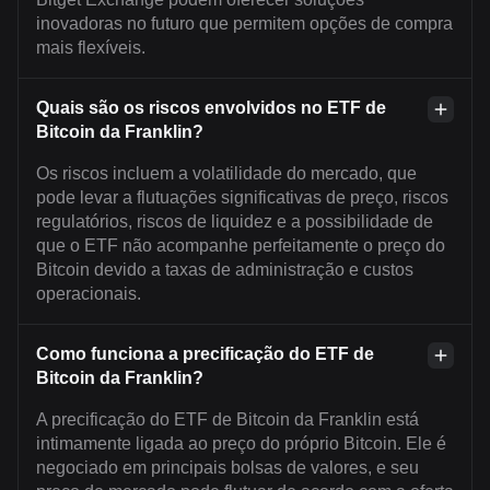
inovadoras no futuro que permitem opções de compra
mais flexíveis.
Quais são os riscos envolvidos no ETF de
Bitcoin da Franklin?
Os riscos incluem a volatilidade do mercado, que
pode levar a flutuações significativas de preço, riscos
regulatórios, riscos de liquidez e a possibilidade de
que o ETF não acompanhe perfeitamente o preço do
Bitcoin devido a taxas de administração e custos
operacionais.
Como funciona a precificação do ETF de
Bitcoin da Franklin?
A precificação do ETF de Bitcoin da Franklin está
intimamente ligada ao preço do próprio Bitcoin. Ele é
negociado em principais bolsas de valores, e seu