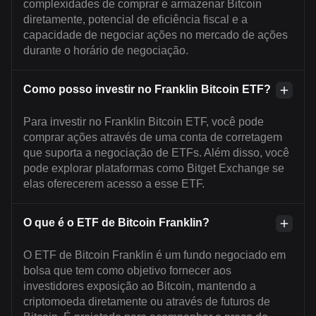
complexidades de comprar e armazenar Bitcoin
diretamente, potencial de eficiência fiscal e a
capacidade de negociar ações no mercado de ações
durante o horário de negociação.
Como posso investir no Franklin Bitcoin ETF?
Para investir no Franklin Bitcoin ETF, você pode
comprar ações através de uma conta de corretagem
que suporta a negociação de ETFs. Além disso, você
pode explorar plataformas como Bitget Exchange se
elas oferecerem acesso a esse ETF.
O que é o ETF de Bitcoin Franklin?
O ETF de Bitcoin Franklin é um fundo negociado em
bolsa que tem como objetivo fornecer aos
investidores exposição ao Bitcoin, mantendo a
criptomoeda diretamente ou através de futuros de