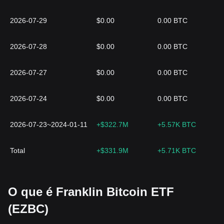
2026-07-29
$0.00
0.00 BTC
2026-07-28
$0.00
0.00 BTC
2026-07-27
$0.00
0.00 BTC
2026-07-24
$0.00
0.00 BTC
2026-07-23~2024-01-11
+$322.7M
+5.57K BTC
Total
+$331.9M
+5.71K BTC
O que é Franklin Bitcoin ETF
(EZBC)