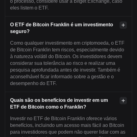
o processo, considere usar a Bitget Exchange, caso
eles listem o ETF.
O ETF de Bitcoin Franklin é um investimento
seguro?
Como qualquer investimento em criptomoeda, o ETF
de Bitcoin Franklin tem riscos, especialmente devido
à natureza volátil do Bitcoin. Os investidores devem
considerar sua tolerância ao risco e realizar uma
pesquisa aprofundada antes de investir. Também é
aconselhável ficar informado sobre a gestão e o
desempenho do ETF.
Quais são os benefícios de investir em um
ETF de Bitcoin como o Franklin?
Investir no ETF de Bitcoin Franklin oferece vários
benefícios, incluindo um acesso mais fácil ao Bitcoin
para investidores que podem não querer lidar com as