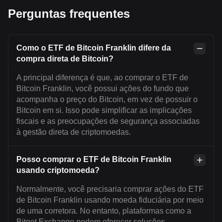
Perguntas frequentes
Como o ETF de Bitcoin Franklin difere da
compra direta de Bitcoin?
A principal diferença é que, ao comprar o ETF de
Bitcoin Franklin, você possui ações do fundo que
acompanha o preço do Bitcoin, em vez de possuir o
Bitcoin em si. Isso pode simplificar as implicações
fiscais e as preocupações de segurança associadas
à gestão direta de criptomoedas.
Posso comprar o ETF de Bitcoin Franklin
usando criptomoeda?
Normalmente, você precisaria comprar ações do ETF
de Bitcoin Franklin usando moeda fiduciária por meio
de uma corretora. No entanto, plataformas como a
Bitget Exchange podem oferecer soluções