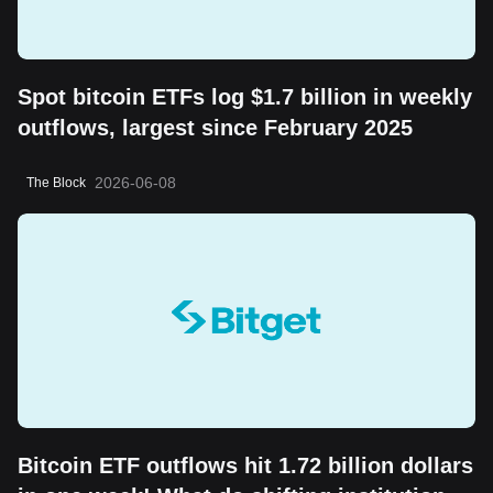
Spot bitcoin ETFs log $1.7 billion in weekly
outflows, largest since February 2025
2026-06-08
The Block
Bitcoin ETF outflows hit 1.72 billion dollars