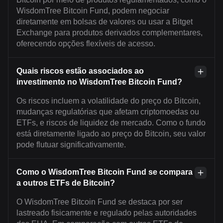
WisdomTree Bitcoin Fund, podem negociar
diretamente em bolsas de valores ou usar a Bitget
Exchange para produtos derivados complementares,
oferecendo opções flexíveis de acesso.
Quais riscos estão associados ao
investimento no WisdomTree Bitcoin Fund?
Os riscos incluem a volatilidade do preço do Bitcoin,
mudanças regulatórias que afetam criptomoedas ou
ETFs, e riscos de liquidez de mercado. Como o fundo
está diretamente ligado ao preço do Bitcoin, seu valor
pode flutuar significativamente.
Como o WisdomTree Bitcoin Fund se compara
a outros ETFs de Bitcoin?
O WisdomTree Bitcoin Fund se destaca por ser
lastreado fisicamente e regulado pelas autoridades