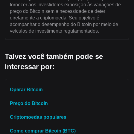
fornecer aos investidores exposição às variações de
preço do Bitcoin sem a necessidade de deter
diretamente a criptomoeda. Seu objetivo é
acompanhar o desempenho do Bitcoin por meio de
veículos de investimento regulamentados.
Talvez você também pode se
interessar por:
Operar Bitcoin
Preço do Bitcoin
Criptomoedas populares
Como comprar Bitcoin (BTC)