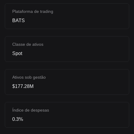
Plataforma de trading
BATS
Classe de ativos
Spot
Ativos sob gestão
$177.28M
Índice de despesas
0.3%