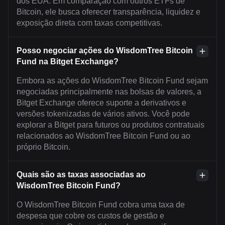
dos EUA. Em comparação com outros ETFs de
Bitcoin, ele busca oferecer transparência, liquidez e
exposição direta com taxas competitivas.
Posso negociar ações do WisdomTree Bitcoin
Fund na Bitget Exchange?
Embora as ações do WisdomTree Bitcoin Fund sejam
negociadas principalmente nas bolsas de valores, a
Bitget Exchange oferece suporte a derivativos e
versões tokenizadas de vários ativos. Você pode
explorar a Bitget para futuros ou produtos contratuais
relacionados ao WisdomTree Bitcoin Fund ou ao
próprio Bitcoin.
Quais são as taxas associadas ao
WisdomTree Bitcoin Fund?
O WisdomTree Bitcoin Fund cobra uma taxa de
despesa que cobre os custos de gestão e