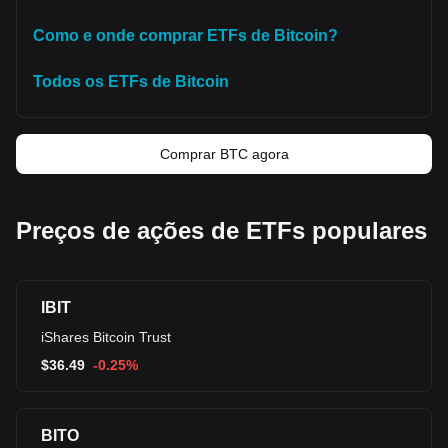
Como e onde comprar ETFs de Bitcoin?
Todos os ETFs de Bitcoin
Comprar BTC agora
Preços de ações de ETFs populares
IBIT
iShares Bitcoin Trust
$
36.49
-0.25%
BITO