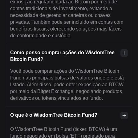
exposição regulamentada ao Bitcoin por meio de
contas tradicionais de investimento, evitando a
necessidade de gerenciar carteiras ou chaves
privadas. Também pode ser incluído em contas com
benefícios fiscais, oferecendo soluções mais fáceis
de conformidade e custódia.
Como posso comprar ações do WisdomTree
Bitcoin Fund?
Você pode comprar ações do WisdomTree Bitcoin
Fund nas principais bolsas de valores onde ele está
listado. Além disso, pode obter exposição ao BTCW
por meio da Bitget Exchange, negociando produtos
derivativos ou tokens vinculados ao fundo.
O que é o WisdomTree Bitcoin Fund?
O WisdomTree Bitcoin Fund (ticker: BTCW) é um
fundo negociado em bolsa (ETF) projetado para