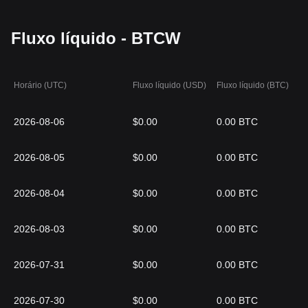
Fluxo líquido - BTCW
Horário (UTC)
Fluxo líquido (USD)
Fluxo líquido (BTC)
2026-08-06
$0.00
0.00 BTC
2026-08-05
$0.00
0.00 BTC
2026-08-04
$0.00
0.00 BTC
2026-08-03
$0.00
0.00 BTC
2026-07-31
$0.00
0.00 BTC
2026-07-30
$0.00
0.00 BTC