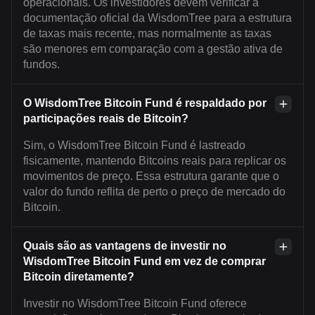
operacionais. Os investidores devem verificar a
documentação oficial da WisdomTree para a estrutura
de taxas mais recente, mas normalmente as taxas
são menores em comparação com a gestão ativa de
fundos.
O WisdomTree Bitcoin Fund é respaldado por
participações reais de Bitcoin?
Sim, o WisdomTree Bitcoin Fund é lastreado
fisicamente, mantendo Bitcoins reais para replicar os
movimentos de preço. Essa estrutura garante que o
valor do fundo reflita de perto o preço de mercado do
Bitcoin.
Quais são as vantagens de investir no
WisdomTree Bitcoin Fund em vez de comprar
Bitcoin diretamente?
Investir no WisdomTree Bitcoin Fund oferece