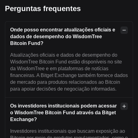
Perguntas frequentes
Onde posso encontrar atualizações oficiais e
dados de desempenho do WisdomTree
Bitcoin Fund?
Atualizações oficiais e dados de desempenho do
WisdomTree Bitcoin Fund estão disponíveis no site
da WisdomTree e em plataformas de notícias
financeiras. A Bitget Exchange também fornece dados
de mercado para produtos relacionados ao Bitcoin
para apoiar decisões de negociação informadas.
Os investidores institucionais podem acessar
o WisdomTree Bitcoin Fund através da Bitget
Exchange?
Investidores institucionais que buscam exposição ao
Bitcoin por meio de produtos regulamentados, como o