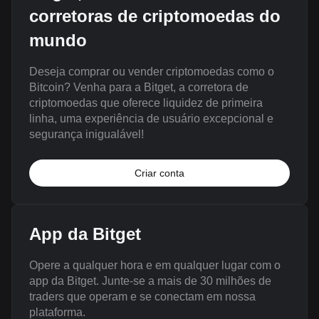
corretoras de criptomoedas do
mundo
Deseja comprar ou vender criptomoedas como o
Bitcoin? Venha para a Bitget, a corretora de
criptomoedas que oferece liquidez de primeira
linha, uma experiência de usuário excepcional e
segurança inigualável!
Criar conta
App da Bitget
Opere a qualquer hora e em qualquer lugar com o
app da Bitget. Junte-se a mais de 30 milhões de
traders que operam e se conectam em nossa
plataforma.