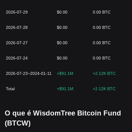
2026-07-29
$0.00
0.00 BTC
2026-07-28
$0.00
0.00 BTC
2026-07-27
$0.00
0.00 BTC
2026-07-24
$0.00
0.00 BTC
2026-07-23~2024-01-11
+$91.1M
+2.12K BTC
Total
+$91.1M
+2.12K BTC
O que é WisdomTree Bitcoin Fund
(BTCW)