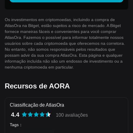
Os investimentos em criptomoedas, incluindo a compra de
AtlasOra na Bitget, estão sujeitos a risco de mercado. A Bitget
fornece maneiras fáceis e convenientes para você comprar
AtlasOra. Fazemos o possível para informar totalmente nossos
usuários sobre cada criptomoeda que oferecemos na corretora.
No entanto, não somos responsáveis ​​pelos resultados que
possam advir da sua compra AtlasOra. Esta página e qualquer
informação incluída não são um endosso de investimento ou a
nenhuma criptomoeda em particular.
Recursos de AORA
Classificação de AtlasOra
4.4
100 avaliações
Tags
：