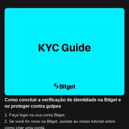
Como concluir a verificação de identidade na Bitget e
se proteger contra golpes
1
.
Faça login na sua conta Bitget.
2
.
Se você for novo na Bitget, assista ao nosso tutorial sobre
como criar uma conta.