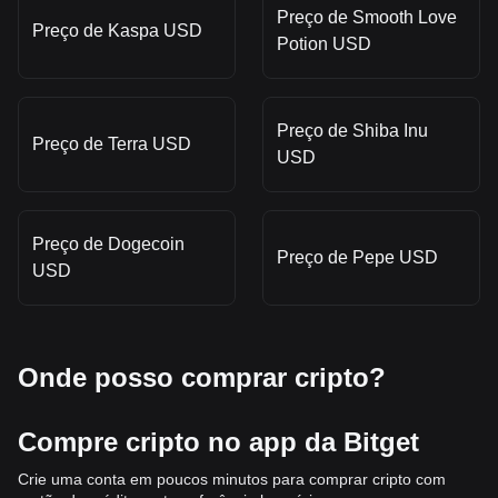
Preço de Smooth Love
Preço de Kaspa USD
Potion USD
Preço de Shiba Inu
Preço de Terra USD
USD
Preço de Dogecoin
Preço de Pepe USD
USD
Onde posso comprar cripto?
Compre cripto no app da Bitget
Crie uma conta em poucos minutos para comprar cripto com