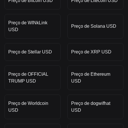
Preço de Bitcoin USD
Preço de Litecoin USD
Preço de WINkLink
Preço de Solana USD
USD
Preço de Stellar USD
Preço de XRP USD
Preço de OFFICIAL
Preço de Ethereum
TRUMP USD
USD
Preço de Worldcoin
Preço de dogwifhat
USD
USD