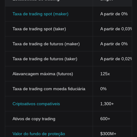
Taxa de trading spot (maker)
A partir de 0%
Taxa de trading spot (taker)
A partir de 0,03%
Taxa de trading de futuros (maker)
A partir de 0%
Taxa de trading de futuros (taker)
A partir de 0,02%
Alavancagem máxima (futuros)
125x
Taxa de trading com moeda fiduciária
0%
Criptoativos compatíveis
1,300+
Ativos de copy trading
600+
Valor do fundo de proteção
$300M+