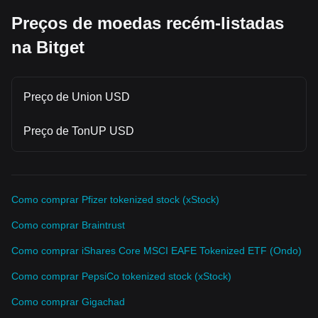
Preços de moedas recém-listadas
na Bitget
Preço de Union USD
Preço de TonUP USD
Como comprar Pfizer tokenized stock (xStock)
Como comprar Braintrust
Como comprar iShares Core MSCI EAFE Tokenized ETF (Ondo)
Como comprar PepsiCo tokenized stock (xStock)
Como comprar Gigachad