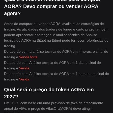
AORA? Devo comprar ou vender AORA
agora?
Antes de comprar ou vender AORA, avalie suas estratégias de
trading. As atividades dos traders de longo e curto prazo também
podem apresentar diferenças. A análise técnica de Análise
técnica de AORA na Bitget na Bitget pode fornecer referências de
trading.
De acordo com a análise técnica de AORA em 4 horas, o sinal de
trading é
Venda forte
.
De acordo com Análise técnica de AORA em 1 dia, o sinal de
trading é
Venda
.
De acordo com Análise técnica de AORA em 1 semana, o sinal de
trading é
Venda
.
Qual será o preço do token AORA em
2027?
Em 2027, com base em uma previsão de taxa de crescimento
anual de +5%, o preço de AtlasOra(AORA) deve atingir