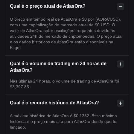
Qual é o preço atual de AtlasOra?
O preço em tempo real de AtlasOra é $0 por (AORA/USD),
com uma capitalização de mercado atual de $0 USD. O
valor de AtlasOra sofre oscilações frequentes devido às
atividades 24h do mercado de criptomoedas. O preço atual
e os dados históricos de AtlasOra estão disponíveis na
Bitget.
Qual é o volume de trading em 24 horas de
AtlasOra?
Nas últimas 24 horas, o volume de trading de AtlasOra foi
$3,397.85.
Qual é o recorde histórico de AtlasOra?
A máxima histórica de AtlasOra é $0.1382. Essa máxima
histórica é o preço mais alto para AtlasOra desde que foi
lançado.