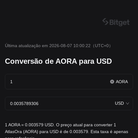
Última atualização em 2026-08-07 10:00:22
（UTC+0）
Conversão de AORA para USD
AORA
USD
1 AORA = 0.003579 USD. O preço atual para converter 1
AtlasOra (AORA) para USD é de 0.003579. Esta taxa é apenas