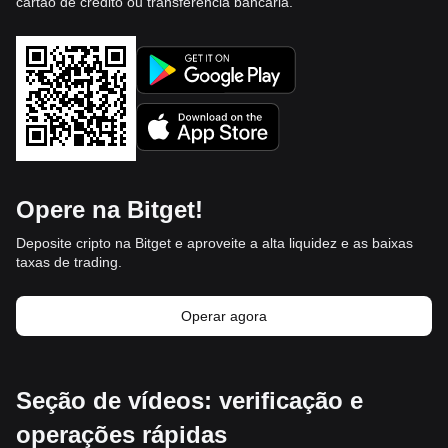
cartão de crédito ou transferência bancária.
Opere na Bitget!
Deposite cripto na Bitget e aproveite a alta liquidez e as baixas
taxas de trading.
Operar agora
Seção de vídeos: verificação e
operações rápidas