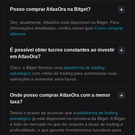
Posso comprar AtlasOra na Bitget?
Sim, atualmente, AtlasOra está disponível na Bitget. Para
informações detalhadas, confira nosso guia
Como comprar
atlasora
.
É possível obter lucros constantes ao investir
em AtlasOra?
Claro, a Bitget fornece uma
plataforma de trading
estratégico
com robôs de trading para automatizar suas
operações e aumentar seus lucros.
Onde posso comprar AtlasOra com a menor
taxa?
Temos o prazer de anunciar que a
plataforma de trading
estratégico
já está disponível na corretora da Bitget. A Bitget
é líder de mercado no que diz respeito a taxas de trading e
profundidade, o que garante investimentos lucrativos para