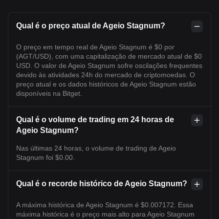
Qual é o preço atual de Ageio Stagnum?
O preço em tempo real de Ageio Stagnum é $0 por
(AGT/USD), com uma capitalização de mercado atual de $0
USD. O valor de Ageio Stagnum sofre oscilações frequentes
devido às atividades 24h do mercado de criptomoedas. O
preço atual e os dados históricos de Ageio Stagnum estão
disponíveis na Bitget.
Qual é o volume de trading em 24 horas de
Ageio Stagnum?
Nas últimas 24 horas, o volume de trading de Ageio
Stagnum foi $0.00.
Qual é o recorde histórico de Ageio Stagnum?
A máxima histórica de Ageio Stagnum é $0.007172. Essa
máxima histórica é o preço mais alto para Ageio Stagnum