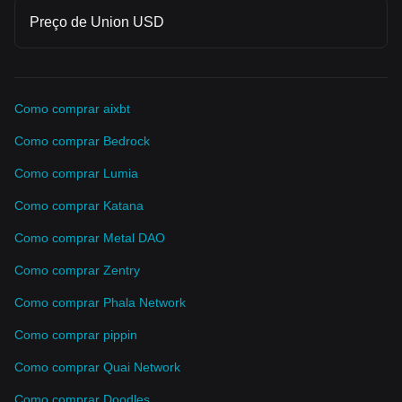
Preço de Union USD
Como comprar aixbt
Como comprar Bedrock
Como comprar Lumia
Como comprar Katana
Como comprar Metal DAO
Como comprar Zentry
Como comprar Phala Network
Como comprar pippin
Como comprar Quai Network
Como comprar Doodles