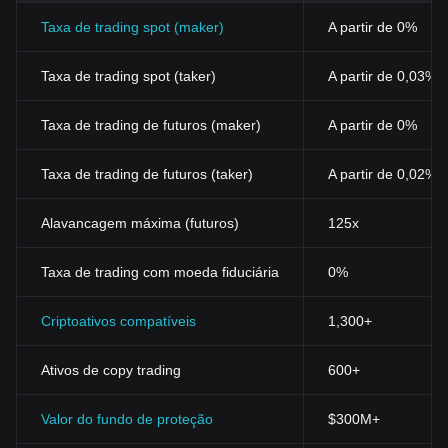
Taxa de trading spot (maker)
A partir de 0%
Taxa de trading spot (taker)
A partir de 0,03%
Taxa de trading de futuros (maker)
A partir de 0%
Taxa de trading de futuros (taker)
A partir de 0,02%
Alavancagem máxima (futuros)
125x
Taxa de trading com moeda fiduciária
0%
Criptoativos compatíveis
1,300+
Ativos de copy trading
600+
Valor do fundo de proteção
$300M+