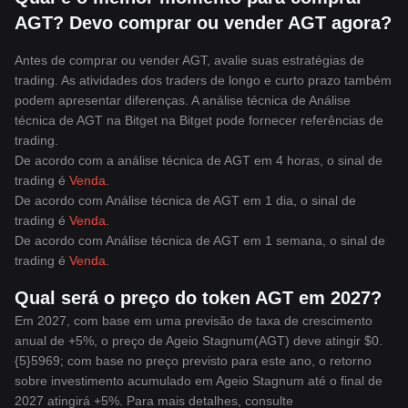
AGT? Devo comprar ou vender AGT agora?
Antes de comprar ou vender AGT, avalie suas estratégias de
trading. As atividades dos traders de longo e curto prazo também
podem apresentar diferenças. A análise técnica de Análise
técnica de AGT na Bitget na Bitget pode fornecer referências de
trading.
De acordo com a análise técnica de AGT em 4 horas, o sinal de
trading é
Venda
.
De acordo com Análise técnica de AGT em 1 dia, o sinal de
trading é
Venda
.
De acordo com Análise técnica de AGT em 1 semana, o sinal de
trading é
Venda
.
Qual será o preço do token AGT em 2027?
Em 2027, com base em uma previsão de taxa de crescimento
anual de +5%, o preço de Ageio Stagnum(AGT) deve atingir $0.
{5}5969; com base no preço previsto para este ano, o retorno
sobre investimento acumulado em Ageio Stagnum até o final de
2027 atingirá +5%. Para mais detalhes, consulte