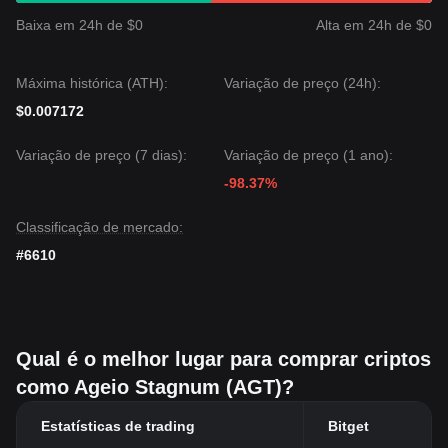
Baixa em 24h de $0
Alta em 24h de $0
Máxima histórica (ATH):
Variação de preço (24h):
$0.007172
Variação de preço (7 dias):
Variação de preço (1 ano):
-98.37%
Classificação de mercado:
#6610
Qual é o melhor lugar para comprar criptos
como Ageio Stagnum (AGT)?
Estatísticas de trading
Bitget