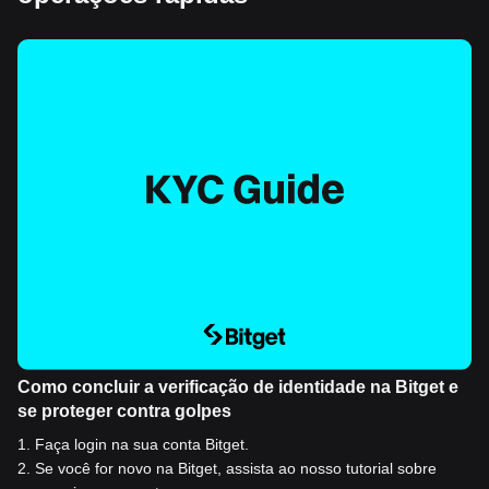
Como concluir a verificação de identidade na Bitget e
se proteger contra golpes
1
.
Faça login na sua conta Bitget.
2
.
Se você for novo na Bitget, assista ao nosso tutorial sobre