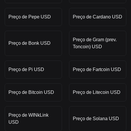
Preço de Pepe USD
Preço de Cardano USD
Preço de Gram (prev.
Preço de Bonk USD
Toncoin) USD
Preço de Pi USD
Preço de Fartcoin USD
Preço de Bitcoin USD
Preço de Litecoin USD
Preço de WINkLink
Preço de Solana USD
USD