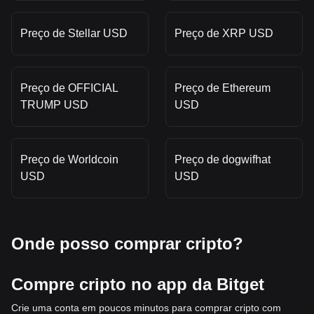
Preço de Stellar USD
Preço de XRP USD
Preço de OFFICIAL
Preço de Ethereum
TRUMP USD
USD
Preço de Worldcoin
Preço de dogwifhat
USD
USD
Onde posso comprar cripto?
Compre cripto no app da Bitget
Crie uma conta em poucos minutos para comprar cripto com