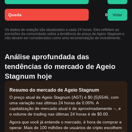
Queda
0
Votar
Os dados de votação são atualizados a cada 24 horas. Eles refletem as
previsões da comunidade sobre a tendência de preço de Ageio Stagnum e
não devem ser considerados como uma recomendação de investimento.
Análise aprofundada das
tendências do mercado de Ageio
Stagnum hoje
Resumo do mercado de Ageio Stagnum
O preço atual de Ageio Stagnum (AGT) é $0.{​5}5546, com
uma variação nas últimas 24 horas de 0.00%. A
capitalização de mercado atual é de aproximadamente --, e
o volume de trading nas últimas 24 horas é de $0.00.
Agora que você já entende o mercado, é hora de comprar e
operar. Mais de 100 milhões de usuários de cripto escolhem