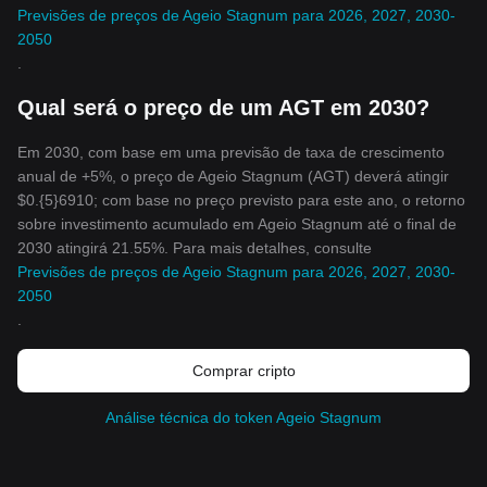
Previsões de preços de Ageio Stagnum para 2026, 2027, 2030-
2050
.
Qual será o preço de um AGT em 2030?
Em 2030, com base em uma previsão de taxa de crescimento
anual de +5%, o preço de Ageio Stagnum (AGT) deverá atingir
$0.{5}6910; com base no preço previsto para este ano, o retorno
sobre investimento acumulado em Ageio Stagnum até o final de
2030 atingirá 21.55%. Para mais detalhes, consulte
Previsões de preços de Ageio Stagnum para 2026, 2027, 2030-
2050
.
Comprar cripto
Análise técnica do token Ageio Stagnum