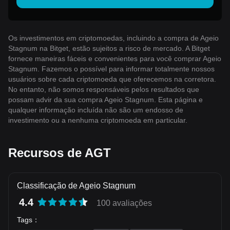
Os investimentos em criptomoedas, incluindo a compra de Ageio
Stagnum na Bitget, estão sujeitos a risco de mercado. A Bitget
fornece maneiras fáceis e convenientes para você comprar Ageio
Stagnum. Fazemos o possível para informar totalmente nossos
usuários sobre cada criptomoeda que oferecemos na corretora.
No entanto, não somos responsáveis ​​pelos resultados que
possam advir da sua compra Ageio Stagnum. Esta página e
qualquer informação incluída não são um endosso de
investimento ou a nenhuma criptomoeda em particular.
Recursos de AGT
Classificação de Ageio Stagnum
4.4
100 avaliações
Tags
：