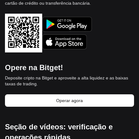
cartão de crédito ou transferência bancária.
Opere na Bitget!
Deposite cripto na Bitget e aproveite a alta liquidez e as baixas
taxas de trading.
Operar agora
Seção de vídeos: verificação e
operações rápidas