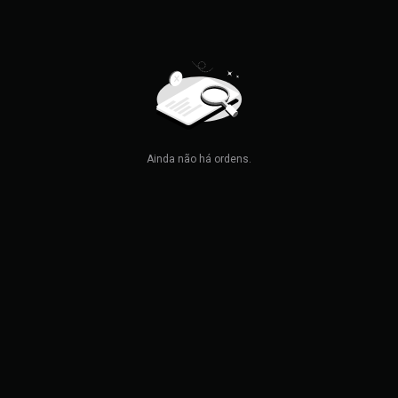
Ainda não há ordens.