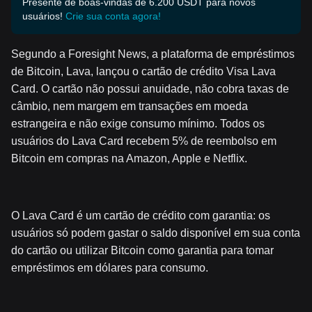
Presente de boas-vindas de 6.200 USDT para novos
usuários!
Crie sua conta agora!
Segundo a Foresight News, a plataforma de empréstimos
de Bitcoin, Lava, lançou o cartão de crédito Visa Lava
Card. O cartão não possui anuidade, não cobra taxas de
câmbio, nem margem em transações em moeda
estrangeira e não exige consumo mínimo. Todos os
usuários do Lava Card recebem 5% de reembolso em
Bitcoin em compras na Amazon, Apple e Netflix.
O Lava Card é um cartão de crédito com garantia: os
usuários só podem gastar o saldo disponível em sua conta
do cartão ou utilizar Bitcoin como garantia para tomar
empréstimos em dólares para consumo.