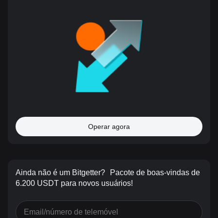
Operar agora
Ainda não é um Bitgetter?
Pacote de boas-vindas de
6.200 USDT para novos usuários!