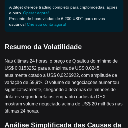
A Bitget oferece trading completo para criptomoedas, ações
e ouro.
Operar agora!
Presente de boas-vindas de 6.200 USDT para novos
usuários!
Crie sua conta agora!
Resumo da Volatilidade
Nas últimas 24 horas, o preço de Q saltou do mínimo de
US$ 0,0153252 para a máxima de US$ 0,0245,
atualmente cotado a US$ 0,0236922, com amplitude de
variação de 59,9%. O volume de negociações aumentou
significativamente, chegando a dezenas de milhões de
dólares segundo relatos, enquanto dados da DEX
mostram volume negociado acima de US$ 20 milhões nas
últimas 24 horas.
Análise Simplificada das Causas da