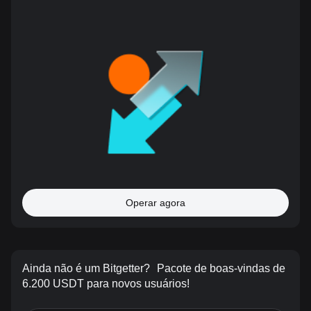
Operar agora
Ainda não é um Bitgetter?
Pacote de boas-vindas de
6.200 USDT para novos usuários!