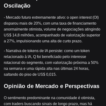
Oscilação
- Mercado futuro extremamente ativo: o open interest (OI)
disparou mais de 20%, com uma taxa de financiamento
anormalmente otimista, volume de negociações atingindo
US$ 14,8 milhões, acompanhado de valorização superior
a 27%, impulsionando uma alta de curto prazo.
- Narrativa de tokens de IA persiste: como um token
relacionado à IA, Q foi beneficiado pelo interesse
rotacional do segmento, com valorização próxima a 50%
na semana e uma rápida alta nas últimas 24 horas,
saltando do piso de US$ 0,015.
Opinião de Mercado e Perspectivas
O sentimento predominante na comunidade é otimista,
com traders buscando sinais de longo prazo, mas há