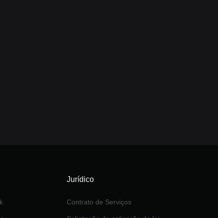
Jurídico
k
Contrato de Serviços