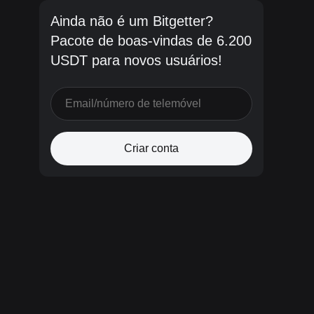
Ainda não é um Bitgetter?
Pacote de boas-vindas de 6.200
USDT para novos usuários!
Criar conta