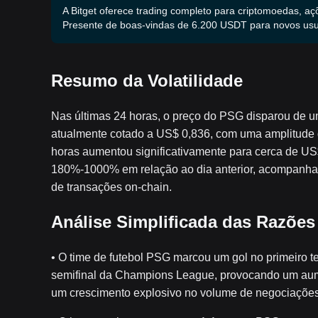
A Bitget oferece trading completo para criptomoedas, aç
Presente de boas-vindas de 6.200 USDT para novos usu
Resumo da Volatilidade
Nas últimas 24 horas, o preço do PSG disparou de
atualmente cotado a US$ 0,836, com uma amplitude
horas aumentou significativamente para cerca de US
180%-1000% em relação ao dia anterior, acompanhado
de transações on-chain.
Análise Simplificada das Razões
• O time de futebol PSG marcou um gol no primeiro 
semifinal da Champions League, provocando um aum
um crescimento explosivo no volume de negociações