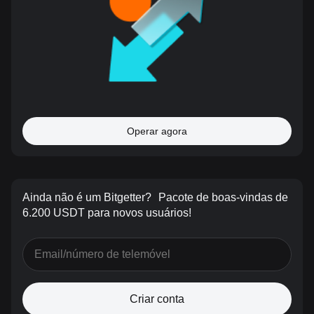
Operar agora
Ainda não é um Bitgetter?
Pacote de boas-vindas de
6.200 USDT para novos usuários!
Criar conta