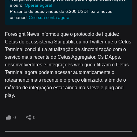
e ouro.
Operar agora!
Presente de boas-vindas de 6.200 USDT para novos
usuários!
Crie sua conta agora!
Foresight News informou que o protocolo de liquidez
Cetus do ecossistema Sui publicou no Twitter que o Cetus
Terminal concluiu a atualização de sincronização com o
serviço mais recente do Cetus Aggregator. Os DApps,
desenvolvedores e integrações web que utilizam o Cetus
Terminal agora podem acessar automaticamente o
roteamento mais recente e o preço otimizado, além de o
método de integração estar ainda mais leve e plug and
play.
0
0