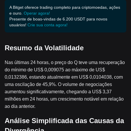
A Bitget oferece trading completo para criptomoedas, ações
e ouro.
Operar agora!
Presente de boas-vindas de 6.200 USDT para novos
usuários!
Crie sua conta agora!
Resumo da Volatilidade
Nas últimas 24 horas, o preço do Q teve uma recuperação
do mínimo de US$ 0,009075 ao máximo de US$
0,0132386, estando atualmente em US$ 0,0104038, com
uma oscilação de 45,9%. O volume de negociações
aumentou significativamente, chegando a US$ 3,37
milhões em 24 horas, um crescimento notável em relação
ao dia anterior.
Análise Simplificada das Causas da
Divergência