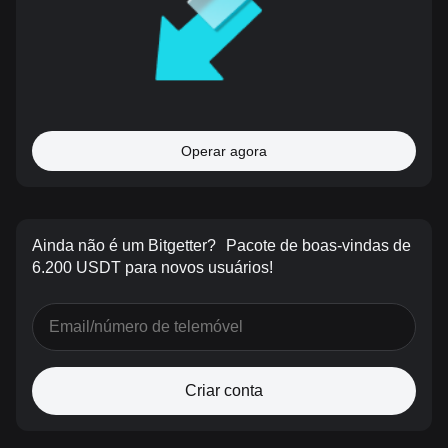
Operar agora
Ainda não é um Bitgetter?
Pacote de boas-vindas de
6.200 USDT para novos usuários!
Criar conta