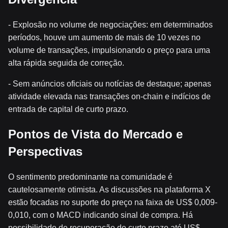
- Explosão no volume de negociações: em determinados
períodos, houve um aumento de mais de 10 vezes no
volume de transações, impulsionando o preço para uma
alta rápida seguida de correção.
- Sem anúncios oficiais ou notícias de destaque; apenas
atividade elevada nas transações on-chain e indícios de
entrada de capital de curto prazo.
Pontos de Vista do Mercado e
Perspectivas
O sentimento predominante na comunidade é
cautelosamente otimista. As discussões na plataforma X
estão focadas no suporte do preço na faixa de US$ 0,009-
0,010, com o MACD indicando sinal de compra. Há
possibilidade de recuperação de curto prazo até US$