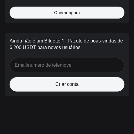
Operar agora
Ainda não é um Bitgetter?
Pacote de boas-vindas de
6.200 USDT para novos usuários!
Criar conta