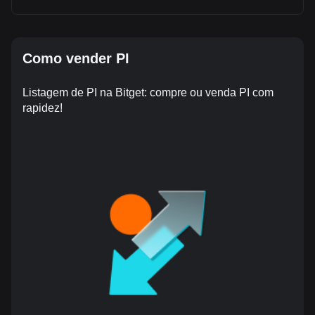
Como vender PI
Listagem de PI na Bitget: compre ou venda PI com
rapidez!