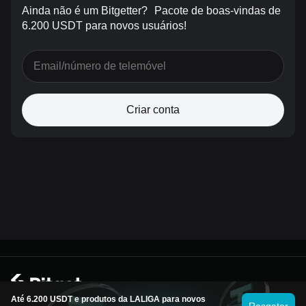
Ainda não é um Bitgetter?
Pacote de boas-vindas de
6.200 USDT para novos usuários!
Criar conta
© Bitget 2026
Até 6.200 USDT e produtos da LALIGA para novos