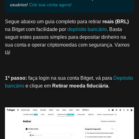
usuários!
Crie sua conta agora!
Segue abaixo um guia completo para retirar
reais (BRL)
na Bitget com facilidade por
depósito bancário
. Basta
seguir estes passos simples para depositar dinheiro na
sua conta e operar criptomoedas com segurança. Vamos
lá!
1º passo:
faça login na sua conta Bitget, vá para
Depósito
bancário
e clique em
Retirar moeda fiduciária
.