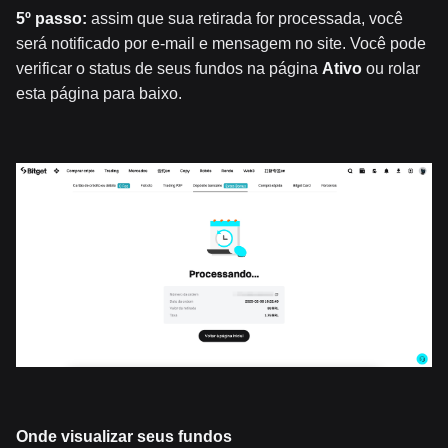
5º passo:
assim que sua retirada for processada, você
será notificado por e-mail e mensagem no site. Você pode
verificar o status de seus fundos na página
Ativo
ou rolar
esta página para baixo.
Onde visualizar seus fundos