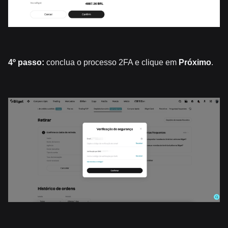
4º passo:
conclua o processo 2FA e clique em
Próximo
.