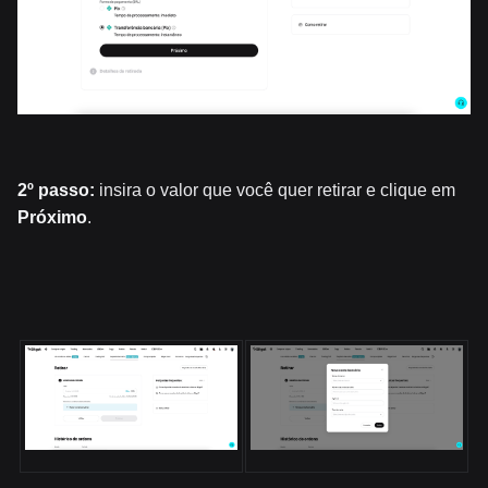
2º passo:
insira o valor que você quer retirar e clique em
Próximo
.