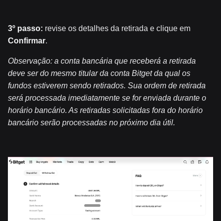
3º passo:
revise os detalhes da retirada e clique em
Confirmar
.
Observação: a conta bancária que receberá a retirada
deve ser do mesmo titular da conta Bitget da qual os
fundos estiverem sendo retirados. Sua ordem de retirada
será processada imediatamente se for enviada durante o
horário bancário. As retiradas solicitadas fora do horário
bancário serão processadas no próximo dia útil.