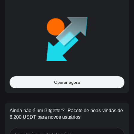
Operar agora
Ainda não é um Bitgetter?
Pacote de boas-vindas de
6.200 USDT para novos usuários!