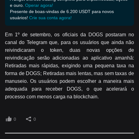
e ouro.
Operar agora!
Presente de boas-vindas de 6.200 USDT para novos
usuários!
Crie sua conta agora!
Em 1º de setembro, os oficiais da DOGS postaram no
canal do Telegram que, para os usuários que ainda não
reivindicaram o token, duas novas opções de
reivindicação serão adicionadas ao aplicativo amanhã:
Retiradas mais rápidas, exigindo uma pequena taxa na
forma de DOGS; Retiradas mais lentas, mas sem taxas de
manuseio. Os usuários podem escolher a maneira mais
adequada para receber DOGS, o que acelerará o
processo com menos carga na blockchain.
0
0