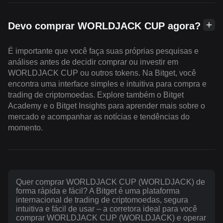
Devo comprar WORLDJACK CUP agora?
É importante que você faça suas próprias pesquisas e
análises antes de decidir comprar ou investir em
WORLDJACK CUP ou outros tokens. Na Bitget, você
encontra uma interface simples e intuitiva para compra e
trading de criptomoedas. Explore também o Bitget
Academy e o Bitget Insights para aprender mais sobre o
mercado e acompanhar as notícias e tendências do
momento.
Quer comprar WORLDJACK CUP (WORLDJACK) de
forma rápida e fácil? A Bitget é uma plataforma
internacional de trading de criptomoedas, segura
intuitiva e fácil de usar – a corretora ideal para você
comprar WORLDJACK CUP (WORLDJACK) e operar