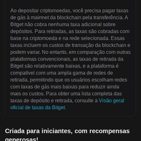
Ao depositar criptomoedas, você precisa pagar taxas
de gás à mainnet da blockchain pela transferência. A
Bitget não cobra nenhuma taxa adicional sobre
depósitos. Para retiradas, as taxas são cobradas com
base na criptomoeda e na rede selecionada. Essas
taxas incluem os custos de transação da blockchain e
podem variar. No entanto, em comparação com outras
plataformas convencionais, as taxas de retirada da
Bitget são relativamente baixas, e a plataforma é
compatível com uma ampla gama de redes de
retirada, permitindo que os usuários escolham redes
com taxas de gás mais baixas para reduzir ainda
mais os custos. Para obter uma lista completa das
taxas de depósito e retirada, consulte a
Visão geral
oficial de taxas da Bitget
.
Criada para iniciantes, com recompensas
generosas!