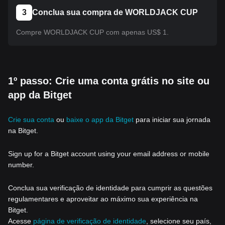
3
Conclua sua compra de WORLDJACK CUP
Compre WORLDJACK CUP com apenas US$ 1.
1º passo: Crie uma conta grátis no site ou
app da Bitget
Crie sua conta
ou
baixe o app da Bitget
para iniciar sua jornada
na Bitget.
Sign up for a Bitget account using your email address or mobile
number.
Conclua sua verificação de identidade para cumprir as questões
regulamentares e aproveitar ao máximo sua experiência na
Bitget.
Acesse
página de verificação de identidade
, selecione seu país,