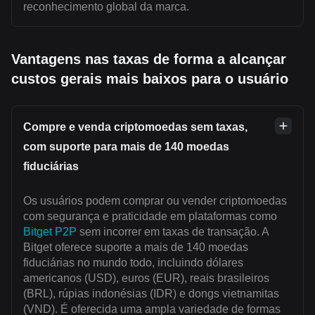
reconhecimento global da marca.
Vantagens nas taxas de forma a alcançar
custos gerais mais baixos para o usuário
Compre e venda criptomoedas sem taxas,
com suporte para mais de 140 moedas
fiduciárias
Os usuários podem comprar ou vender criptomoedas
com segurança e praticidade em plataformas como
Bitget P2P
sem incorrer em taxas de transação. A
Bitget oferece suporte a mais de 140 moedas
fiduciárias no mundo todo, incluindo dólares
americanos (USD), euros (EUR), reais brasileiros
(BRL), rúpias indonésias (IDR) e dongs vietnamitas
(VND). É oferecida uma ampla variedade de formas