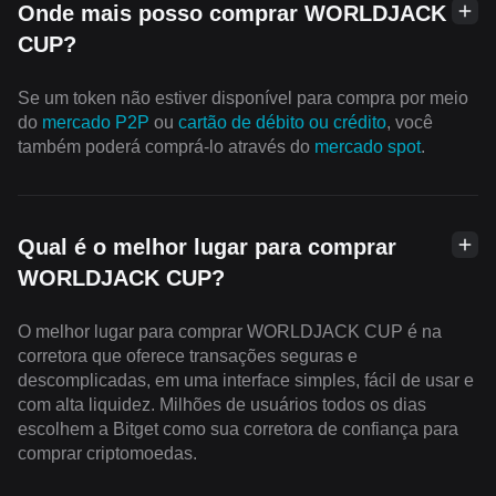
Onde mais posso comprar WORLDJACK
CUP?
Se um token não estiver disponível para compra por meio
do
mercado P2P
ou
cartão de débito ou crédito
, você
também poderá comprá-lo através do
mercado spot
.
Qual é o melhor lugar para comprar
WORLDJACK CUP?
O melhor lugar para comprar WORLDJACK CUP é na
corretora que oferece transações seguras e
descomplicadas, em uma interface simples, fácil de usar e
com alta liquidez. Milhões de usuários todos os dias
escolhem a Bitget como sua corretora de confiança para
comprar criptomoedas.