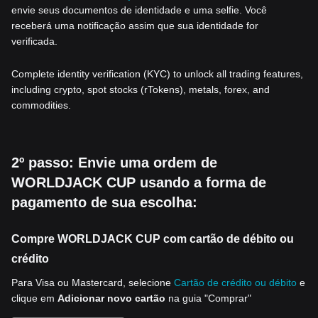
envie seus documentos de identidade e uma selfie. Você
receberá uma notificação assim que sua identidade for
verificada.
Complete identity verification (KYC) to unlock all trading features,
including crypto, spot stocks (rTokens), metals, forex, and
commodities.
2º passo: Envie uma ordem de
WORLDJACK CUP usando a forma de
pagamento de sua escolha:
Compre WORLDJACK CUP com cartão de débito ou
crédito
Para Visa ou Mastercard, selecione
Cartão de crédito ou débito
e
clique em
Adicionar novo cartão
na guia "Comprar"