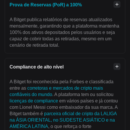
Prova de Reservas (PoR) a 100%
A Bitget publica relatórios de reservas atualizados
mensalmente, garantindo que a plataforma mantenha
100% dos ativos depositados pelos usuários e seja
capaz de cobrir todas as retiradas, mesmo em um
cenário de retirada total.
Compliance de alto nível
A Bitget foi reconhecida pela Forbes e classificada
entre as
corretoras e mercados de cripto mais
confiáveis do mundo
. A plataforma tem ou solicitou
licenças de compliance
em vários países e já contou
com Lionel Messi como embaixador da sua marca. A
Bitget também é
parceira oficial de cripto da LALIGA
na ÁSIA ORIENTAL, no SUDESTE ASIÁTICO e na
AMÉRICA LATINA
, o que reforça o forte