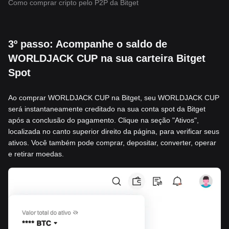
Como comprar cripto pelo P2P da Bitget
3º passo: Acompanhe o saldo de
WORLDJACK CUP na sua carteira Bitget
Spot
Ao comprar WORLDJACK CUP na Bitget, seu WORLDJACK CUP
será instantaneamente creditado na sua conta spot da Bitget
após a conclusão do pagamento. Clique na seção "Ativos",
localizada no canto superior direito da página, para verificar seus
ativos. Você também pode comprar, depositar, converter, operar
e retirar moedas.