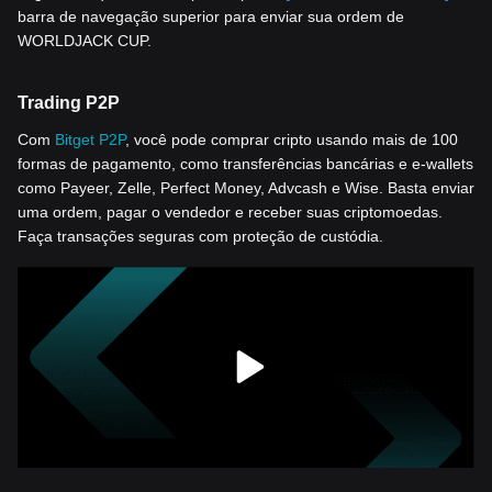
barra de navegação superior para enviar sua ordem de
WORLDJACK CUP.
Trading P2P
Com
Bitget P2P
, você pode comprar cripto usando mais de 100
formas de pagamento, como transferências bancárias e e-wallets
como Payeer, Zelle, Perfect Money, Advcash e Wise. Basta enviar
uma ordem, pagar o vendedor e receber suas criptomoedas.
Faça transações seguras com proteção de custódia.