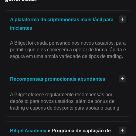
A plataforma de criptomoedas mais fácil para
iniciantes
A Bitget foi criada pensando nos novos usuários, para
permitir que eles comecem a operar de forma rápida e
segura em uma ampla variedade de tipos de trading.
Recompensas promocionais abundantes
A Bitget oferece regularmente recompensas por
depósito para novos usuários, além de bônus de
trading e cupons de desconto para apoiar o trading.
Bitget Academy
e Programa de captação de