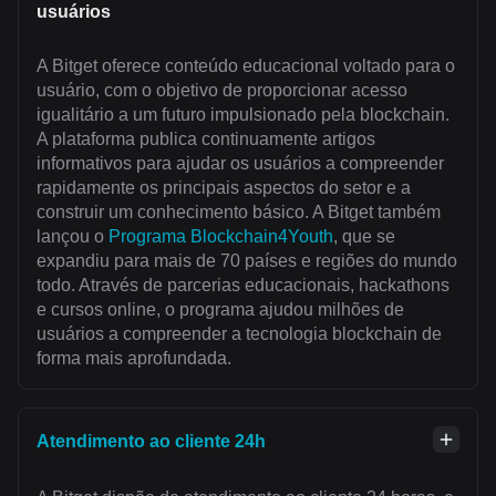
usuários
A Bitget oferece conteúdo educacional voltado para o
usuário, com o objetivo de proporcionar acesso
igualitário a um futuro impulsionado pela blockchain.
A plataforma publica continuamente artigos
informativos para ajudar os usuários a compreender
rapidamente os principais aspectos do setor e a
construir um conhecimento básico. A Bitget também
lançou o
Programa Blockchain4Youth
, que se
expandiu para mais de 70 países e regiões do mundo
todo. Através de parcerias educacionais, hackathons
e cursos online, o programa ajudou milhões de
usuários a compreender a tecnologia blockchain de
forma mais aprofundada.
Atendimento ao cliente 24h