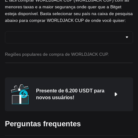
menores taxas e a maior segurança onde quer que a Bitget
esteja disponível. Basta selecionar seu país na caixa de pesquisa
abaixo para comprar WORLDJACK CUP de onde você quiser:
Regiões populares de compra de WORLDJACK CUP.
Presente de 6.200 USDT para
novos usuários!
Perguntas frequentes