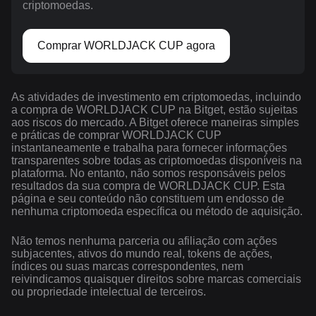
criptomoedas.
Comprar WORLDJACK CUP agora
As atividades de investimento em criptomoedas, incluindo
a compra de WORLDJACK CUP na Bitget, estão sujeitas
aos riscos do mercado. A Bitget oferece maneiras simples
e práticas de comprar WORLDJACK CUP
instantaneamente e trabalha para fornecer informações
transparentes sobre todas as criptomoedas disponíveis na
plataforma. No entanto, não somos responsáveis pelos
resultados da sua compra de WORLDJACK CUP. Esta
página e seu conteúdo não constituem um endosso de
nenhuma criptomoeda específica ou método de aquisição.
Não temos nenhuma parceria ou afiliação com ações
subjacentes, ativos do mundo real, tokens de ações,
índices ou suas marcas correspondentes, nem
reivindicamos quaisquer direitos sobre marcas comerciais
ou propriedade intelectual de terceiros.