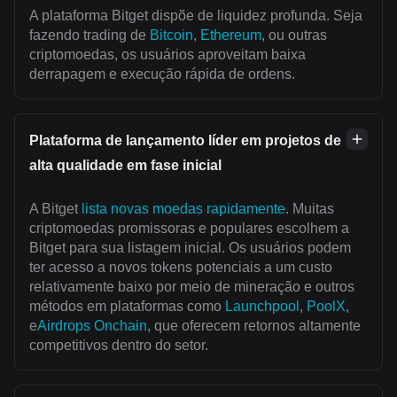
A plataforma Bitget dispõe de liquidez profunda. Seja
fazendo trading de
Bitcoin
,
Ethereum
, ou outras
criptomoedas, os usuários aproveitam baixa
derrapagem e execução rápida de ordens.
Plataforma de lançamento líder em projetos de
alta qualidade em fase inicial
A Bitget
lista novas moedas rapidamente
. Muitas
criptomoedas promissoras e populares escolhem a
Bitget para sua listagem inicial. Os usuários podem
ter acesso a novos tokens potenciais a um custo
relativamente baixo por meio de mineração e outros
métodos em plataformas como
Launchpool
,
PoolX
,
e
Airdrops Onchain
, que oferecem retornos altamente
competitivos dentro do setor.