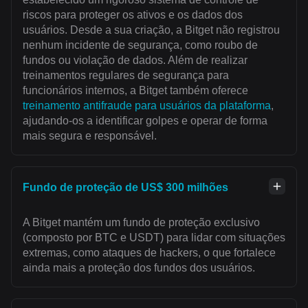
riscos para proteger os ativos e os dados dos
usuários. Desde a sua criação, a Bitget não registrou
nenhum incidente de segurança, como roubo de
fundos ou violação de dados. Além de realizar
treinamentos regulares de segurança para
funcionários internos, a Bitget também oferece
treinamento antifraude para usuários da plataforma
,
ajudando-os a identificar golpes e operar de forma
mais segura e responsável.
Fundo de proteção de US$ 300 milhões
A Bitget mantém um fundo de proteção exclusivo
(composto por BTC e USDT) para lidar com situações
extremas, como ataques de hackers, o que fortalece
ainda mais a proteção dos fundos dos usuários.