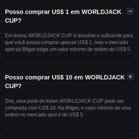
Posso comprar US$ 1 em WORLDJACK
CUP?
Em teoria, WORLDJACK CUP é divisível o suficiente para
que você possa comprar apenas US$ 1, mas o mercado
spot da Bitget exige um valor mínimo de ordem de US$ 5.
Posso comprar US$ 10 em WORLDJACK
CUP?
Sim, uma parte do token WORLDJACK CUP pode ser
comprada com US$ 10. Na Bitget, o valor mínimo de uma
ordem no mercado spot é de US$ 5.