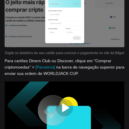
Digite os detalhes do seu cartão para concluir o pagamento no site da Bitget
Para cartões Diners Club ou Discover, clique em "Comprar
criptomoedas" >
[Parceiros]
na barra de navegação superior para
enviar sua ordem de WORLDJACK CUP.