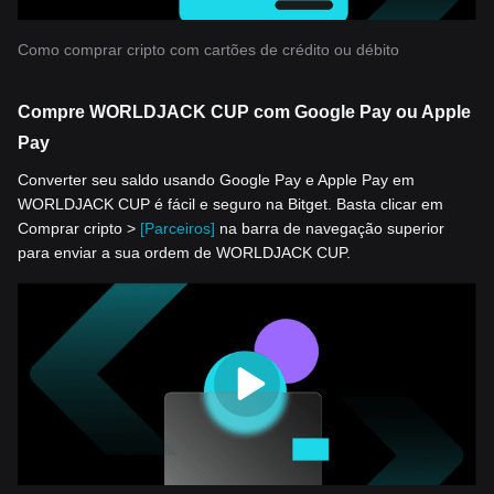
Como comprar cripto com cartões de crédito ou débito
Compre WORLDJACK CUP com Google Pay ou Apple
Pay
Converter seu saldo usando Google Pay e Apple Pay em
WORLDJACK CUP é fácil e seguro na Bitget. Basta clicar em
Comprar cripto >
[Parceiros]
na barra de navegação superior
para enviar a sua ordem de WORLDJACK CUP.