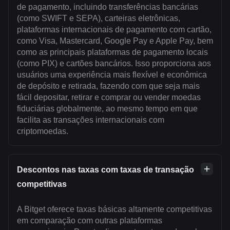
de pagamento, incluindo transferências bancárias
(como SWIFT e SEPA), carteiras eletrônicas,
plataformas internacionais de pagamento com cartão,
como Visa, Mastercard, Google Pay e Apple Pay, bem
como as principais plataformas de pagamento locais
(como PIX) e cartões bancários. Isso proporciona aos
usuários uma experiência mais flexível e econômica
de depósito e retirada, fazendo com que seja mais
fácil depositar, retirar e comprar ou vender moedas
fiduciárias globalmente, ao mesmo tempo em que
facilita as transações internacionais com
criptomoedas.
Descontos nas taxas com taxas de transação
competitivas
A Bitget oferece taxas básicas altamente competitivas
em comparação com outras plataformas