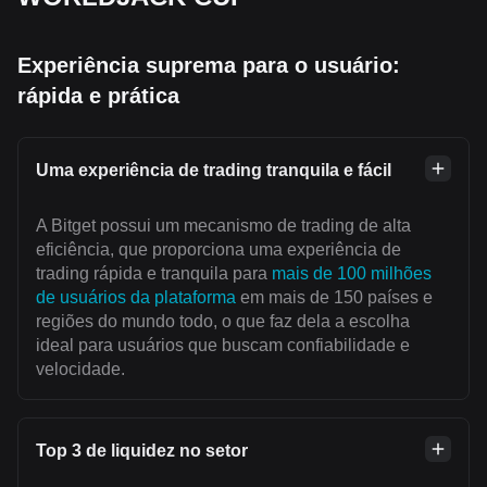
Experiência suprema para o usuário:
rápida e prática
Uma experiência de trading tranquila e fácil
A Bitget possui um mecanismo de trading de alta
eficiência, que proporciona uma experiência de
trading rápida e tranquila para
mais de 100 milhões
de usuários da plataforma
em mais de 150 países e
regiões do mundo todo, o que faz dela a escolha
ideal para usuários que buscam confiabilidade e
velocidade.
Top 3 de liquidez no setor