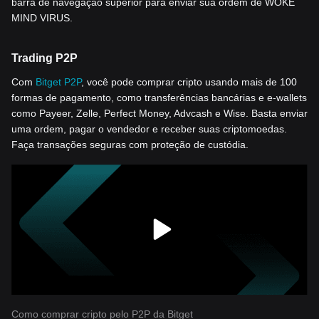
barra de navegação superior para enviar sua ordem de WOKE
MIND VIRUS.
Trading P2P
Com
Bitget P2P
, você pode comprar cripto usando mais de 100
formas de pagamento, como transferências bancárias e e-wallets
como Payeer, Zelle, Perfect Money, Advcash e Wise. Basta enviar
uma ordem, pagar o vendedor e receber suas criptomoedas.
Faça transações seguras com proteção de custódia.
Como comprar cripto pelo P2P da Bitget