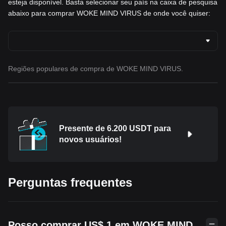
esteja disponível. Basta selecionar seu país na caixa de pesquisa
abaixo para comprar WOKE MIND VIRUS de onde você quiser:
Regiões populares de compra de WOKE MIND VIRUS.
Presente de 6.200 USDT para
novos usuários!
Perguntas frequentes
Posso comprar US$ 1 em WOKE MIND