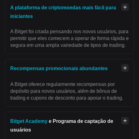
A plataforma de criptomoedas mais fácil para
iniciantes
A Bitget foi criada pensando nos novos usuários, para
permitir que eles comecem a operar de forma rápida e
segura em uma ampla variedade de tipos de trading.
Recompensas promocionais abundantes
A Bitget oferece regularmente recompensas por
depósito para novos usuários, além de bônus de
trading e cupons de desconto para apoiar o trading.
Bitget Academy
e Programa de captação de
usuários