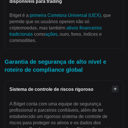
disponíveis para trading
Bitget é a
primeira Corretora Universal (UEX)
, que
permite que os usuários operem não só
criptomoedas, mas também
ativos financeiros
tradicionais
como
ações
, ouro, forex, índices e
commodities.
Garantia de segurança de alto nível e
roteiro de compliance global
Sistema de controle de riscos rigoroso
A Bitget conta com uma equipe de segurança
profissional e parceiros confiáveis, além de ter
estabelecido um rigoroso sistema de controle de
riscos para proteger os ativos e os dados dos