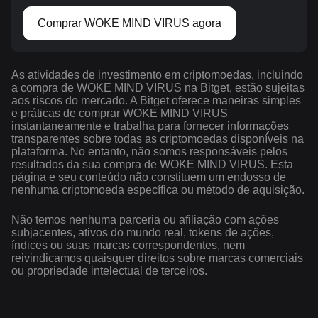
Comprar WOKE MIND VIRUS agora
As atividades de investimento em criptomoedas, incluindo
a compra de WOKE MIND VIRUS na Bitget, estão sujeitas
aos riscos do mercado. A Bitget oferece maneiras simples
e práticas de comprar WOKE MIND VIRUS
instantaneamente e trabalha para fornecer informações
transparentes sobre todas as criptomoedas disponíveis na
plataforma. No entanto, não somos responsáveis pelos
resultados da sua compra de WOKE MIND VIRUS. Esta
página e seu conteúdo não constituem um endosso de
nenhuma criptomoeda específica ou método de aquisição.
Não temos nenhuma parceria ou afiliação com ações
subjacentes, ativos do mundo real, tokens de ações,
índices ou suas marcas correspondentes, nem
reivindicamos quaisquer direitos sobre marcas comerciais
ou propriedade intelectual de terceiros.