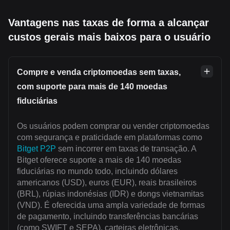
Vantagens nas taxas de forma a alcançar
custos gerais mais baixos para o usuário
Compre e venda criptomoedas sem taxas,
com suporte para mais de 140 moedas
fiduciárias
Os usuários podem comprar ou vender criptomoedas
com segurança e praticidade em plataformas como
Bitget P2P
sem incorrer em taxas de transação. A
Bitget oferece suporte a mais de 140 moedas
fiduciárias no mundo todo, incluindo dólares
americanos (USD), euros (EUR), reais brasileiros
(BRL), rúpias indonésias (IDR) e dongs vietnamitas
(VND). É oferecida uma ampla variedade de formas
de pagamento, incluindo transferências bancárias
(como SWIFT e SEPA), carteiras eletrônicas,