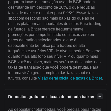
pagarem taxas de transação usando BGB podem
desfrutar de um desconto de 20%, o que reduz as
taxas de maker e de taker para 0,08%. Essas taxas
spot com desconto são mais baixas do que as de
muitas plataformas importantes do setor. Para trading
de futuros, a Bitget oferece frequentemente
promoções por tempo limitado com taxas zero em
pares de trading selecionados, o que é
especialmente benéfico para traders de alta
frequência e usuários VIP de nível superior. Em geral,
quanto mais alto for o seu nível VIP ou quanto mais
BGB você mantiver, maiores serão os descontos nas
taxas de transação que você poderá desfrutar. Para
ter uma visão geral completa das taxas spot e de
futuros, consulte
Visão geral oficial de taxas da Bitget
.
Depósitos gratuitos e taxas de retirada baixas
Ao depositar criptomoedas, você precisa pagar taxas