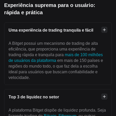
Experiência suprema para o usuário:
rápida e prática
Uma experiência de trading tranquila e fácil
A Bitget possui um mecanismo de trading de alta
eficiência, que proporciona uma experiência de
trading rápida e tranquila para
mais de 100 milhões
de usuários da plataforma
em mais de 150 países e
regiões do mundo todo, o que faz dela a escolha
ideal para usuários que buscam confiabilidade e
velocidade.
Top 3 de liquidez no setor
A plataforma Bitget dispõe de liquidez profunda. Seja
fazendo trading de
Bitcoin
,
Ethereum
, ou outras