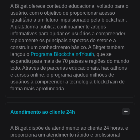
A Bitget oferece conteúdo educacional voltado para o
usuário, com o objetivo de proporcionar acesso
igualitário a um futuro impulsionado pela blockchain.
A plataforma publica continuamente artigos
informativos para ajudar os usuários a compreender
rapidamente os principais aspectos do setor e a
construir um conhecimento básico. A Bitget também
lançou o
Programa Blockchain4Youth
, que se
expandiu para mais de 70 países e regiões do mundo
todo. Através de parcerias educacionais, hackathons
e cursos online, o programa ajudou milhões de
usuários a compreender a tecnologia blockchain de
forma mais aprofundada.
Atendimento ao cliente 24h
A Bitget dispõe de atendimento ao cliente 24 horas, e
proporciona um atendimento rápido e profissional