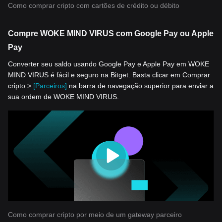
Como comprar cripto com cartões de crédito ou débito
Compre WOKE MIND VIRUS com Google Pay ou Apple
Pay
Converter seu saldo usando Google Pay e Apple Pay em WOKE
MIND VIRUS é fácil e seguro na Bitget. Basta clicar em Comprar
cripto >
[Parceiros]
na barra de navegação superior para enviar a
sua ordem de WOKE MIND VIRUS.
Como comprar cripto por meio de um gateway parceiro