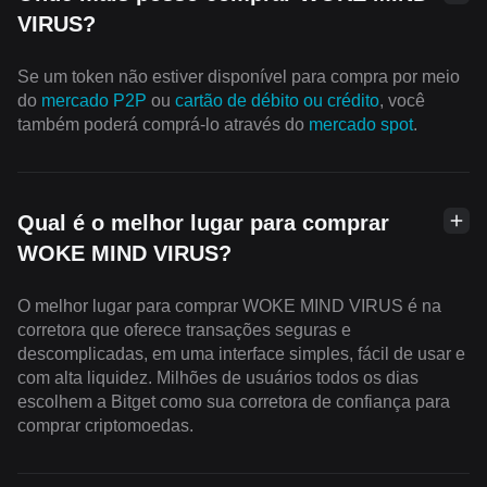
VIRUS?
Se um token não estiver disponível para compra por meio
do
mercado P2P
ou
cartão de débito ou crédito
, você
também poderá comprá-lo através do
mercado spot
.
Qual é o melhor lugar para comprar
WOKE MIND VIRUS?
O melhor lugar para comprar WOKE MIND VIRUS é na
corretora que oferece transações seguras e
descomplicadas, em uma interface simples, fácil de usar e
com alta liquidez. Milhões de usuários todos os dias
escolhem a Bitget como sua corretora de confiança para
comprar criptomoedas.