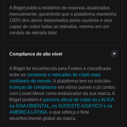
A Bitget publica relatórios de reservas atualizados
mensalmente, garantindo que a plataforma mantenha
100% dos ativos depositados pelos usuários e seja
capaz de cobrir todas as retiradas, mesmo em um
cenário de retirada total.
Compliance de alto nível
A Bitget foi reconhecida pela Forbes e classificada
entre as
corretoras e mercados de cripto mais
confiáveis do mundo
. A plataforma tem ou solicitou
licenças de compliance
em vários países e já contou
com Lionel Messi como embaixador da sua marca. A
Bitget também é
parceira oficial de cripto da LALIGA
na ÁSIA ORIENTAL, no SUDESTE ASIÁTICO e na
AMÉRICA LATINA
, o que reforça o forte
reconhecimento global da marca.