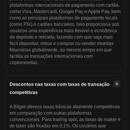
plataformas internacionais de pagamento com cartão,
como Visa, Mastercard, Google Pay e Apple Pay, bem
como as principais plataformas de pagamento locais
(como PIX) e cartões bancários. Isso proporciona aos
usuários uma experiência mais flexível e econômica
de depósito e retirada, fazendo com que seja mais
fácil depositar, retirar e comprar ou vender moedas
fiduciárias globalmente, ao mesmo tempo em que
facilita as transações internacionais com
criptomoedas.
Descontos nas taxas com taxas de transação
competitivas
A Bitget oferece taxas básicas altamente competitivas
em comparação com outras plataformas
convencionais. Para trading spot, as taxas de maker e
de taker são fixadas em 0,1%. Os usuários que