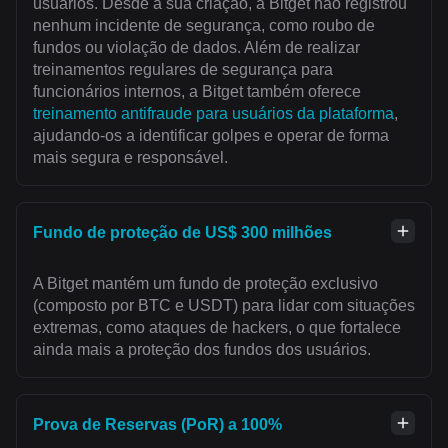
usuários. Desde a sua criação, a Bitget não registrou
nenhum incidente de segurança, como roubo de
fundos ou violação de dados. Além de realizar
treinamentos regulares de segurança para
funcionários internos, a Bitget também oferece
treinamento antifraude para usuários da plataforma
,
ajudando-os a identificar golpes e operar de forma
mais segura e responsável.
Fundo de proteção de US$ 300 milhões
A Bitget mantém um fundo de proteção exclusivo
(composto por BTC e USDT) para lidar com situações
extremas, como ataques de hackers, o que fortalece
ainda mais a proteção dos fundos dos usuários.
Prova de Reservas (PoR) a 100%