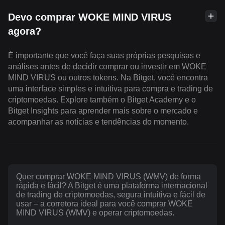
Devo comprar WOKE MIND VIRUS
agora?
É importante que você faça suas próprias pesquisas e
análises antes de decidir comprar ou investir em WOKE
MIND VIRUS ou outros tokens. Na Bitget, você encontra
uma interface simples e intuitiva para compra e trading de
criptomoedas. Explore também o Bitget Academy e o
Bitget Insights para aprender mais sobre o mercado e
acompanhar as notícias e tendências do momento.
Quer comprar WOKE MIND VIRUS (WMV) de forma
rápida e fácil? A Bitget é uma plataforma internacional
de trading de criptomoedas, segura intuitiva e fácil de
usar – a corretora ideal para você comprar WOKE
MIND VIRUS (WMV) e operar criptomoedas.