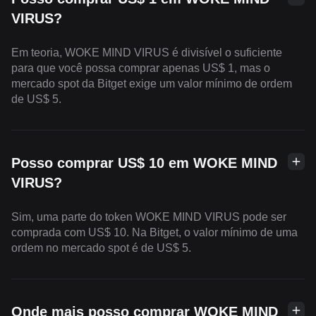
VIRUS?
Em teoria, WOKE MIND VIRUS é divisível o suficiente
para que você possa comprar apenas US$ 1, mas o
mercado spot da Bitget exige um valor mínimo de ordem
de US$ 5.
Posso comprar US$ 10 em WOKE MIND
VIRUS?
Sim, uma parte do token WOKE MIND VIRUS pode ser
comprada com US$ 10. Na Bitget, o valor mínimo de uma
ordem no mercado spot é de US$ 5.
Onde mais posso comprar WOKE MIND