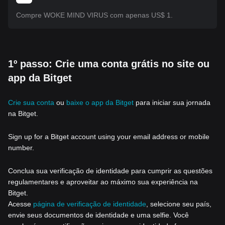
Compre WOKE MIND VIRUS com apenas US$ 1.
1º passo: Crie uma conta grátis no site ou
app da Bitget
Crie sua conta
ou
baixe o app da Bitget
para iniciar sua jornada
na Bitget.
Sign up for a Bitget account using your email address or mobile
number.
Conclua sua verificação de identidade para cumprir as questões
regulamentares e aproveitar ao máximo sua experiência na
Bitget.
Acesse
página de verificação de identidade
, selecione seu país,
envie seus documentos de identidade e uma selfie. Você