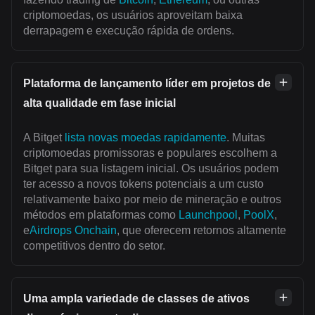
criptomoedas, os usuários aproveitam baixa
derrapagem e execução rápida de ordens.
Plataforma de lançamento líder em projetos de
alta qualidade em fase inicial
A Bitget
lista novas moedas rapidamente
. Muitas
criptomoedas promissoras e populares escolhem a
Bitget para sua listagem inicial. Os usuários podem
ter acesso a novos tokens potenciais a um custo
relativamente baixo por meio de mineração e outros
métodos em plataformas como
Launchpool
,
PoolX
,
e
Airdrops Onchain
, que oferecem retornos altamente
competitivos dentro do setor.
Uma ampla variedade de classes de ativos