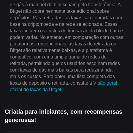
de gás à mainnet da blockchain pela transferência. A
Bitget não cobra nenhuma taxa adicional sobre
depósitos. Para retiradas, as taxas são cobradas com
base na criptomoeda e na rede selecionada. Essas
taxas incluem os custos de transação da blockchain e
podem variar. No entanto, em comparação com outras
plataformas convencionais, as taxas de retirada da
Bitget são relativamente baixas, e a plataforma é
compatível com uma ampla gama de redes de
retirada, permitindo que os usuários escolham redes
com taxas de gás mais baixas para reduzir ainda
mais os custos. Para obter uma lista completa das
taxas de depósito e retirada, consulte a
Visão geral
oficial de taxas da Bitget
.
Criada para iniciantes, com recompensas
generosas!