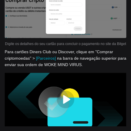
Digite os detalhes do seu cartão para concluir o pagamento no site da Bitget
Para cartões Diners Club ou Discover, clique em "Comprar
criptomoedas" >
[Parceiros]
na barra de navegação superior para
enviar sua ordem de WOKE MIND VIRUS.