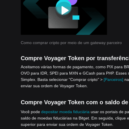
Como comprar cripto por meio de um gateway parceiro
Compre Voyager Token por transferênc
Aceitamos várias formas de pagamento, como PIX para BR
OVO para IDR, SPEI para MXN e GCash para PHP. Esses ser
Simplex. Basta selecionar "Comprar cripto" >
[Parceiros]
na
enviar sua ordem de Voyager Token.
Compre Voyager Token com o saldo de m
Você pode
depositar moeda fiduciária
usar os portais de 
saldo de moedas fiduciárias na Bitget. Em seguida, clique
superior para enviar sua ordem de Voyager Token.