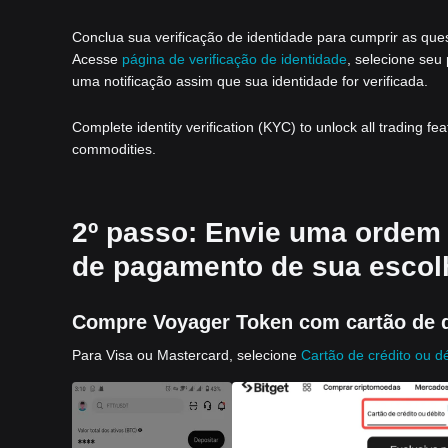
Conclua sua verificação de identidade para cumprir as que
Acesse
página de verificação de identidade
, selecione seu
uma notificação assim que sua identidade for verificada.
Complete identity verification (KYC) to unlock all trading fe
commodities.
2º passo: Envie uma ordem
de pagamento de sua escol
Compre Voyager Token com cartão de d
Para Visa ou Mastercard, selecione
Cartão de crédito ou d