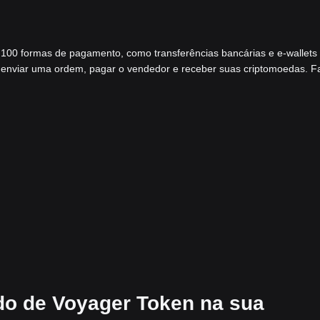
 100 formas de pagamento, como transferências bancárias e e-wallets
a enviar uma ordem, pagar o vendedor e receber suas criptomoedas. F
do de Voyager Token na sua