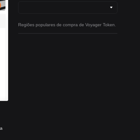
Regiões populares de compra de Voyager Token.
ma