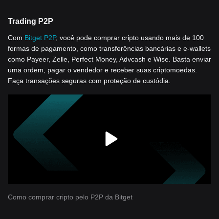
Trading P2P
Com
Bitget P2P
, você pode comprar cripto usando mais de 100
formas de pagamento, como transferências bancárias e e-wallets
como Payeer, Zelle, Perfect Money, Advcash e Wise. Basta enviar
uma ordem, pagar o vendedor e receber suas criptomoedas.
Faça transações seguras com proteção de custódia.
Como comprar cripto pelo P2P da Bitget