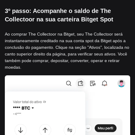
3º passo: Acompanhe o saldo de The
Collectoor na sua carteira Bitget Spot
Ao comprar The Collectoor na Bitget, seu The Collectoor será
instantaneamente creditado na sua conta spot da Bitget após a
conclusão do pagamento. Clique na seção "Ativos", localizada no
canto superior direito da página, para verificar seus ativos. Você
também pode comprar, depositar, converter, operar e retirar
moedas.