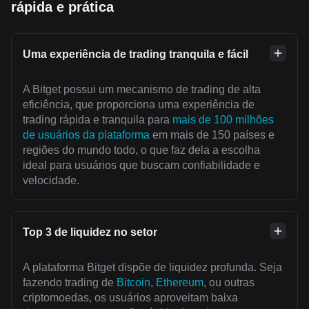
rápida e prática
Uma experiência de trading tranquila e fácil
A Bitget possui um mecanismo de trading de alta
eficiência, que proporciona uma experiência de
trading rápida e tranquila para
mais de 100 milhões
de usuários da plataforma
em mais de 150 países e
regiões do mundo todo, o que faz dela a escolha
ideal para usuários que buscam confiabilidade e
velocidade.
Top 3 de liquidez no setor
A plataforma Bitget dispõe de liquidez profunda. Seja
fazendo trading de
Bitcoin
,
Ethereum
, ou outras
criptomoedas, os usuários aproveitam baixa