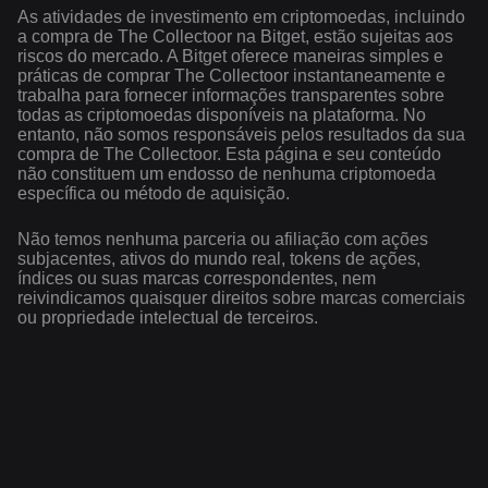
As atividades de investimento em criptomoedas, incluindo
a compra de The Collectoor na Bitget, estão sujeitas aos
riscos do mercado. A Bitget oferece maneiras simples e
práticas de comprar The Collectoor instantaneamente e
trabalha para fornecer informações transparentes sobre
todas as criptomoedas disponíveis na plataforma. No
entanto, não somos responsáveis pelos resultados da sua
compra de The Collectoor. Esta página e seu conteúdo
não constituem um endosso de nenhuma criptomoeda
específica ou método de aquisição.
Não temos nenhuma parceria ou afiliação com ações
subjacentes, ativos do mundo real, tokens de ações,
índices ou suas marcas correspondentes, nem
reivindicamos quaisquer direitos sobre marcas comerciais
ou propriedade intelectual de terceiros.