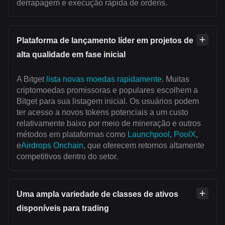
derrapagem e execução rápida de ordens.
Plataforma de lançamento líder em projetos de
alta qualidade em fase inicial
A Bitget
lista novas moedas rapidamente
. Muitas
criptomoedas promissoras e populares escolhem a
Bitget para sua listagem inicial. Os usuários podem
ter acesso a novos tokens potenciais a um custo
relativamente baixo por meio de mineração e outros
métodos em plataformas como
Launchpool
,
PoolX
,
e
Airdrops Onchain
, que oferecem retornos altamente
competitivos dentro do setor.
Uma ampla variedade de classes de ativos
disponíveis para trading