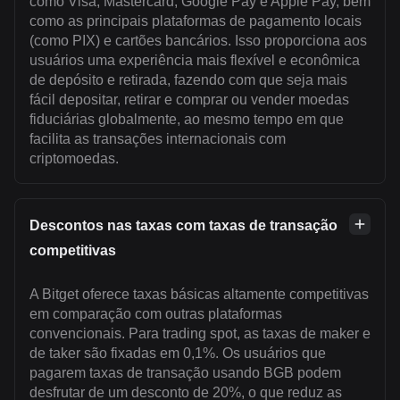
como Visa, Mastercard, Google Pay e Apple Pay, bem
como as principais plataformas de pagamento locais
(como PIX) e cartões bancários. Isso proporciona aos
usuários uma experiência mais flexível e econômica
de depósito e retirada, fazendo com que seja mais
fácil depositar, retirar e comprar ou vender moedas
fiduciárias globalmente, ao mesmo tempo em que
facilita as transações internacionais com
criptomoedas.
Descontos nas taxas com taxas de transação
competitivas
A Bitget oferece taxas básicas altamente competitivas
em comparação com outras plataformas
convencionais. Para trading spot, as taxas de maker e
de taker são fixadas em 0,1%. Os usuários que
pagarem taxas de transação usando BGB podem
desfrutar de um desconto de 20%, o que reduz as