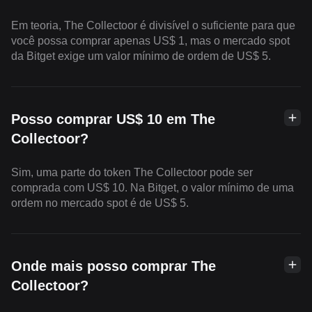
Em teoria, The Collectoor é divisível o suficiente para que
você possa comprar apenas US$ 1, mas o mercado spot
da Bitget exige um valor mínimo de ordem de US$ 5.
Posso comprar US$ 10 em The
Collectoor?
Sim, uma parte do token The Collectoor pode ser
comprada com US$ 10. Na Bitget, o valor mínimo de uma
ordem no mercado spot é de US$ 5.
Onde mais posso comprar The
Collectoor?