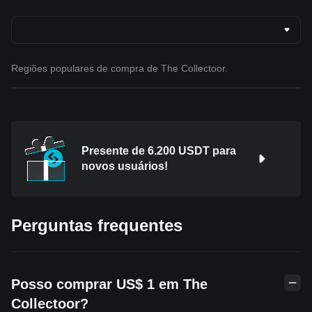
Regiões populares de compra de The Collectoor.
Presente de 6.200 USDT para
novos usuários!
Perguntas frequentes
Posso comprar US$ 1 em The
Collectoor?