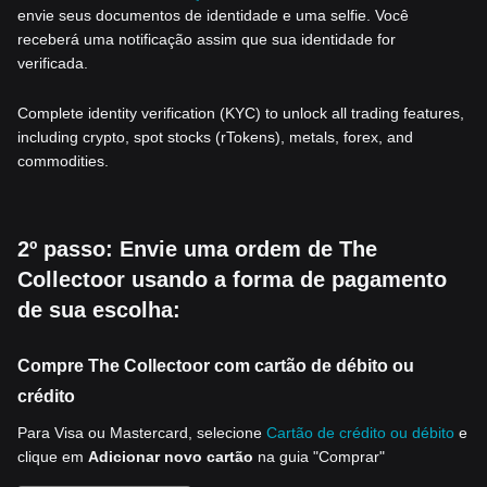
envie seus documentos de identidade e uma selfie. Você
receberá uma notificação assim que sua identidade for
verificada.
Complete identity verification (KYC) to unlock all trading features,
including crypto, spot stocks (rTokens), metals, forex, and
commodities.
2º passo: Envie uma ordem de The
Collectoor usando a forma de pagamento
de sua escolha:
Compre The Collectoor com cartão de débito ou
crédito
Para Visa ou Mastercard, selecione
Cartão de crédito ou débito
e
clique em
Adicionar novo cartão
na guia "Comprar"