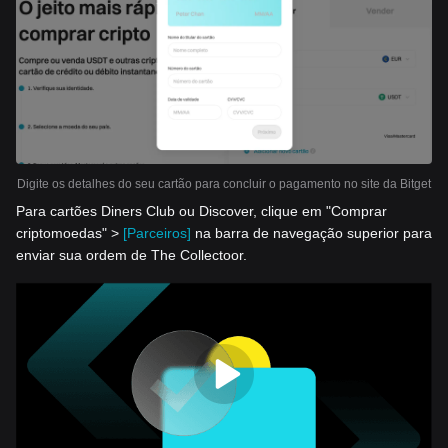
Digite os detalhes do seu cartão para concluir o pagamento no site da Bitget
Para cartões Diners Club ou Discover, clique em "Comprar
criptomoedas" >
[Parceiros]
na barra de navegação superior para
enviar sua ordem de The Collectoor.