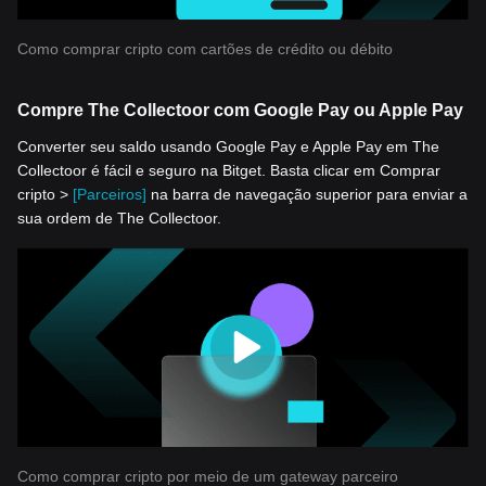
Como comprar cripto com cartões de crédito ou débito
Compre The Collectoor com Google Pay ou Apple Pay
Converter seu saldo usando Google Pay e Apple Pay em The
Collectoor é fácil e seguro na Bitget. Basta clicar em Comprar
cripto >
[Parceiros]
na barra de navegação superior para enviar a
sua ordem de The Collectoor.
Como comprar cripto por meio de um gateway parceiro