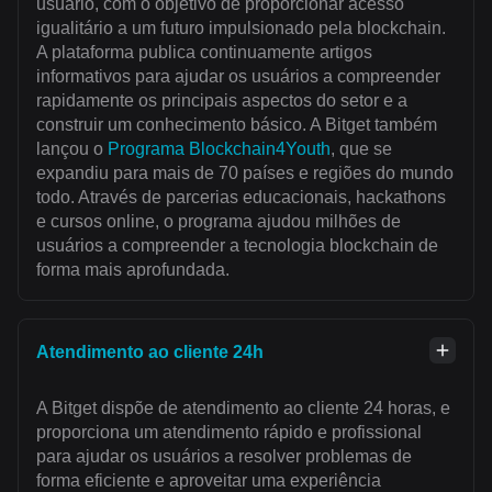
usuário, com o objetivo de proporcionar acesso
igualitário a um futuro impulsionado pela blockchain.
A plataforma publica continuamente artigos
informativos para ajudar os usuários a compreender
rapidamente os principais aspectos do setor e a
construir um conhecimento básico. A Bitget também
lançou o
Programa Blockchain4Youth
, que se
expandiu para mais de 70 países e regiões do mundo
todo. Através de parcerias educacionais, hackathons
e cursos online, o programa ajudou milhões de
usuários a compreender a tecnologia blockchain de
forma mais aprofundada.
Atendimento ao cliente 24h
A Bitget dispõe de atendimento ao cliente 24 horas, e
proporciona um atendimento rápido e profissional
para ajudar os usuários a resolver problemas de
forma eficiente e aproveitar uma experiência