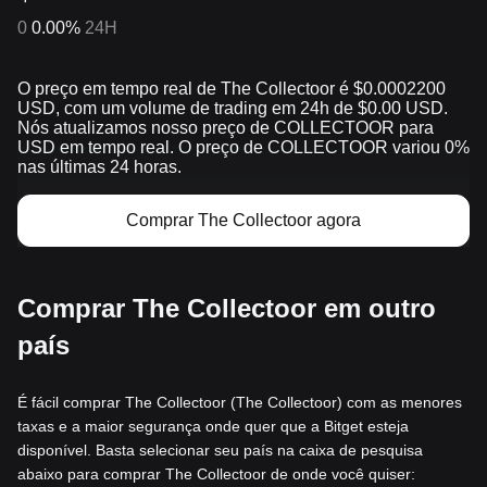
0
0.00%
24H
O preço em tempo real de The Collectoor é $0.0002200
USD, com um volume de trading em 24h de $0.00 USD.
Nós atualizamos nosso preço de COLLECTOOR para
USD em tempo real. O preço de COLLECTOOR variou 0%
nas últimas 24 horas.
Comprar The Collectoor agora
Comprar The Collectoor em outro
país
É fácil comprar The Collectoor (The Collectoor) com as menores
taxas e a maior segurança onde quer que a Bitget esteja
disponível. Basta selecionar seu país na caixa de pesquisa
abaixo para comprar The Collectoor de onde você quiser: