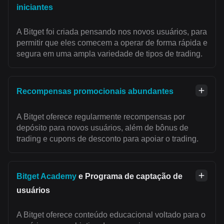
iniciantes
A Bitget foi criada pensando nos novos usuários, para
permitir que eles comecem a operar de forma rápida e
segura em uma ampla variedade de tipos de trading.
Recompensas promocionais abundantes
A Bitget oferece regularmente recompensas por
depósito para novos usuários, além de bônus de
trading e cupons de desconto para apoiar o trading.
Bitget Academy
e Programa de captação de
usuários
A Bitget oferece conteúdo educacional voltado para o