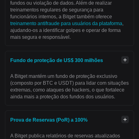
fundos ou violação de dados. Além de realizar
treinamentos regulares de segurança para
funcionários internos, a Bitget também oferece
treinamento antifraude para usuários da plataforma
,
ajudando-os a identificar golpes e operar de forma
mais segura e responsável.
Fundo de proteção de US$ 300 milhões
A Bitget mantém um fundo de proteção exclusivo
(composto por BTC e USDT) para lidar com situações
extremas, como ataques de hackers, o que fortalece
ainda mais a proteção dos fundos dos usuários.
Prova de Reservas (PoR) a 100%
A Bitget publica relatórios de reservas atualizados