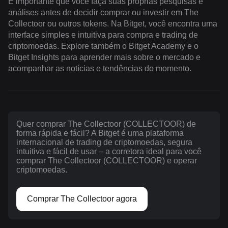
É importante que você faça suas próprias pesquisas e
análises antes de decidir comprar ou investir em The
Collectoor ou outros tokens. Na Bitget, você encontra uma
interface simples e intuitiva para compra e trading de
criptomoedas. Explore também o Bitget Academy e o
Bitget Insights para aprender mais sobre o mercado e
acompanhar as notícias e tendências do momento.
Quer comprar The Collectoor (COLLECTOOR) de
forma rápida e fácil? A Bitget é uma plataforma
internacional de trading de criptomoedas, segura
intuitiva e fácil de usar – a corretora ideal para você
comprar The Collectoor (COLLECTOOR) e operar
criptomoedas.
Comprar The Collectoor agora