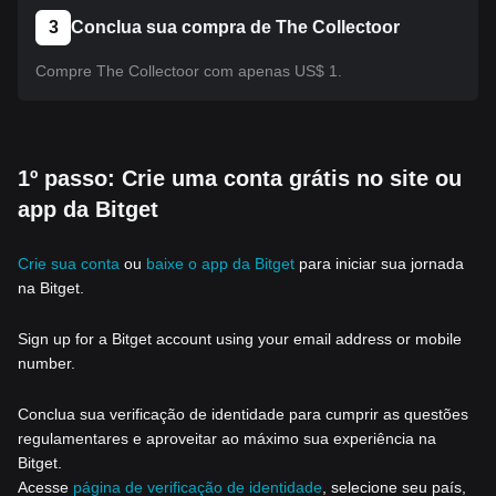
3
Conclua sua compra de The Collectoor
Compre The Collectoor com apenas US$ 1.
1º passo: Crie uma conta grátis no site ou
app da Bitget
Crie sua conta
ou
baixe o app da Bitget
para iniciar sua jornada
na Bitget.
Sign up for a Bitget account using your email address or mobile
number.
Conclua sua verificação de identidade para cumprir as questões
regulamentares e aproveitar ao máximo sua experiência na
Bitget.
Acesse
página de verificação de identidade
, selecione seu país,