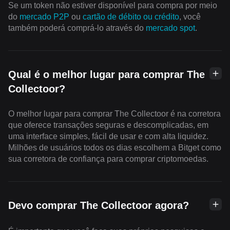
Se um token não estiver disponível para compra por meio
do
mercado P2P
ou
cartão de débito ou crédito
, você
também poderá comprá-lo através do
mercado spot
.
Qual é o melhor lugar para comprar The
Collectoor?
O melhor lugar para comprar The Collectoor é na corretora
que oferece transações seguras e descomplicadas, em
uma interface simples, fácil de usar e com alta liquidez.
Milhões de usuários todos os dias escolhem a Bitget como
sua corretora de confiança para comprar criptomoedas.
Devo comprar The Collectoor agora?