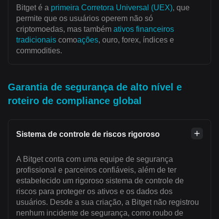
Bitget é a
primeira Corretora Universal (UEX)
, que
permite que os usuários operem não só
criptomoedas, mas também
ativos financeiros
tradicionais
como
ações
, ouro, forex, índices e
commodities.
Garantia de segurança de alto nível e
roteiro de compliance global
Sistema de controle de riscos rigoroso
A Bitget conta com uma equipe de segurança
profissional e parceiros confiáveis, além de ter
estabelecido um rigoroso sistema de controle de
riscos para proteger os ativos e os dados dos
usuários. Desde a sua criação, a Bitget não registrou
nenhum incidente de segurança, como roubo de