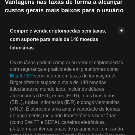
Vantagens nas taxas de forma a alcançar
custos gerais mais baixos para o usuário
Compre e venda criptomoedas sem taxas,
com suporte para mais de 140 moedas
fiduciárias
Os usuários podem comprar ou vender criptomoedas
com segurança e praticidade em plataformas como
Bitget P2P
sem incorrer em taxas de transação. A
Bitget oferece suporte a mais de 140 moedas
fiduciárias no mundo todo, incluindo dólares
americanos (USD), euros (EUR), reais brasileiros
(BRL), rúpias indonésias (IDR) e dongs vietnamitas
(VND). É oferecida uma ampla variedade de formas
de pagamento, incluindo transferências bancárias
(como SWIFT e SEPA), carteiras eletrônicas,
plataformas internacionais de pagamento com cartão,