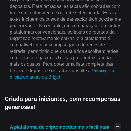
depósitos. Para retiradas, as taxas são cobradas com
base na criptomoeda e na rede selecionada. Essas
taxas incluem os custos de transação da blockchain e
podem variar. No entanto, em comparação com outras
plataformas convencionais, as taxas de retirada da
Bitget são relativamente baixas, e a plataforma é
compatível com uma ampla gama de redes de
retirada, permitindo que os usuários escolham redes
com taxas de gás mais baixas para reduzir ainda
mais os custos. Para obter uma lista completa das
taxas de depósito e retirada, consulte a
Visão geral
oficial de taxas da Bitget
.
Criada para iniciantes, com recompensas
generosas!
A plataforma de criptomoedas mais fácil para