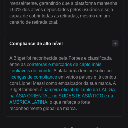
mensalmente, garantindo que a plataforma mantenha
100% dos ativos depositados pelos usuários e seja
capaz de cobrir todas as retiradas, mesmo em um
cenário de retirada total.
Compliance de alto nível
A Bitget foi reconhecida pela Forbes e classificada
entre as
corretoras e mercados de cripto mais
confiáveis do mundo
. A plataforma tem ou solicitou
licenças de compliance
em vários países e já contou
com Lionel Messi como embaixador da sua marca. A
Bitget também é
parceira oficial de cripto da LALIGA
na ÁSIA ORIENTAL, no SUDESTE ASIÁTICO e na
AMÉRICA LATINA
, o que reforça o forte
reconhecimento global da marca.