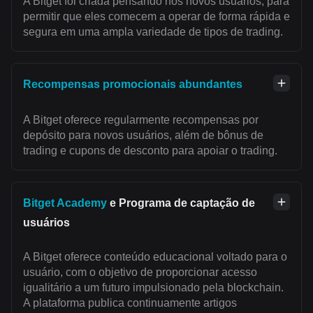
A Bitget foi criada pensando nos novos usuários, para
permitir que eles comecem a operar de forma rápida e
segura em uma ampla variedade de tipos de trading.
Recompensas promocionais abundantes
A Bitget oferece regularmente recompensas por
depósito para novos usuários, além de bônus de
trading e cupons de desconto para apoiar o trading.
Bitget Academy
e Programa de captação de
usuários
A Bitget oferece conteúdo educacional voltado para o
usuário, com o objetivo de proporcionar acesso
igualitário a um futuro impulsionado pela blockchain.
A plataforma publica continuamente artigos