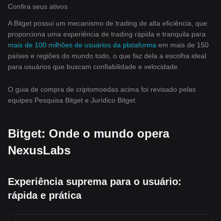
Confira seus ativos
A Bitget possui um mecanismo de trading de alta eficiência, que
proporciona uma experiência de trading rápida e tranquila para
mais de 100 milhões de usuários da plataforma
em mais de 150
países e regiões do mundo todo, o que faz dela a escolha ideal
para usuários que buscam confiabilidade e velocidade.
O guia de compra de criptomoedas acima foi revisado pelas
equipes Pesquisa Bitget e Jurídico Bitget.
Bitget: Onde o mundo opera
NexusLabs
Experiência suprema para o usuário:
rápida e prática