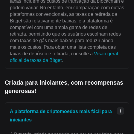
taxas incluem os custos de transação da blockchain e
podem variar. No entanto, em comparação com outras
plataformas convencionais, as taxas de retirada da
Bitget são relativamente baixas, e a plataforma é
compatível com uma ampla gama de redes de
retirada, permitindo que os usuários escolham redes
com taxas de gás mais baixas para reduzir ainda
mais os custos. Para obter uma lista completa das
taxas de depósito e retirada, consulte a
Visão geral
oficial de taxas da Bitget
.
Criada para iniciantes, com recompensas
generosas!
A plataforma de criptomoedas mais fácil para
iniciantes