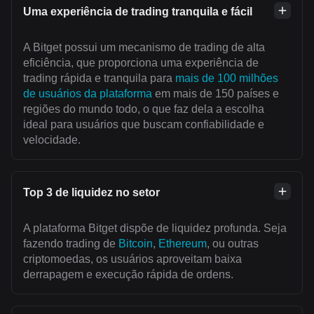
Uma experiência de trading tranquila e fácil
A Bitget possui um mecanismo de trading de alta
eficiência, que proporciona uma experiência de
trading rápida e tranquila para
mais de 100 milhões
de usuários da plataforma
em mais de 150 países e
regiões do mundo todo, o que faz dela a escolha
ideal para usuários que buscam confiabilidade e
velocidade.
Top 3 de liquidez no setor
A plataforma Bitget dispõe de liquidez profunda. Seja
fazendo trading de
Bitcoin
,
Ethereum
, ou outras
criptomoedas, os usuários aproveitam baixa
derrapagem e execução rápida de ordens.