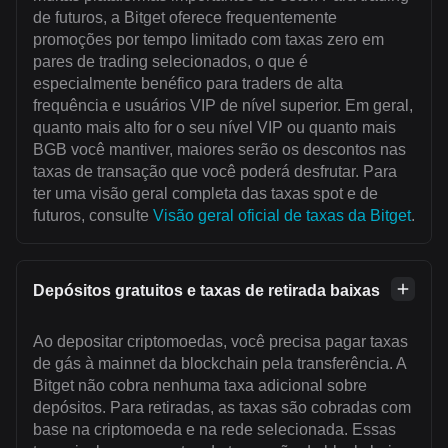
de futuros, a Bitget oferece frequentemente
promoções por tempo limitado com taxas zero em
pares de trading selecionados, o que é
especialmente benéfico para traders de alta
frequência e usuários VIP de nível superior. Em geral,
quanto mais alto for o seu nível VIP ou quanto mais
BGB você mantiver, maiores serão os descontos nas
taxas de transação que você poderá desfrutar. Para
ter uma visão geral completa das taxas spot e de
futuros, consulte
Visão geral oficial de taxas da Bitget
.
Depósitos gratuitos e taxas de retirada baixas
Ao depositar criptomoedas, você precisa pagar taxas
de gás à mainnet da blockchain pela transferência. A
Bitget não cobra nenhuma taxa adicional sobre
depósitos. Para retiradas, as taxas são cobradas com
base na criptomoeda e na rede selecionada. Essas