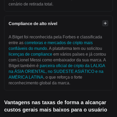
cenário de retirada total.
Compliance de alto nível
A Bitget foi reconhecida pela Forbes e classificada
entre as
corretoras e mercados de cripto mais
confiáveis do mundo
. A plataforma tem ou solicitou
licenças de compliance
em vários países e já contou
com Lionel Messi como embaixador da sua marca. A
Bitget também é
parceira oficial de cripto da LALIGA
na ÁSIA ORIENTAL, no SUDESTE ASIÁTICO e na
AMÉRICA LATINA
, o que reforça o forte
reconhecimento global da marca.
Vantagens nas taxas de forma a alcançar
custos gerais mais baixos para o usuário