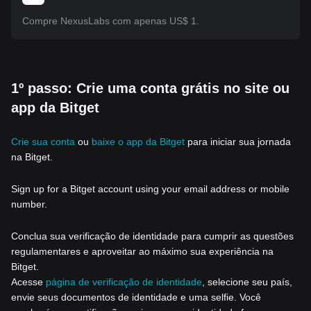
Compre NexusLabs com apenas US$ 1.
1º passo: Crie uma conta grátis no site ou
app da Bitget
Crie sua conta
ou
baixe o app da Bitget
para iniciar sua jornada
na Bitget.
Sign up for a Bitget account using your email address or mobile
number.
Conclua sua verificação de identidade para cumprir as questões
regulamentares e aproveitar ao máximo sua experiência na
Bitget.
Acesse
página de verificação de identidade
, selecione seu país,
envie seus documentos de identidade e uma selfie. Você