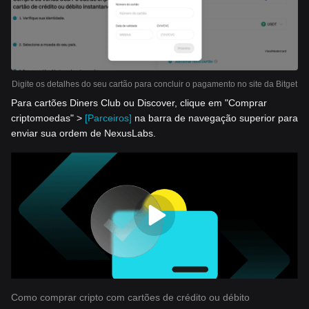
Digite os detalhes do seu cartão para concluir o pagamento no site da Bitget
Para cartões Diners Club ou Discover, clique em "Comprar
criptomoedas" >
[Parceiros]
na barra de navegação superior para
enviar sua ordem de NexusLabs.
Como comprar cripto com cartões de crédito ou débito