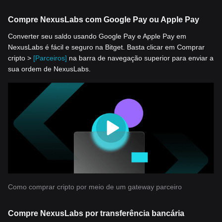
Compre NexusLabs com Google Pay ou Apple Pay
Converter seu saldo usando Google Pay e Apple Pay em
NexusLabs é fácil e seguro na Bitget. Basta clicar em Comprar
cripto >
[Parceiros]
na barra de navegação superior para enviar a
sua ordem de NexusLabs.
Como comprar cripto por meio de um gateway parceiro
Compre NexusLabs por transferência bancária