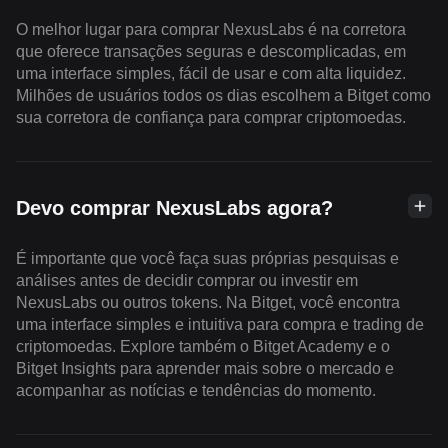
O melhor lugar para comprar NexusLabs é na corretora
que oferece transações seguras e descomplicadas, em
uma interface simples, fácil de usar e com alta liquidez.
Milhões de usuários todos os dias escolhem a Bitget como
sua corretora de confiança para comprar criptomoedas.
Devo comprar NexusLabs agora?
É importante que você faça suas próprias pesquisas e
análises antes de decidir comprar ou investir em
NexusLabs ou outros tokens. Na Bitget, você encontra
uma interface simples e intuitiva para compra e trading de
criptomoedas. Explore também o Bitget Academy e o
Bitget Insights para aprender mais sobre o mercado e
acompanhar as notícias e tendências do momento.