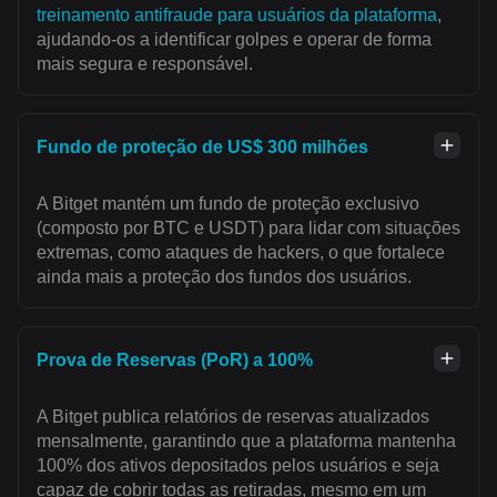
treinamento antifraude para usuários da plataforma
,
ajudando-os a identificar golpes e operar de forma
mais segura e responsável.
Fundo de proteção de US$ 300 milhões
A Bitget mantém um fundo de proteção exclusivo
(composto por BTC e USDT) para lidar com situações
extremas, como ataques de hackers, o que fortalece
ainda mais a proteção dos fundos dos usuários.
Prova de Reservas (PoR) a 100%
A Bitget publica relatórios de reservas atualizados
mensalmente, garantindo que a plataforma mantenha
100% dos ativos depositados pelos usuários e seja
capaz de cobrir todas as retiradas, mesmo em um