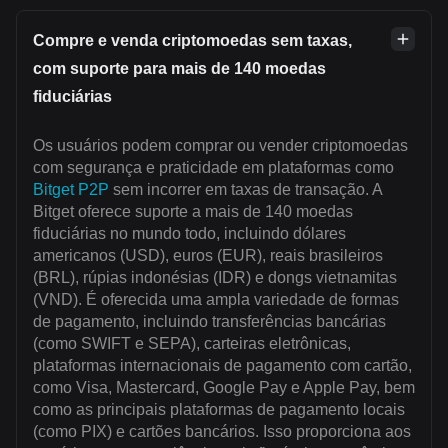
Compre e venda criptomoedas sem taxas,
com suporte para mais de 140 moedas
fiduciárias
Os usuários podem comprar ou vender criptomoedas
com segurança e praticidade em plataformas como
Bitget P2P
sem incorrer em taxas de transação. A
Bitget oferece suporte a mais de 140 moedas
fiduciárias no mundo todo, incluindo dólares
americanos (USD), euros (EUR), reais brasileiros
(BRL), rúpias indonésias (IDR) e dongs vietnamitas
(VND). É oferecida uma ampla variedade de formas
de pagamento, incluindo transferências bancárias
(como SWIFT e SEPA), carteiras eletrônicas,
plataformas internacionais de pagamento com cartão,
como Visa, Mastercard, Google Pay e Apple Pay, bem
como as principais plataformas de pagamento locais
(como PIX) e cartões bancários. Isso proporciona aos