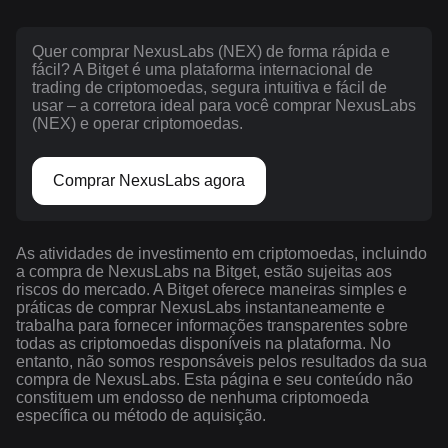
Quer comprar NexusLabs (NEX) de forma rápida e
fácil? A Bitget é uma plataforma internacional de
trading de criptomoedas, segura intuitiva e fácil de
usar – a corretora ideal para você comprar NexusLabs
(NEX) e operar criptomoedas.
Comprar NexusLabs agora
As atividades de investimento em criptomoedas, incluindo
a compra de NexusLabs na Bitget, estão sujeitas aos
riscos do mercado. A Bitget oferece maneiras simples e
práticas de comprar NexusLabs instantaneamente e
trabalha para fornecer informações transparentes sobre
todas as criptomoedas disponíveis na plataforma. No
entanto, não somos responsáveis pelos resultados da sua
compra de NexusLabs. Esta página e seu conteúdo não
constituem um endosso de nenhuma criptomoeda
específica ou método de aquisição.