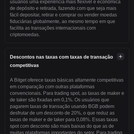
usuários uma experiência mais flexível e econômica
de depósito e retirada, fazendo com que seja mais
fácil depositar, retirar e comprar ou vender moedas
fiduciárias globalmente, ao mesmo tempo em que
facilita as transações internacionais com
criptomoedas.
Descontos nas taxas com taxas de transação
competitivas
A Bitget oferece taxas básicas altamente competitivas
em comparação com outras plataformas
convencionais. Para trading spot, as taxas de maker e
de taker são fixadas em 0,1%. Os usuários que
pagarem taxas de transação usando BGB podem
desfrutar de um desconto de 20%, o que reduz as
taxas de maker e de taker para 0,08%. Essas taxas
spot com desconto são mais baixas do que as de
muitas plataformas importantes do setor. Para trading