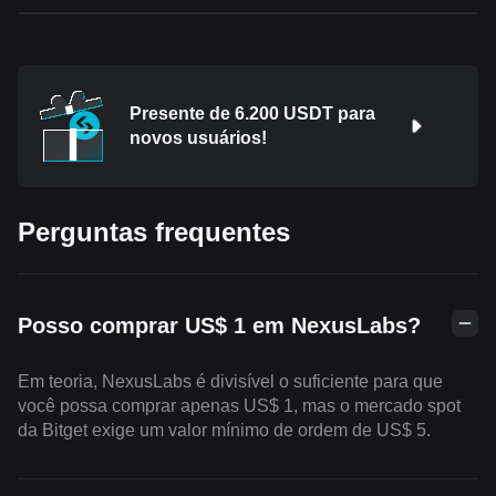
Presente de 6.200 USDT para
novos usuários!
Perguntas frequentes
Posso comprar US$ 1 em NexusLabs?
Em teoria, NexusLabs é divisível o suficiente para que
você possa comprar apenas US$ 1, mas o mercado spot
da Bitget exige um valor mínimo de ordem de US$ 5.