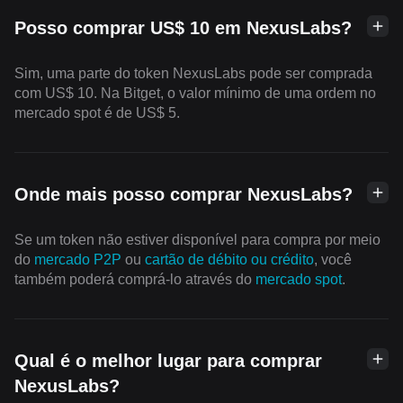
Posso comprar US$ 10 em NexusLabs?
Sim, uma parte do token NexusLabs pode ser comprada
com US$ 10. Na Bitget, o valor mínimo de uma ordem no
mercado spot é de US$ 5.
Onde mais posso comprar NexusLabs?
Se um token não estiver disponível para compra por meio
do
mercado P2P
ou
cartão de débito ou crédito
, você
também poderá comprá-lo através do
mercado spot
.
Qual é o melhor lugar para comprar
NexusLabs?