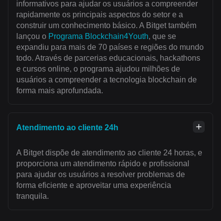
informativos para ajudar os usuários a compreender
rapidamente os principais aspectos do setor e a
construir um conhecimento básico. A Bitget também
lançou o
Programa Blockchain4Youth
, que se
expandiu para mais de 70 países e regiões do mundo
todo. Através de parcerias educacionais, hackathons
e cursos online, o programa ajudou milhões de
usuários a compreender a tecnologia blockchain de
forma mais aprofundada.
Atendimento ao cliente 24h
A Bitget dispõe de atendimento ao cliente 24 horas, e
proporciona um atendimento rápido e profissional
para ajudar os usuários a resolver problemas de
forma eficiente e aproveitar uma experiência
tranquila.