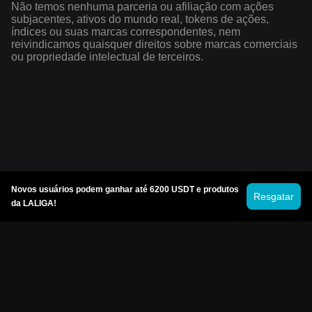
Não temos nenhuma parceria ou afiliação com ações
subjacentes, ativos do mundo real, tokens de ações,
índices ou suas marcas correspondentes, nem
reivindicamos quaisquer direitos sobre marcas comerciais
ou propriedade intelectual de terceiros.
Novos usuários podem ganhar até 6200 USDT e produtos
Resgatar
da LALIGA!