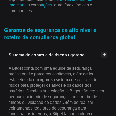
tradicionais
como
ações
, ouro, forex, índices e
commodities.
Garantia de segurança de alto nível e
roteiro de compliance global
Sistema de controle de riscos rigoroso
A Bitget conta com uma equipe de segurança
profissional e parceiros confiáveis, além de ter
estabelecido um rigoroso sistema de controle de
riscos para proteger os ativos e os dados dos
usuários. Desde a sua criação, a Bitget não registrou
nenhum incidente de segurança, como roubo de
fundos ou violação de dados. Além de realizar
treinamentos regulares de segurança para
funcionários internos, a Bitget também oferece