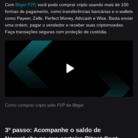
Com
Bitget P2P
, você pode comprar cripto usando mais de 100
formas de pagamento, como transferências bancárias e e-wallets
como Payeer, Zelle, Perfect Money, Advcash e Wise. Basta enviar
uma ordem, pagar o vendedor e receber suas criptomoedas.
Faça transações seguras com proteção de custódia.
Como comprar cripto pelo P2P da Bitget
3º passo: Acompanhe o saldo de